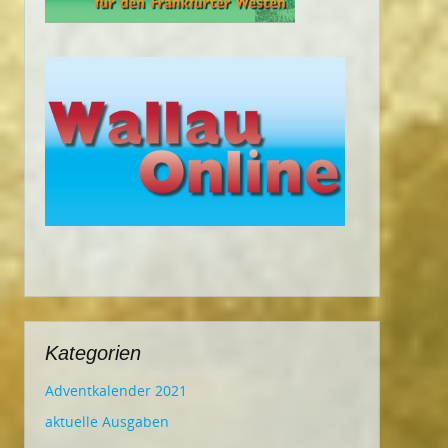
Kategorien
Adventkalender 2021
aktuelle Ausgaben