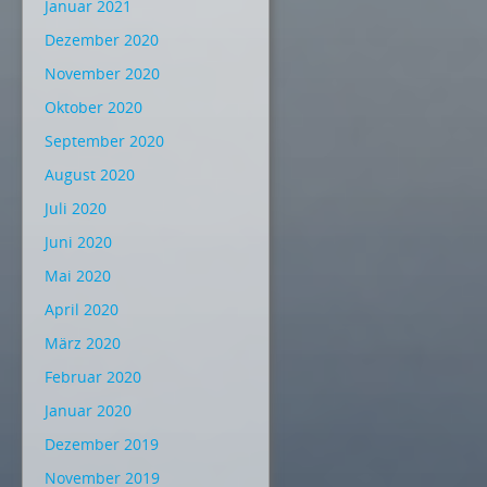
Januar 2021
Dezember 2020
November 2020
Oktober 2020
September 2020
August 2020
Juli 2020
Juni 2020
Mai 2020
April 2020
März 2020
Februar 2020
Januar 2020
Dezember 2019
November 2019