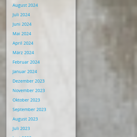
August 2024
Juli 2024
Juni 2024
Mai 2024
April 2024
März 2024
Februar 2024
Januar 2024
Dezember 2023
November 2023
Oktober 2023
September 2023
August 2023
Juli 2023