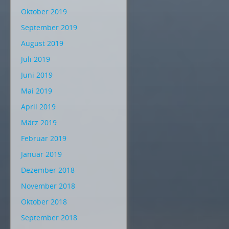
Oktober 2019
September 2019
August 2019
Juli 2019
Juni 2019
Mai 2019
April 2019
März 2019
Februar 2019
Januar 2019
Dezember 2018
November 2018
Oktober 2018
September 2018