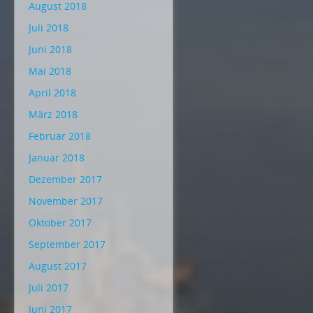
August 2018
Juli 2018
Juni 2018
Mai 2018
April 2018
März 2018
Februar 2018
Januar 2018
Dezember 2017
November 2017
Oktober 2017
September 2017
August 2017
Juli 2017
Juni 2017