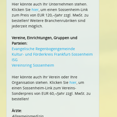
Hier könnte auch Ihr Unternehmen stehen.
Klicken Sie
hier
, um einen Sossenheim-Link
zum Preis von EUR 120,–/Jahr zzgl. MwSt. zu
bestellen! Weitere Branchenrubriken sind
jederzeit möglich.
Vereine, Einrichtungen, Gruppen und
Parteien:
Evangelische Regenbogengemeinde
Kultur- und Förderkreis Frankfurt-Sossenheim
ISG
Vereinsring Sossenheim
Hier könnte auch Ihr Verein oder Ihre
Organisation stehen. Klicken Sie
hier
, um
einen Sossenheim-Link zum Vereins-
Sonderpreis von EUR 60,–/Jahr zzgl. MwSt. zu
bestellen!
Ärzte:
Allgemeinmedizin