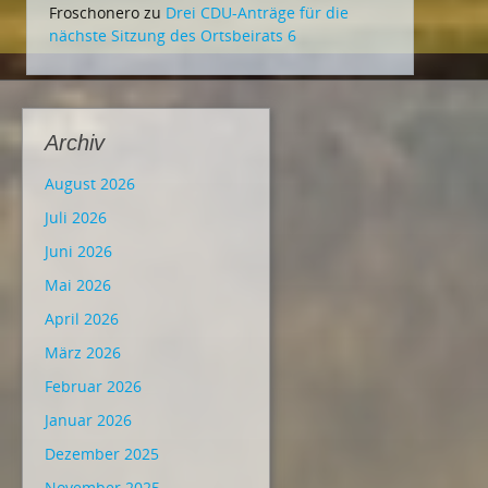
Froschonero
zu
Drei CDU-Anträge für die
nächste Sitzung des Ortsbeirats 6
Archiv
August 2026
Juli 2026
Juni 2026
Mai 2026
April 2026
März 2026
Februar 2026
Januar 2026
Dezember 2025
November 2025