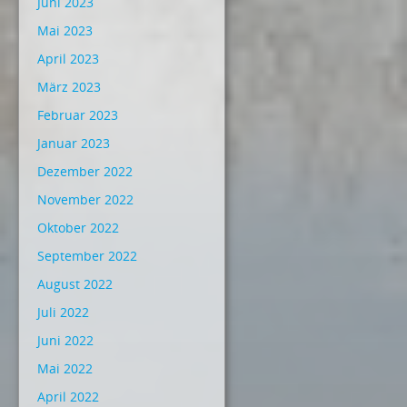
Juni 2023
Mai 2023
April 2023
März 2023
Februar 2023
Januar 2023
Dezember 2022
November 2022
Oktober 2022
September 2022
August 2022
Juli 2022
Juni 2022
Mai 2022
April 2022