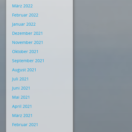
März 2022
Februar 2022
Januar 2022
Dezember 2021
November 2021
Oktober 2021
September 2021
August 2021
Juli 2021
Juni 2021
Mai 2021
April 2021
März 2021
Februar 2021