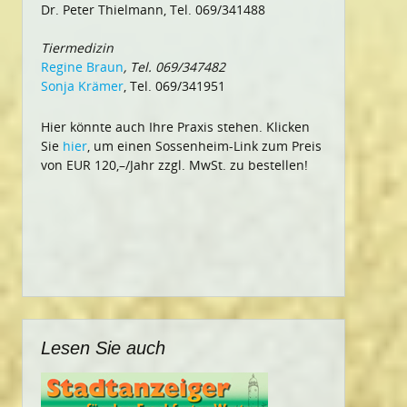
Dr. Peter Thielmann, Tel. 069/341488
Tiermedizin
Regine Braun
, Tel. 069/347482
Sonja Krämer
, Tel. 069/341951
Hier könnte auch Ihre Praxis stehen. Klicken
Sie
hier
, um einen Sossenheim-Link zum Preis
von EUR 120,–/Jahr zzgl. MwSt. zu bestellen!
Lesen Sie auch