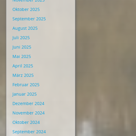
Oktober 2025
September 2025
August 2025
Juli 2025
Juni 2025
Mai 2025
April 2025
März 2025
Februar 2025
Januar 2025
Dezember 2024
November 2024
Oktober 2024
September 2024