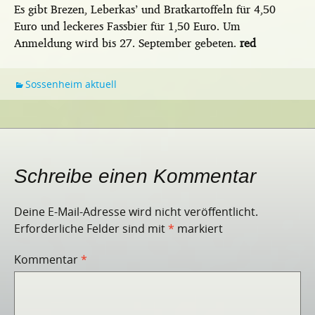
Es gibt Brezen, Leberkas’ und Bratkartoffeln für 4,50
Euro und leckeres Fassbier für 1,50 Euro. Um
Anmeldung wird bis 27. September gebeten.
red
Sossenheim aktuell
Schreibe einen Kommentar
Deine E-Mail-Adresse wird nicht veröffentlicht.
Erforderliche Felder sind mit
*
markiert
Kommentar
*