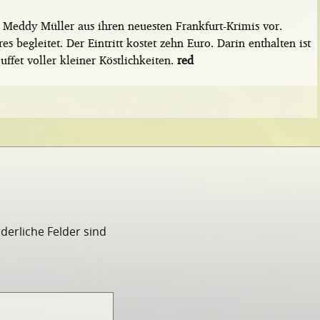
 Meddy Müller aus ihren neuesten Frankfurt-Krimis vor.
 begleitet. Der Eintritt kostet zehn Euro. Darin enthalten ist
fet voller kleiner Köstlichkeiten.
red
rderliche Felder sind