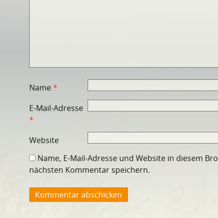
Name
*
E-Mail-Adresse
*
Website
Name, E-Mail-Adresse und Website in diesem Br
nächsten Kommentar speichern.