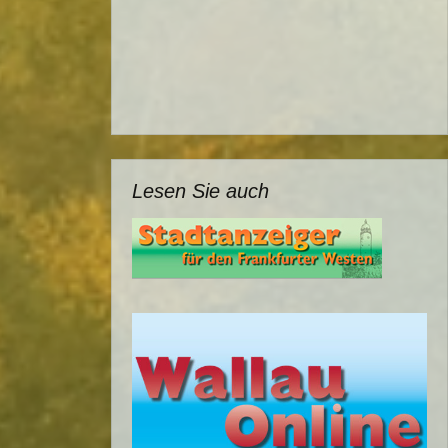
Lesen Sie auch