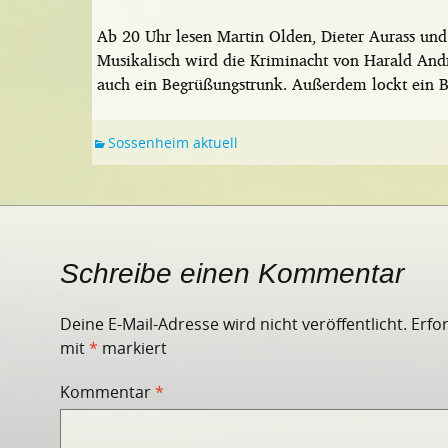
Ab 20 Uhr lesen Martin Olden, Dieter Aurass und
Musikalisch wird die Kriminacht von Harald Andres
auch ein Begrüßungstrunk. Außerdem lockt ein Buf
Sossenheim aktuell
Schreibe einen Kommentar
Deine E-Mail-Adresse wird nicht veröffentlicht.
Erfo
mit
*
markiert
Kommentar
*