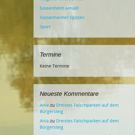
Sossenheim aktuell
Sossenheimer Spitzen
Sport
Termine
Keine Termine
Neueste Kommentare
Ania
zu
Dreistes Falschparken auf dem
Bürgersteig
Ania
zu
Dreistes Falschparken auf dem
Bürgersteig