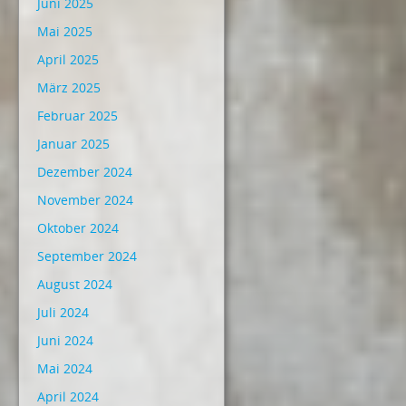
Juni 2025
Mai 2025
April 2025
März 2025
Februar 2025
Januar 2025
Dezember 2024
November 2024
Oktober 2024
September 2024
August 2024
Juli 2024
Juni 2024
Mai 2024
April 2024