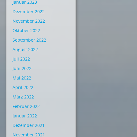
Januar 2023
Dezember 2022
November 2022
Oktober 2022
September 2022
August 2022
Juli 2022
Juni 2022
Mai 2022
April 2022
März 2022
Februar 2022
Januar 2022
Dezember 2021
November 2021