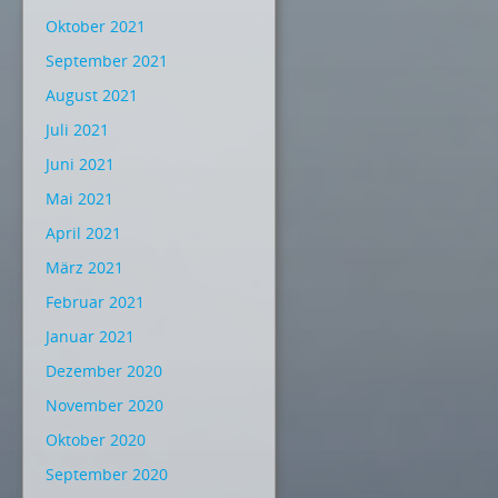
Oktober 2021
September 2021
August 2021
Juli 2021
Juni 2021
Mai 2021
April 2021
März 2021
Februar 2021
Januar 2021
Dezember 2020
November 2020
Oktober 2020
September 2020