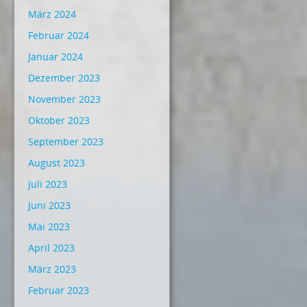
März 2024
Februar 2024
Januar 2024
Dezember 2023
November 2023
Oktober 2023
September 2023
August 2023
Juli 2023
Juni 2023
Mai 2023
April 2023
März 2023
Februar 2023