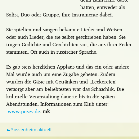
hatten, entweder als
Solist, Duo oder Gruppe, ihre Instrumente dabei.
Sie spielten und sangen bekannte Lieder und Weisen
oder auch Lieder, die sie selbst geschrieben haben. Sie
trugen Gedichte und Geschichten vor, die aus ihrer Feder
stammten. Oft auch in russischer Sprache.
Es gab stets herzlichen Applaus und das ein oder andere
Mal wurde auch um eine Zugabe gebeten. Zudem
wurden die Gäste mit Getränken und „Leckereien“
versorgt aber am beliebtesten war das Schaschlik. Die
kulturelle Veranstaltung dauerte bis in die späten
Abendstunden. Informationen zum Klub unter:
www.posev.de
.
mk
Sossenheim aktuell