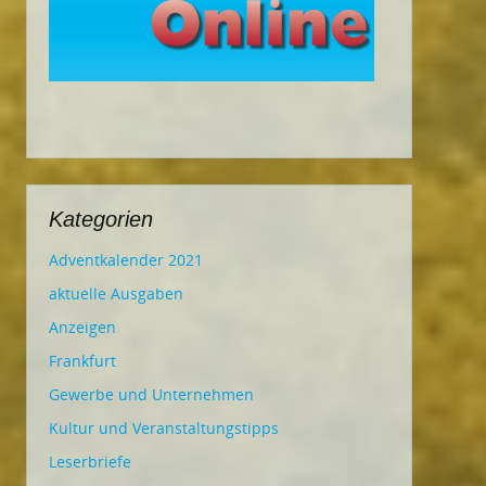
Kategorien
Adventkalender 2021
aktuelle Ausgaben
Anzeigen
Frankfurt
Gewerbe und Unternehmen
Kultur und Veranstaltungstipps
Leserbriefe