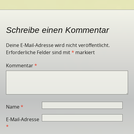
Schreibe einen Kommentar
Deine E-Mail-Adresse wird nicht veröffentlicht.
Erforderliche Felder sind mit
*
markiert
Kommentar
*
Name
*
E-Mail-Adresse
*