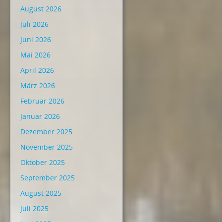
August 2026
Juli 2026
Juni 2026
Mai 2026
April 2026
März 2026
Februar 2026
Januar 2026
Dezember 2025
November 2025
Oktober 2025
September 2025
August 2025
Juli 2025