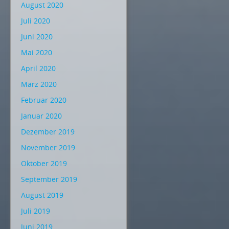
August 2020
Juli 2020
Juni 2020
Mai 2020
April 2020
März 2020
Februar 2020
Januar 2020
Dezember 2019
November 2019
Oktober 2019
September 2019
August 2019
Juli 2019
Juni 2019