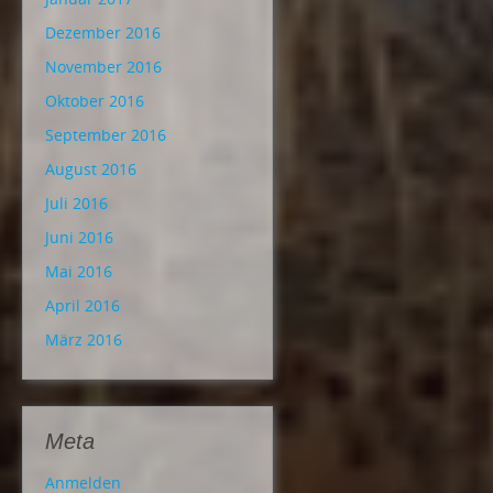
Dezember 2016
November 2016
Oktober 2016
September 2016
August 2016
Juli 2016
Juni 2016
Mai 2016
April 2016
März 2016
Meta
Anmelden