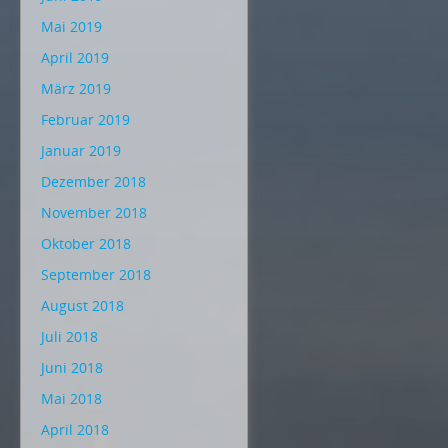
Mai 2019
April 2019
März 2019
Februar 2019
Januar 2019
Dezember 2018
November 2018
Oktober 2018
September 2018
August 2018
Juli 2018
Juni 2018
Mai 2018
April 2018