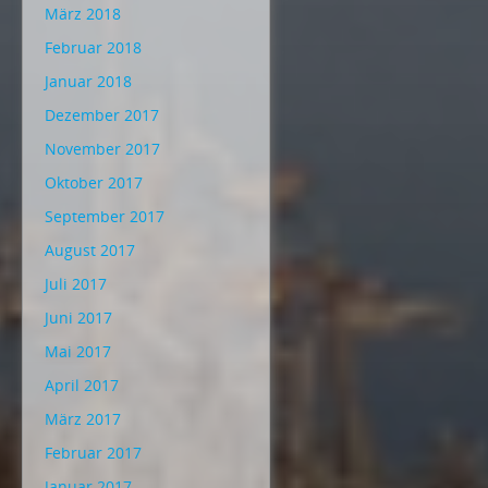
März 2018
Februar 2018
Januar 2018
Dezember 2017
November 2017
Oktober 2017
September 2017
August 2017
Juli 2017
Juni 2017
Mai 2017
April 2017
März 2017
Februar 2017
Januar 2017