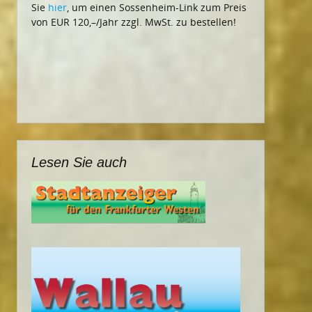
Sie
hier
, um einen Sossenheim-Link zum Preis
von EUR 120,–/Jahr zzgl. MwSt. zu bestellen!
Lesen Sie auch