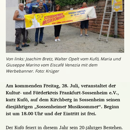
Von links: Joachim Bretz, Walter Opelt vom Kufö, Maria und
Giuseppe Marino vom Eiscafé Venezia mit dem
Werbebanner. Foto: Krüger
Am kommenden Freitag, 28. Juli, veranstaltet der
Kultur- und Förderkreis Frankfurt-Sossenheim e.V.,
kurz Kufö, auf dem Kirchberg in Sossenheim seinen
diesjährigen „Sossenheimer Musiksommer“. Beginn
ist um 18.00 Uhr und der Eintritt ist frei.
Der Kufö feiert in diesem Jahr sein 20-jähriges Bestehen.