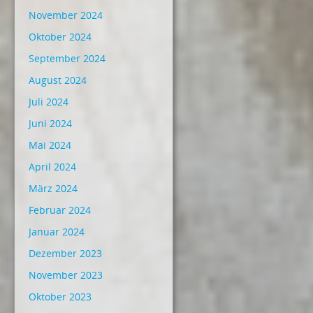
November 2024
Oktober 2024
September 2024
August 2024
Juli 2024
Juni 2024
Mai 2024
April 2024
März 2024
Februar 2024
Januar 2024
Dezember 2023
November 2023
Oktober 2023