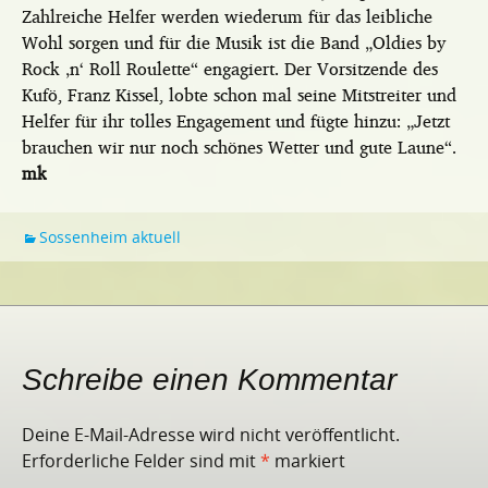
Zahlreiche Helfer werden wiederum für das leibliche
Wohl sorgen und für die Musik ist die Band „Oldies by
Rock ‚n‘ Roll Roulette“ engagiert. Der Vorsitzende des
Kufö, Franz Kissel, lobte schon mal seine Mitstreiter und
Helfer für ihr tolles Engagement und fügte hinzu: „Jetzt
brauchen wir nur noch schönes Wetter und gute Laune“.
mk
Sossenheim aktuell
Schreibe einen Kommentar
Deine E-Mail-Adresse wird nicht veröffentlicht.
Erforderliche Felder sind mit
*
markiert