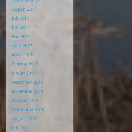
August 2017
Juli 2017
Juni 2017
Mai 2017
April 2017
März 2017
Februar 2017
Januar 2017
Dezember 2016
November 2016
Oktober 2016
September 2016
August 2016
Juli 2016