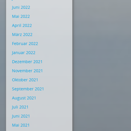
Juni 2022
Mai 2022
April 2022
März 2022
Februar 2022
Januar 2022
Dezember 2021
November 2021
Oktober 2021
September 2021
August 2021
Juli 2021
Juni 2021
Mai 2021