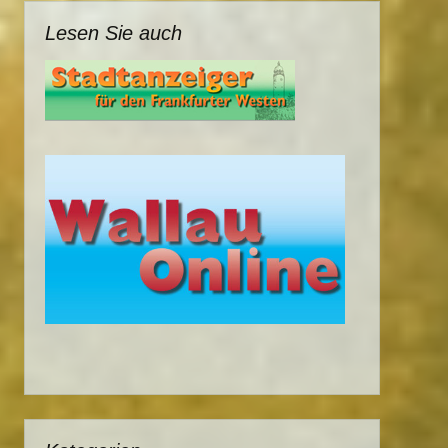
Lesen Sie auch