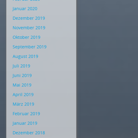
Januar 2020
Dezember 2019
November 2019
Oktober 2019
September 2019
August 2019
Juli 2019
Juni 2019
Mai 2019
April 2019
März 2019
Februar 2019
Januar 2019
Dezember 2018