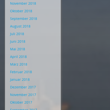
November 2018
Oktober 2018
September 2018
August 2018
Juli 2018
Juni 2018
Mai 2018
April 2018
März 2018
Februar 2018
Januar 2018
Dezember 2017
November 2017
Oktober 2017
September 2017