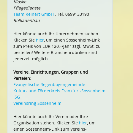
Kioske
Pflegedienste
Team Reinert GmbH
, Tel. 0699133190
Rollladenbau
Hier könnte auch Ihr Unternehmen stehen.
Klicken Sie
hier
, um einen Sossenheim-Link
zum Preis von EUR 120,–/Jahr zzgl. MwSt. zu
bestellen! Weitere Branchenrubriken sind
jederzeit möglich.
Vereine, Einrichtungen, Gruppen und
Parteien:
Evangelische Regenbogengemeinde
Kultur- und Förderkreis Frankfurt-Sossenheim
ISG
Vereinsring Sossenheim
Hier könnte auch Ihr Verein oder Ihre
Organisation stehen. Klicken Sie
hier
, um
einen Sossenheim-Link zum Vereins-