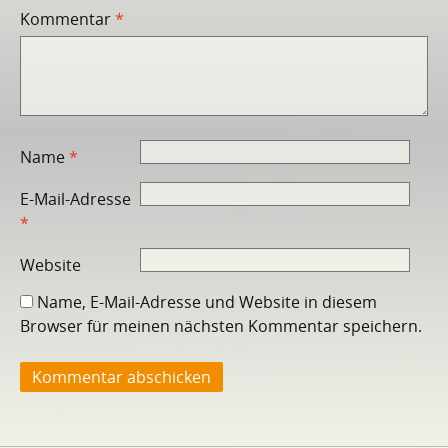
Kommentar
*
Name
*
E-Mail-Adresse
*
Website
Name, E-Mail-Adresse und Website in diesem
Browser für meinen nächsten Kommentar speichern.