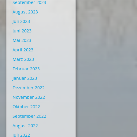
September 2023
August 2023
Juli 2023
Juni 2023
Mai 2023
April 2023
März 2023
Februar 2023
Januar 2023
Dezember 2022
November 2022
Oktober 2022
September 2022
August 2022
Juli 2022