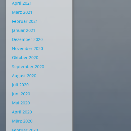
April 2021
März 2021
Februar 2021
Januar 2021
Dezember 2020
November 2020
Oktober 2020
September 2020
August 2020
Juli 2020
Juni 2020
Mai 2020
April 2020
März 2020
Februar 2020