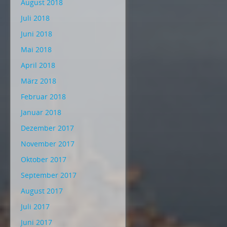
August 2018
Juli 2018
Juni 2018
Mai 2018
April 2018
März 2018
Februar 2018
Januar 2018
Dezember 2017
November 2017
Oktober 2017
September 2017
August 2017
Juli 2017
Juni 2017