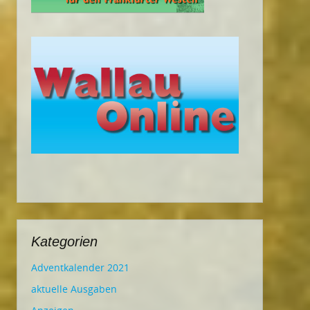
Kategorien
Adventkalender 2021
aktuelle Ausgaben