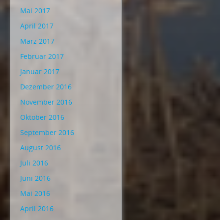
Mai 2017
April 2017
März 2017
Februar 2017
Januar 2017
Dezember 2016
November 2016
Oktober 2016
September 2016
August 2016
Juli 2016
Juni 2016
Mai 2016
April 2016