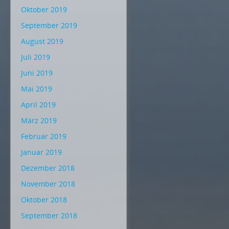
Oktober 2019
September 2019
August 2019
Juli 2019
Juni 2019
Mai 2019
April 2019
März 2019
Februar 2019
Januar 2019
Dezember 2018
November 2018
Oktober 2018
September 2018