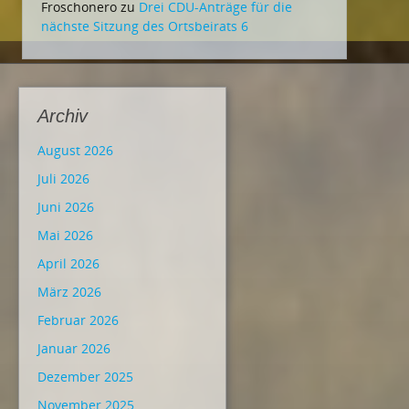
Froschonero
zu
Drei CDU-Anträge für die
nächste Sitzung des Ortsbeirats 6
Archiv
August 2026
Juli 2026
Juni 2026
Mai 2026
April 2026
März 2026
Februar 2026
Januar 2026
Dezember 2025
November 2025