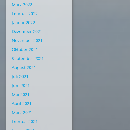
März 2022
Februar 2022
Januar 2022
Dezember 2021
November 2021
Oktober 2021
September 2021
August 2021
Juli 2021
Juni 2021
Mai 2021
April 2021
März 2021
Februar 2021