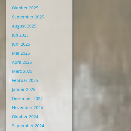
Oktober 2025
September 2025
August 2025
Juli 2025
Juni 2025
Mai 2025
April 2025
März 2025
Februar 2025
Januar 2025
Dezember 2024
November 2024
Oktober 2024
September 2024