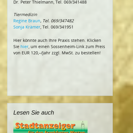
Dr. Peter Thielmann, Tel. 069/341488
Tiermedizin
Regine Braun
, Tel. 069/347482
Sonja Krämer
, Tel. 069/341951
Hier könnte auch Ihre Praxis stehen. Klicken
Sie
hier
, um einen Sossenheim-Link zum Preis
von EUR 120,–/Jahr zzgl. MwSt. zu bestellen!
Lesen Sie auch