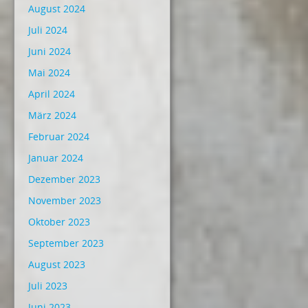
August 2024
Juli 2024
Juni 2024
Mai 2024
April 2024
März 2024
Februar 2024
Januar 2024
Dezember 2023
November 2023
Oktober 2023
September 2023
August 2023
Juli 2023
Juni 2023