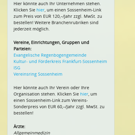
Hier könnte auch Ihr Unternehmen stehen.
Klicken Sie
hier
, um einen Sossenheim-Link
zum Preis von EUR 120,–/Jahr zzgl. MwSt. zu
bestellen! Weitere Branchenrubriken sind
jederzeit möglich.
Vereine, Einrichtungen, Gruppen und
Parteien:
Evangelische Regenbogengemeinde
Kultur- und Förderkreis Frankfurt-Sossenheim
ISG
Vereinsring Sossenheim
Hier könnte auch Ihr Verein oder Ihre
Organisation stehen. Klicken Sie
hier
, um
einen Sossenheim-Link zum Vereins-
Sonderpreis von EUR 60,–/Jahr zzgl. MwSt. zu
bestellen!
Ärzte:
Allgemeinmedizin