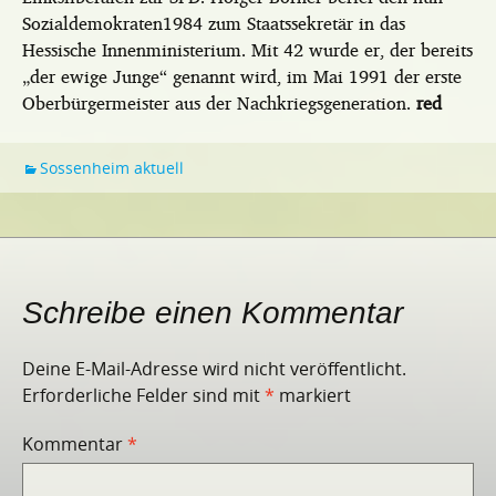
Sozialdemokraten1984 zum Staatssekretär in das
Hessische Innenministerium. Mit 42 wurde er, der bereits
„der ewige Junge“ genannt wird, im Mai 1991 der erste
Oberbürgermeister aus der Nachkriegsgeneration.
red
Sossenheim aktuell
Schreibe einen Kommentar
Deine E-Mail-Adresse wird nicht veröffentlicht.
Erforderliche Felder sind mit
*
markiert
Kommentar
*