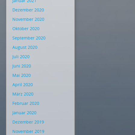
Januar 2021
Dezember 2020
November 2020
Oktober 2020
September 2020
August 2020
Juli 2020
Juni 2020
Mai 2020
April 2020
März 2020
Februar 2020
Januar 2020
Dezember 2019
November 2019