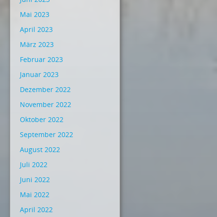
Mai 2023
April 2023
März 2023
Februar 2023
Januar 2023
Dezember 2022
November 2022
Oktober 2022
September 2022
August 2022
Juli 2022
Juni 2022
Mai 2022
April 2022