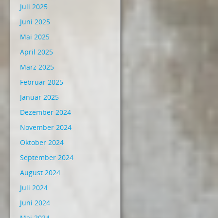
Juli 2025
Juni 2025
Mai 2025
April 2025
März 2025
Februar 2025
Januar 2025
Dezember 2024
November 2024
Oktober 2024
September 2024
August 2024
Juli 2024
Juni 2024
Mai 2024