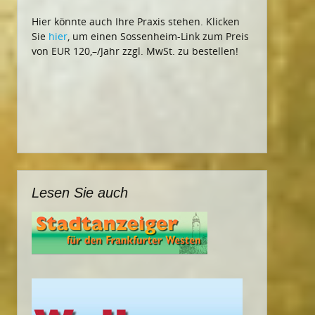
Hier könnte auch Ihre Praxis stehen. Klicken
Sie
hier
, um einen Sossenheim-Link zum Preis
von EUR 120,–/Jahr zzgl. MwSt. zu bestellen!
Lesen Sie auch