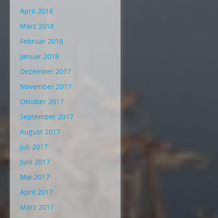
April 2018
März 2018
Februar 2018
Januar 2018
Dezember 2017
November 2017
Oktober 2017
September 2017
August 2017
Juli 2017
Juni 2017
Mai 2017
April 2017
März 2017