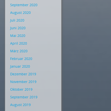
September 2020
August 2020
Juli 2020
Juni 2020
Mai 2020
April 2020
März 2020
Februar 2020
Januar 2020
Dezember 2019
November 2019
Oktober 2019
September 2019
August 2019