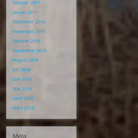
Februar 2017
Januar 2017
Dezember 2016
November 2016
Oktober 2016
September 2016
August 2016
Juli 2016
Juni 2016
Mai 2016
April 2016
März 2016
Meta