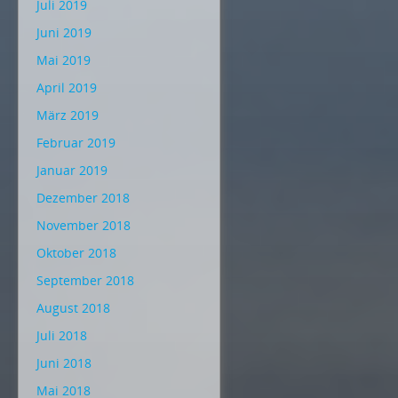
Juli 2019
Juni 2019
Mai 2019
April 2019
März 2019
Februar 2019
Januar 2019
Dezember 2018
November 2018
Oktober 2018
September 2018
August 2018
Juli 2018
Juni 2018
Mai 2018