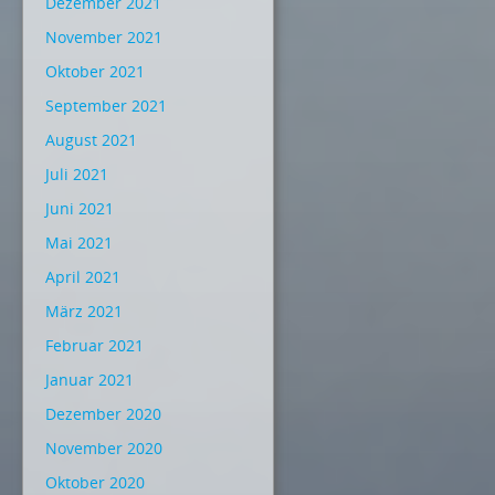
Dezember 2021
November 2021
Oktober 2021
September 2021
August 2021
Juli 2021
Juni 2021
Mai 2021
April 2021
März 2021
Februar 2021
Januar 2021
Dezember 2020
November 2020
Oktober 2020