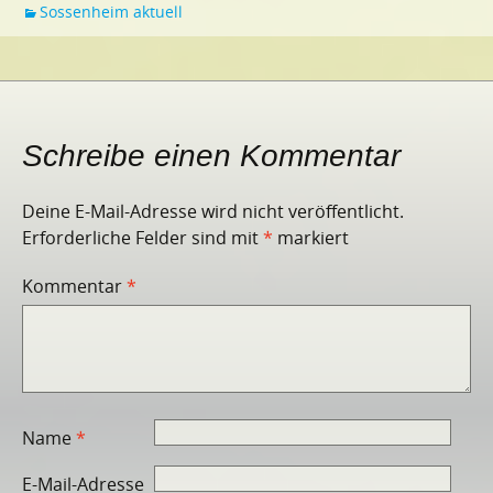
Sossenheim aktuell
Schreibe einen Kommentar
Deine E-Mail-Adresse wird nicht veröffentlicht.
Erforderliche Felder sind mit
*
markiert
Kommentar
*
Name
*
E-Mail-Adresse