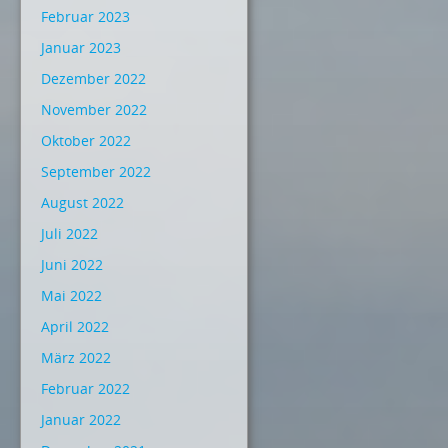
Februar 2023
Januar 2023
Dezember 2022
November 2022
Oktober 2022
September 2022
August 2022
Juli 2022
Juni 2022
Mai 2022
April 2022
März 2022
Februar 2022
Januar 2022