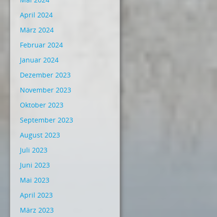
April 2024
März 2024
Februar 2024
Januar 2024
Dezember 2023
November 2023
Oktober 2023
September 2023
August 2023
Juli 2023
Juni 2023
Mai 2023
April 2023
März 2023