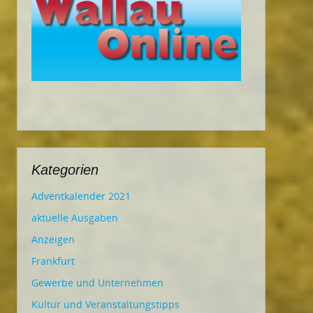
Kategorien
Adventkalender 2021
aktuelle Ausgaben
Anzeigen
Frankfurt
Gewerbe und Unternehmen
Kultur und Veranstaltungstipps