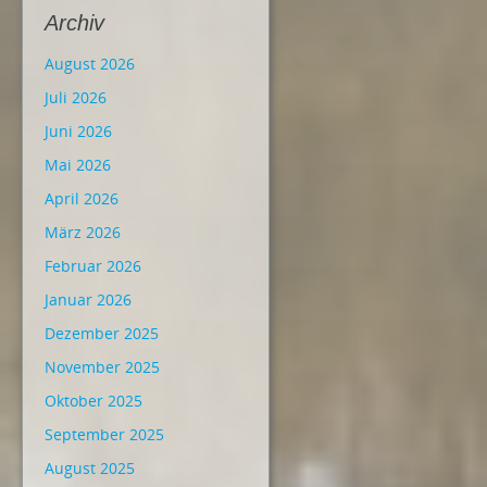
Archiv
August 2026
Juli 2026
Juni 2026
Mai 2026
April 2026
März 2026
Februar 2026
Januar 2026
Dezember 2025
November 2025
Oktober 2025
September 2025
August 2025