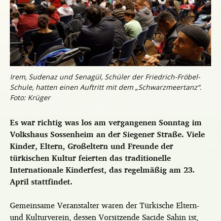
Irem, Sudenaz und Senagül, Schüler der Friedrich-Fröbel-
Schule, hatten einen Auftritt mit dem „Schwarzmeertanz“.
Foto: Krüger
Es war richtig was los am vergangenen Sonntag im
Volkshaus Sossenheim an der Siegener Straße. Viele
Kinder, Eltern, Großeltern und Freunde der
türkischen Kultur feierten das traditionelle
Internationale Kinderfest,
das regelmäßig am 23.
April stattfindet.
Gemeinsame Veranstalter waren der Türkische Eltern-
und Kulturverein, dessen Vorsitzende Sacide Sahin ist,