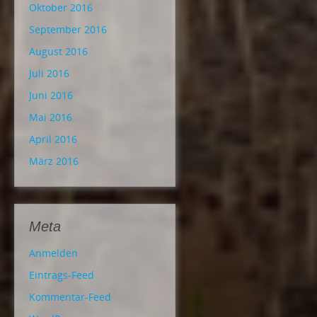
Oktober 2016
September 2016
August 2016
Juli 2016
Juni 2016
Mai 2016
April 2016
März 2016
Meta
Anmelden
Eintrags-Feed
Kommentar-Feed