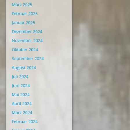
März 2025
Februar 2025
Januar 2025
Dezember 2024
November 2024
Oktober 2024
September 2024
August 2024
Juli 2024
Juni 2024
Mai 2024
April 2024
März 2024
Februar 2024