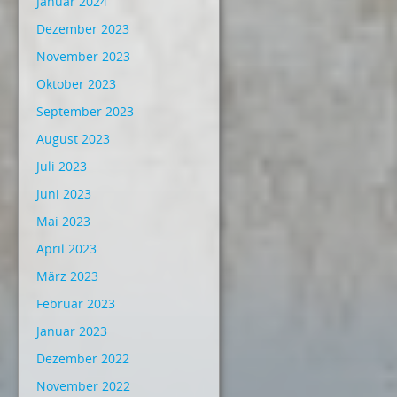
Januar 2024
Dezember 2023
November 2023
Oktober 2023
September 2023
August 2023
Juli 2023
Juni 2023
Mai 2023
April 2023
März 2023
Februar 2023
Januar 2023
Dezember 2022
November 2022