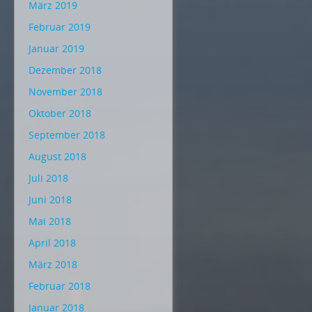
März 2019
Februar 2019
Januar 2019
Dezember 2018
November 2018
Oktober 2018
September 2018
August 2018
Juli 2018
Juni 2018
Mai 2018
April 2018
März 2018
Februar 2018
Januar 2018