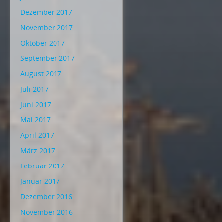
Dezember 2017
November 2017
Oktober 2017
September 2017
August 2017
Juli 2017
Juni 2017
Mai 2017
April 2017
März 2017
Februar 2017
Januar 2017
Dezember 2016
November 2016