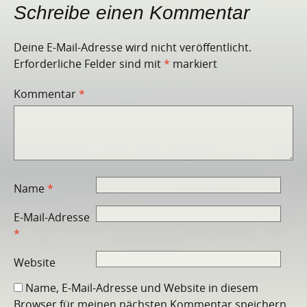
Schreibe einen Kommentar
Deine E-Mail-Adresse wird nicht veröffentlicht.
Erforderliche Felder sind mit
*
markiert
Kommentar
*
Name
*
E-Mail-Adresse
*
Website
Name, E-Mail-Adresse und Website in diesem
Browser für meinen nächsten Kommentar speichern.