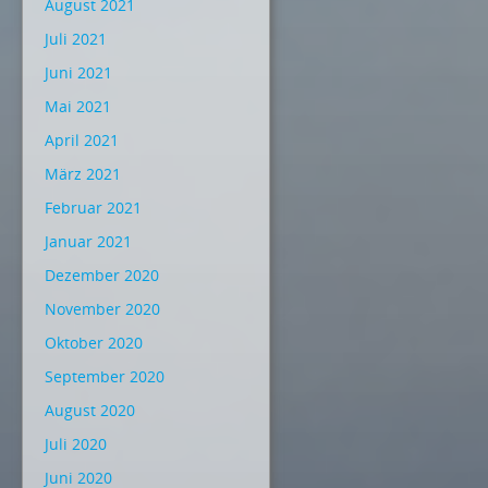
August 2021
Juli 2021
Juni 2021
Mai 2021
April 2021
März 2021
Februar 2021
Januar 2021
Dezember 2020
November 2020
Oktober 2020
September 2020
August 2020
Juli 2020
Juni 2020