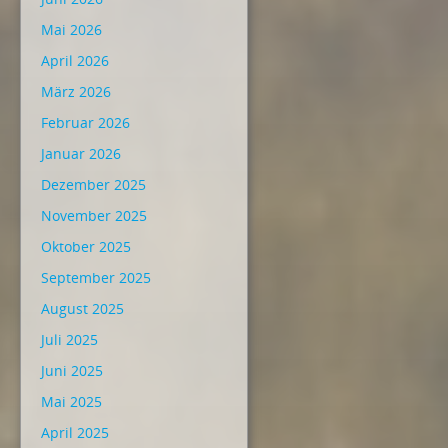
Mai 2026
April 2026
März 2026
Februar 2026
Januar 2026
Dezember 2025
November 2025
Oktober 2025
September 2025
August 2025
Juli 2025
Juni 2025
Mai 2025
April 2025