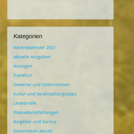
Kategorien
Adventkalender 2021
aktuelle Ausgaben
Anzeigen
Frankfurt
Gewerbe und Unternehmen
Kultur und Veranstaltungstipps
Leserbriefe
Produktempfehlungen
Ratgeber und Service
Sossenheim aktuell