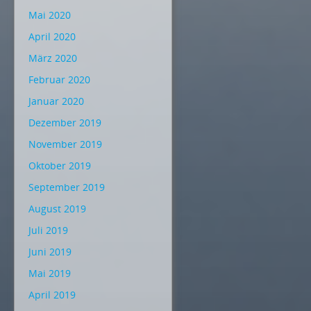
Mai 2020
April 2020
März 2020
Februar 2020
Januar 2020
Dezember 2019
November 2019
Oktober 2019
September 2019
August 2019
Juli 2019
Juni 2019
Mai 2019
April 2019