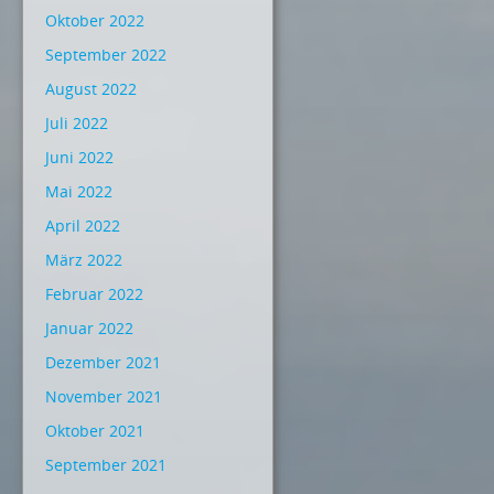
Oktober 2022
September 2022
August 2022
Juli 2022
Juni 2022
Mai 2022
April 2022
März 2022
Februar 2022
Januar 2022
Dezember 2021
November 2021
Oktober 2021
September 2021