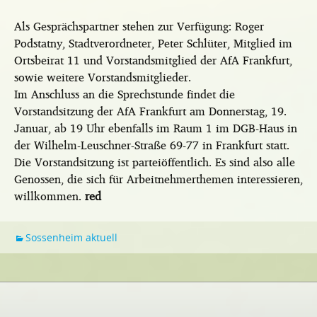
Als Gesprächspartner stehen zur Verfügung: Roger
Podstatny, Stadtverordneter, Peter Schlüter, Mitglied im
Ortsbeirat 11 und Vorstandsmitglied der AfA Frankfurt,
sowie weitere Vorstandsmitglieder.
Im Anschluss an die Sprechstunde findet die
Vorstandsitzung der AfA Frankfurt am Donnerstag, 19.
Januar, ab 19 Uhr ebenfalls im Raum 1 im DGB-Haus in
der Wilhelm-Leuschner-Straße 69-77 in Frankfurt statt.
Die Vorstandsitzung ist parteiöffentlich. Es sind also alle
Genossen, die sich für Arbeitnehmerthemen interessieren,
willkommen.
red
Sossenheim aktuell