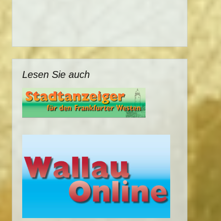
Lesen Sie auch