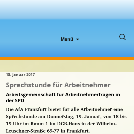
Zum
Suche
Menü
Inhalt
nach:
springen
18. Januar 2017
Sprechstunde für Arbeitnehmer
Arbeitsgemeinschaft für Arbeitnehmerfragen in
der SPD
Die AfA Frankfurt bietet für alle Arbeitnehmer eine
Sprechstunde am Donnerstag, 19. Januar, von 18 bis
19 Uhr im Raum 1 im DGB-Haus in der Wilhelm-
Leuschner-Straße 69-77 in Frankfurt.