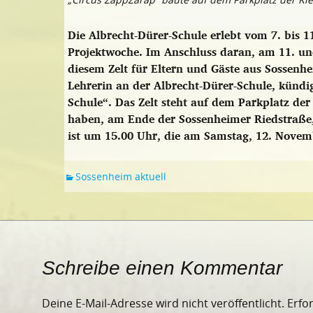
Die Albrecht-Dürer-Schule erlebt vom 7. bis 1
Projektwoche. Im Anschluss daran, am 11. un
diesem Zelt für Eltern und Gäste aus Sossenh
Lehrerin an der Albrecht-Dürer-Schule, kündi
Schule“. Das Zelt steht auf dem Parkplatz der 
haben, am Ende der Sossenheimer Riedstraße,
ist um 15.00 Uhr, die am Samstag, 12. Nove
Sossenheim aktuell
Schreibe einen Kommentar
Deine E-Mail-Adresse wird nicht veröffentlicht.
Erfo