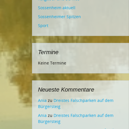
Sossenheim aktuell
Sossenheimer Spitzen
Sport
Termine
Keine Termine
Neueste Kommentare
Ania
zu
Dreistes Falschparken auf dem
Bürgersteig
Ania
zu
Dreistes Falschparken auf dem
Bürgersteig