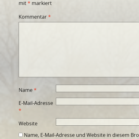
mit
*
markiert
Kommentar
*
Name
*
E-Mail-Adresse
*
Website
Name, E-Mail-Adresse und Website in diesem Br