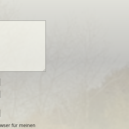
owser für meinen