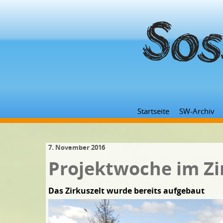
Startseite
SW-Archiv
7. November 2016
Projektwoche im Zi
Das Zirkuszelt wurde bereits aufgebaut