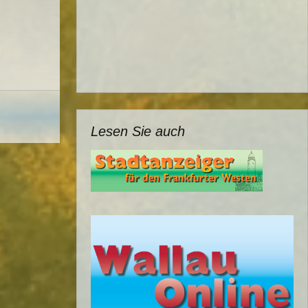
Lesen Sie auch