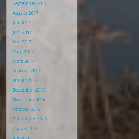
September 2017
August 2017
Juli 2017
Juni 2017
Mai 2017
April 2017
März 2017
Februar 2017
Januar 2017
Dezember 2016
November 2016
Oktober 2016
September 2016
August 2016
Juli 2016