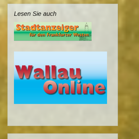
Lesen Sie auch