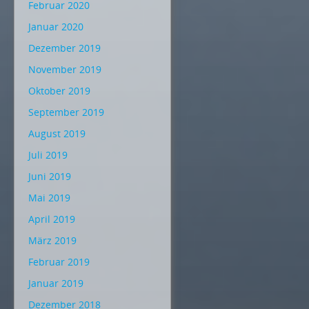
Februar 2020
Januar 2020
Dezember 2019
November 2019
Oktober 2019
September 2019
August 2019
Juli 2019
Juni 2019
Mai 2019
April 2019
März 2019
Februar 2019
Januar 2019
Dezember 2018