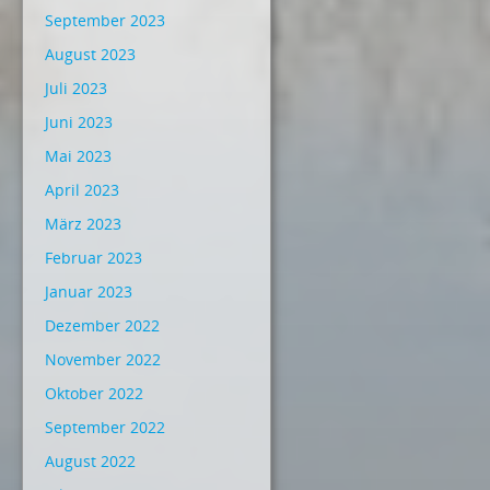
September 2023
August 2023
Juli 2023
Juni 2023
Mai 2023
April 2023
März 2023
Februar 2023
Januar 2023
Dezember 2022
November 2022
Oktober 2022
September 2022
August 2022