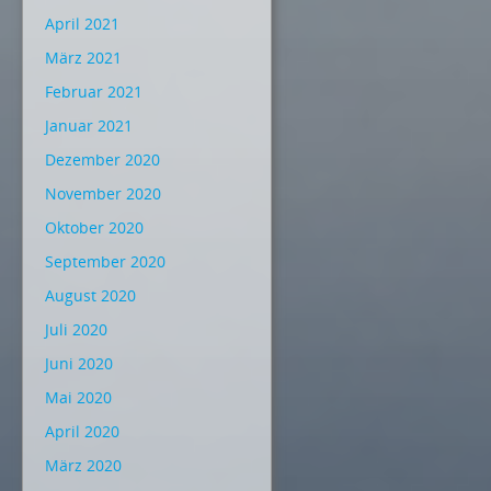
April 2021
März 2021
Februar 2021
Januar 2021
Dezember 2020
November 2020
Oktober 2020
September 2020
August 2020
Juli 2020
Juni 2020
Mai 2020
April 2020
März 2020