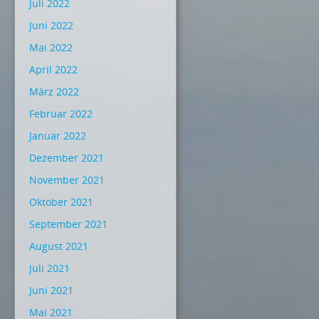
Juli 2022
Juni 2022
Mai 2022
April 2022
März 2022
Februar 2022
Januar 2022
Dezember 2021
November 2021
Oktober 2021
September 2021
August 2021
Juli 2021
Juni 2021
Mai 2021