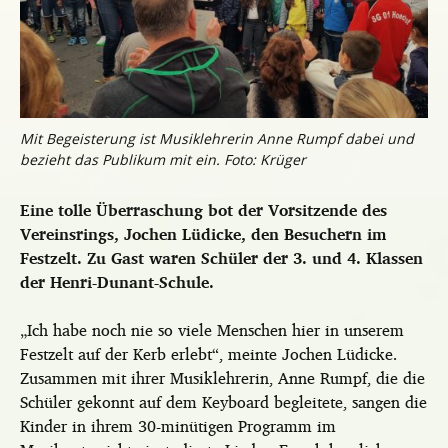
Mit Begeisterung ist Musiklehrerin Anne Rumpf dabei und
bezieht das Publikum mit ein. Foto: Krüger
Eine tolle Überraschung bot der Vorsitzende des
Vereinsrings, Jochen Lüdicke, den Besuchern im
Festzelt. Zu Gast waren Schüler der 3. und 4. Klassen
der Henri-Dunant-Schule.
„Ich habe noch nie so viele Menschen hier in unserem
Festzelt auf der Kerb erlebt“, meinte Jochen Lüdicke.
Zusammen mit ihrer Musiklehrerin, Anne Rumpf, die die
Schüler gekonnt auf dem Keyboard begleitete, sangen die
Kinder in ihrem 30-minütigen Programm im