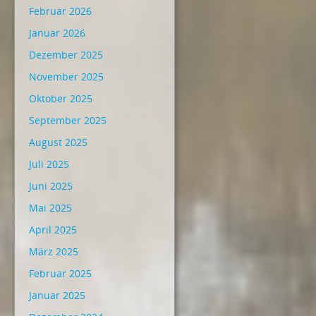
Februar 2026
Januar 2026
Dezember 2025
November 2025
Oktober 2025
September 2025
August 2025
Juli 2025
Juni 2025
Mai 2025
April 2025
März 2025
Februar 2025
Januar 2025