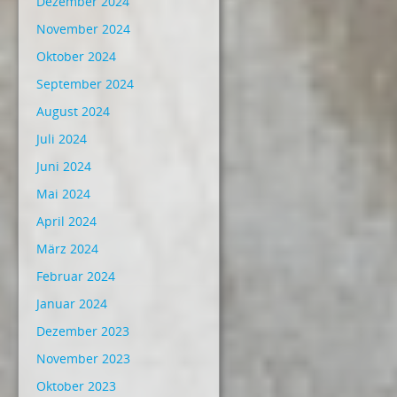
Dezember 2024
November 2024
Oktober 2024
September 2024
August 2024
Juli 2024
Juni 2024
Mai 2024
April 2024
März 2024
Februar 2024
Januar 2024
Dezember 2023
November 2023
Oktober 2023