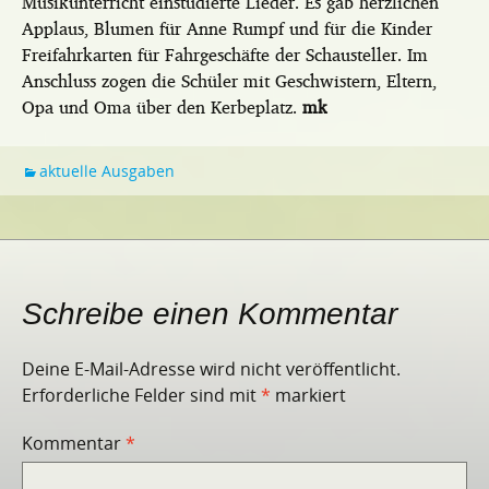
Musikunterricht einstudierte Lieder. Es gab herzlichen
Applaus, Blumen für Anne Rumpf und für die Kinder
Freifahrkarten für Fahrgeschäfte der Schausteller. Im
Anschluss zogen die Schüler mit Geschwistern, Eltern,
Opa und Oma über den Kerbeplatz.
mk
aktuelle Ausgaben
Schreibe einen Kommentar
Deine E-Mail-Adresse wird nicht veröffentlicht.
Erforderliche Felder sind mit
*
markiert
Kommentar
*