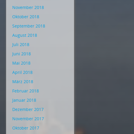
November 2018
Oktober 2018
September 2018
August 2018
Juli 2018
Juni 2018
Mai 2018
April 2018
März 2018
Februar 2018
Januar 2018
Dezember 2017
November 2017
Oktober 2017