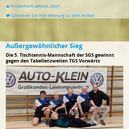
Sossenheim aktuell
,
Sport
Schreiben Sie Ihre Meinung zu dem Artikel!
Außergewöhnlicher Sieg
Die 5. Tischtennis-Mannschaft der SGS gewinnt
gegen den Tabellenzweiten TGS Vorwärts