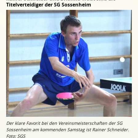
Titelverteidiger der SG Sossenheim
Der klare Favorit bei den Vereinsmeisterschaften der SG
Sossenheim am kommenden Samstag ist Rainer Schneider.
Foto: SGS