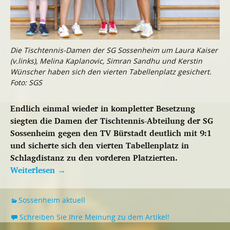
Die Tischtennis-Damen der SG Sossenheim um Laura Kaiser
(v.links), Melina Kaplanovic, Simran Sandhu und Kerstin
Wünscher haben sich den vierten Tabellenplatz gesichert.
Foto: SGS
Endlich einmal wieder in kompletter Besetzung
siegten die Damen der Tischtennis-Abteilung der SG
Sossenheim gegen den TV Bürstadt deutlich mit 9:1
und sicherte sich den vierten Tabellenplatz in
Schlagdistanz zu den vorderen Platzierten.
Weiterlesen
→
Sossenheim aktuell
Schreiben Sie Ihre Meinung zu dem Artikel!