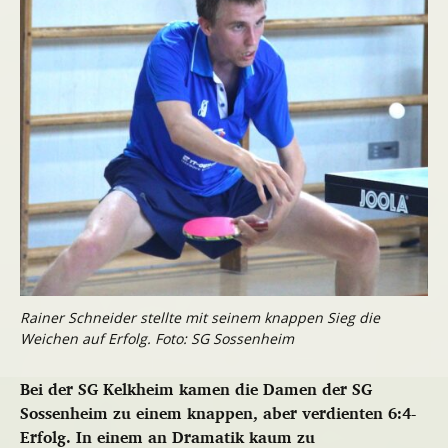
Rainer Schneider stellte mit seinem knappen Sieg die
Weichen auf Erfolg. Foto: SG Sossenheim
Bei der SG Kelkheim kamen die Damen der SG
Sossenheim zu einem knappen, aber verdienten 6:4-
Erfolg. In einem an Dramatik kaum zu