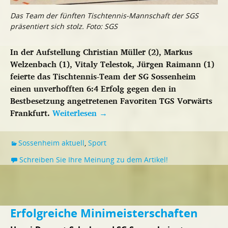
Das Team der fünften Tischtennis-Mannschaft der SGS
präsentiert sich stolz. Foto: SGS
In der Aufstellung Christian Müller (2), Markus
Welzenbach (1), Vitaly Telestok, Jürgen Raimann (1)
feierte das Tischtennis-Team der SG Sossenheim
einen unverhofften 6:4 Erfolg gegen den in
Bestbesetzung angetretenen Favoriten TGS Vorwärts
Frankfurt.
Weiterlesen
→
Sossenheim aktuell
,
Sport
Schreiben Sie Ihre Meinung zu dem Artikel!
Erfolgreiche Minimeisterschaften