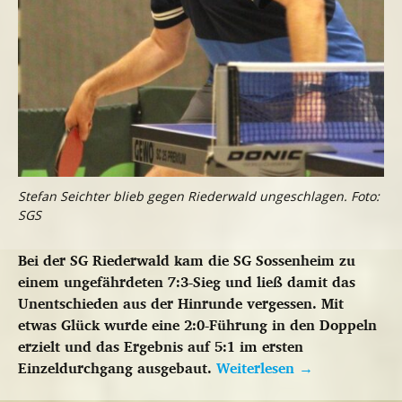
Stefan Seichter blieb gegen Riederwald ungeschlagen. Foto:
SGS
Bei der SG Riederwald kam die SG Sossenheim zu
einem ungefährdeten 7:3-Sieg und ließ damit das
Unentschieden aus der Hinrunde vergessen. Mit
etwas Glück wurde eine 2:0-Führung in den Doppeln
erzielt und das Ergebnis auf 5:1 im ersten
Einzeldurchgang ausgebaut.
Weiterlesen
→