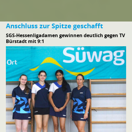
Anschluss zur Spitze geschafft
SGS-Hessenligadamen gewinnen deutlich gegen TV
Bürstadt mit 9:1