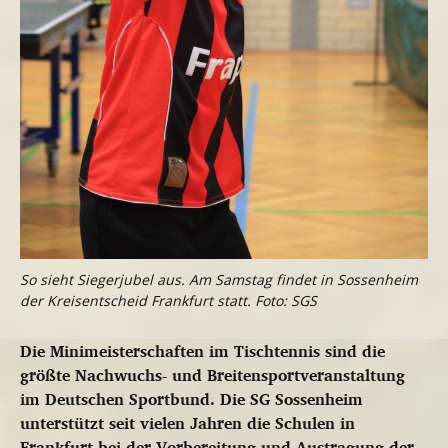
So sieht Siegerjubel aus. Am Samstag findet in Sossenheim
der Kreisentscheid Frankfurt statt. Foto: SGS
Die Minimeisterschaften im Tischtennis sind die
größte Nachwuchs- und Breitensportveranstaltung
im Deutschen Sportbund. Die SG Sossenheim
unterstützt seit vielen Jahren die Schulen in
Frankfurt bei der Vorbereitung und Austragung der