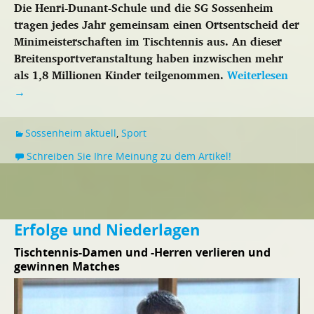
Die Henri-Dunant-Schule und die SG Sossenheim
tragen jedes Jahr gemeinsam einen Ortsentscheid der
Minimeisterschaften im Tischtennis aus. An dieser
Breitensportveranstaltung haben inzwischen mehr
als 1,8 Millionen Kinder teilgenommen.
Weiterlesen
→
Sossenheim aktuell
,
Sport
Schreiben Sie Ihre Meinung zu dem Artikel!
Erfolge und Niederlagen
Tischtennis-Damen und -Herren verlieren und
gewinnen Matches