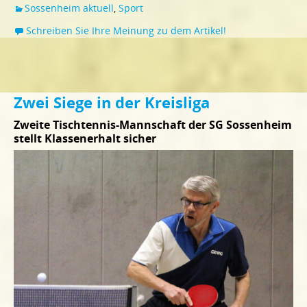
Sossenheim aktuell
,
Sport
Schreiben Sie Ihre Meinung zu dem Artikel!
Zwei Siege in der Kreisliga
Zweite Tischtennis-Mannschaft der SG Sossenheim
stellt Klassenerhalt sicher