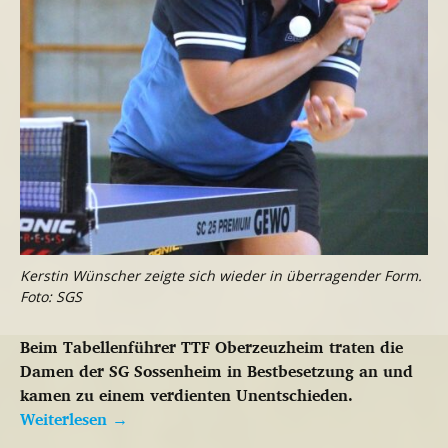
Kerstin Wünscher zeigte sich wieder in überragender Form.
Foto: SGS
Beim Tabellenführer TTF Oberzeuzheim traten die
Damen der SG Sossenheim in Bestbesetzung an und
kamen zu einem verdienten Unentschieden.
Weiterlesen
→