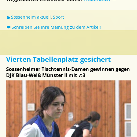
Sossenheim aktuell
,
Sport
Schreiben Sie Ihre Meinung zu dem Artikel!
Vierten Tabellenplatz gesichert
Sossenheimer Tischtennis-Damen gewinnen gegen
DJK Blau-Weiß Münster II mit 7:3