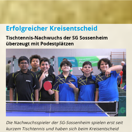
Erfolgreicher Kreisentscheid
Tischtennis-Nachwuchs der SG Sossenheim
überzeugt mit Podestplätzen
Die Nachwuchsspieler der SG-Sossenheim spielen erst seit
kurzem Tischtennis und haben sich beim Kreisentscheid