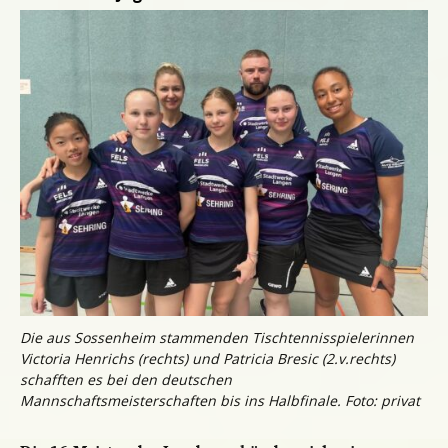
Die aus Sossenheim stammenden Tischtennisspielerinnen
Victoria Henrichs (rechts) und Patricia Bresic (2.v.rechts)
schafften es bei den deutschen
Mannschaftsmeisterschaften bis ins Halbfinale. Foto: privat