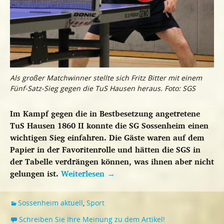
Als großer Matchwinner stellte sich Fritz Bitter mit einem
Fünf-Satz-Sieg gegen die TuS Hausen heraus. Foto: SGS
Im Kampf gegen die in Bestbesetzung angetretene
TuS Hausen 1860 II konnte die SG Sossenheim einen
wichtigen Sieg einfahren. Die Gäste waren auf dem
Papier in der Favoritenrolle und hätten die SGS in
der Tabelle verdrängen können, was ihnen aber nicht
gelungen ist.
Weiterlesen
→
Sossenheim aktuell
,
Sport
Schreiben Sie Ihre Meinung zu dem Artikel!