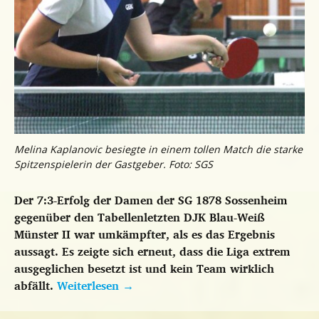
Melina Kaplanovic besiegte in einem tollen Match die starke
Spitzenspielerin der Gastgeber. Foto: SGS
Der 7:3-Erfolg der Damen der SG 1878 Sossenheim
gegenüber den Tabellenletzten DJK Blau-Weiß
Münster II war umkämpfter, als es das Ergebnis
aussagt. Es zeigte sich erneut, dass die Liga extrem
ausgeglichen besetzt ist und kein Team wirklich
abfällt.
Weiterlesen
→