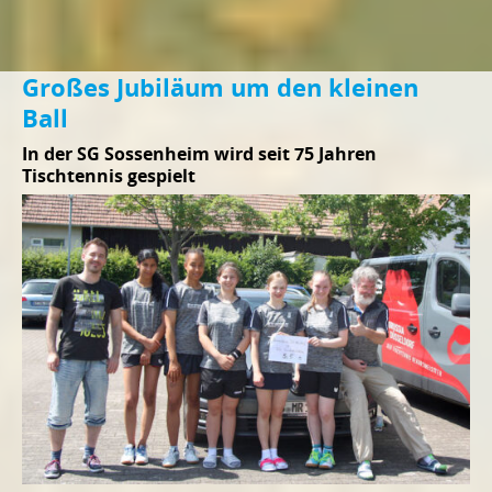
Großes Jubiläum um den kleinen
Ball
In der SG Sossenheim wird seit 75 Jahren
Tischtennis gespielt