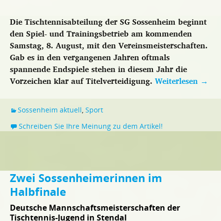
Die Tischtennisabteilung der SG Sossenheim beginnt
den Spiel- und Trainingsbetrieb am kommenden
Samstag, 8. August, mit den Vereinsmeisterschaften.
Gab es in den vergangenen Jahren oftmals
spannende Endspiele stehen in diesem Jahr die
Vorzeichen klar auf Titelverteidigung.
Weiterlesen
→
Sossenheim aktuell
,
Sport
Schreiben Sie Ihre Meinung zu dem Artikel!
Zwei Sossenheimerinnen im
Halbfinale
Deutsche Mannschaftsmeisterschaften der
Tischtennis-Jugend in Stendal