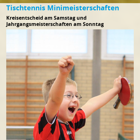
Tischtennis Minimeisterschaften
Kreisentscheid am Samstag und
Jahrgangsmeisterschaften am Sonntag