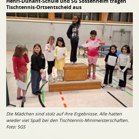
Henri-Dunant-Schule und SG Sossenheim tragen
Tischtennis-Ortsentscheid aus
Die Mädchen sind stolz auf ihre Ergebnisse. Alle hatten
wieder viel Spaß bei den Tischtennis-Minimeisterschaften.
Foto: SGS