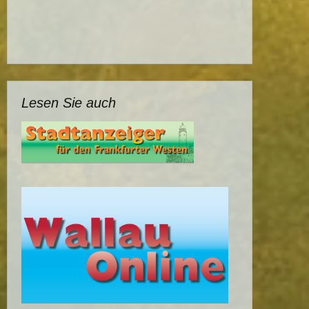
Lesen Sie auch