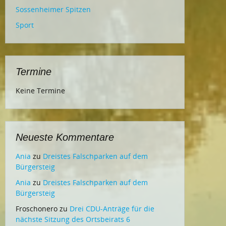
Sossenheimer Spitzen
Sport
Termine
Keine Termine
Neueste Kommentare
Ania
zu
Dreistes Falschparken auf dem
Bürgersteig
Ania
zu
Dreistes Falschparken auf dem
Bürgersteig
Froschonero
zu
Drei CDU-Anträge für die
nächste Sitzung des Ortsbeirats 6