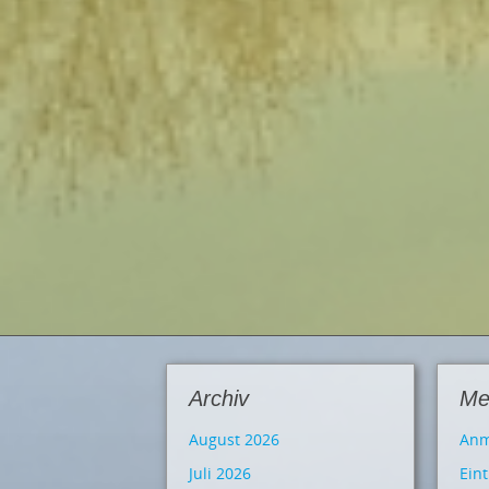
Archiv
Me
August 2026
Anm
Juli 2026
Ein