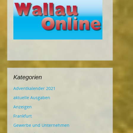
Kategorien
Adventkalender 2021
aktuelle Ausgaben
Anzeigen
Frankfurt
Gewerbe und Unternehmen