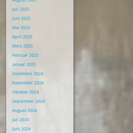
Juli 2025
Juni 2025
Mai 2025
April 2025
März 2025
Februar 2025
Januar 2025
Dezember 2024
November 2024
Oktober 2024
September 2024
August 2024
Juli 2024
Juni 2024