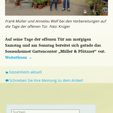
Frank Müller und Annelou Wolf bei den Vorbereitungen auf
die Tage der offenen Tür. Foto: Krüger
Auf seine Tage der offenen Tür am morgigen
Samstag und am Sonntag bereitet sich gerade das
Sossenheimer Gartencenter „Müller & Pfützner“ vor.
Weiterlesen
→
Sossenheim aktuell
Schreiben Sie Ihre Meinung zu dem Artikel!
Suchen