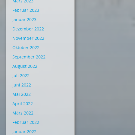
März 2023
Februar 2023
Januar 2023
Dezember 2022
November 2022
Oktober 2022
September 2022
August 2022
Juli 2022
Juni 2022
Mai 2022
April 2022
März 2022
Februar 2022
Januar 2022