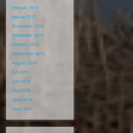
Februar 2017
Januar 2017
Dezember 2016
November 2016
Oktober 2016
September 2016
August 2016
Juli 2016
Juni 2016
Mai 2016
April 2016
März 2016