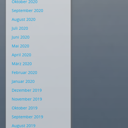
Oktober 2020
September 2020
August 2020
Juli 2020
Juni 2020
Mai 2020
April 2020
März 2020
Februar 2020
Januar 2020
Dezember 2019
November 2019
Oktober 2019
September 2019
August 2019