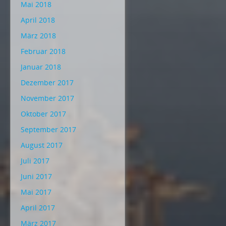
Mai 2018
April 2018
März 2018
Februar 2018
Januar 2018
Dezember 2017
November 2017
Oktober 2017
September 2017
August 2017
Juli 2017
Juni 2017
Mai 2017
April 2017
März 2017