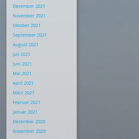
Dezember 2021
November 2021
Oktober 2021
September 2021
August 2021
Juli 2021
Juni 2021
Mai 2021
April 2021
März 2021
Februar 2021
Januar 2021
Dezember 2020
November 2020