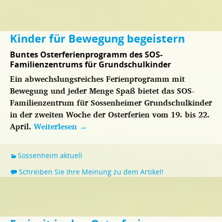
Kinder für Bewegung begeistern
Buntes Osterferienprogramm des SOS-
Familienzentrums für Grundschulkinder
Ein abwechslungsreiches Ferienprogramm mit
Bewegung und jeder Menge Spaß bietet das SOS-
Familienzentrum für Sossenheimer Grundschulkinder
in der zweiten Woche der Osterferien vom 19. bis 22.
April.
Weiterlesen
→
Sossenheim aktuell
Schreiben Sie Ihre Meinung zu dem Artikel!