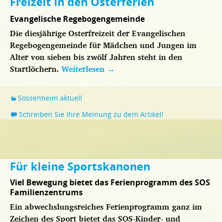
Freizeit in den Osterferien
Evangelische Regebogengemeinde
Die diesjährige Osterfreizeit der Evangelischen
Regebogengemeinde für Mädchen und Jungen im
Alter von sieben bis zwölf Jahren steht in den
Startlöchern.
Weiterlesen
→
Sossenheim aktuell
Schreiben Sie Ihre Meinung zu dem Artikel!
Für kleine Sportskanonen
Viel Bewegung bietet das Ferienprogramm des SOS
Familienzentrums
Ein abwechslungsreiches Ferienprogramm ganz im
Zeichen des Sport bietet das SOS-Kinder- und