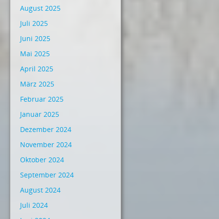
August 2025
Juli 2025
Juni 2025
Mai 2025
April 2025
März 2025
Februar 2025
Januar 2025
Dezember 2024
November 2024
Oktober 2024
September 2024
August 2024
Juli 2024