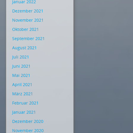
Januar 2022
Dezember 2021
November 2021
Oktober 2021
September 2021
August 2021
Juli 2021
Juni 2021
Mai 2021
April 2021
März 2021
Februar 2021
Januar 2021
Dezember 2020
November 2020