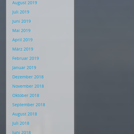
August 2019
Juli 2019
Juni 2019
Mai 2019
April 2019
März 2019
Februar 2019
Januar 2019
Dezember 2018
November 2018
Oktober 2018
September 2018
August 2018
Juli 2018
Juni 2018