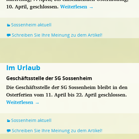
10. April, geschlossen.
Weiterlesen
→
Sossenheim aktuell
Schreiben Sie Ihre Meinung zu dem Artikel!
Im Urlaub
Geschäftsstelle der SG Sossenheim
Die Geschäftsstelle der SG Sossenheim bleibt in den
Osterferien vom 11. April bis 22. April geschlossen.
Weiterlesen
→
Sossenheim aktuell
Schreiben Sie Ihre Meinung zu dem Artikel!