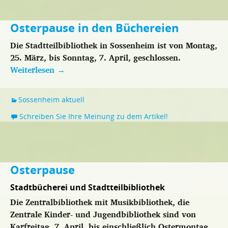
Osterpause in den Büchereien
Die Stadtteilbibliothek in Sossenheim ist von Montag,
25. März, bis Sonntag, 7. April, geschlossen.
Weiterlesen
→
Sossenheim aktuell
Schreiben Sie Ihre Meinung zu dem Artikel!
Osterpause
Stadtbücherei und Stadtteilbibliothek
Die Zentralbibliothek mit Musikbibliothek, die
Zentrale Kinder- und Jugendbibliothek sind von
Karfreitag, 7. April, bis einschließlich Ostermontag,