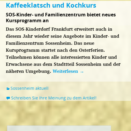
Kaffeeklatsch und Kochkurs
SOS-Kinder- und Familienzentrum bietet neues
Kursprogramm an
Das SOS-Kinderdorf Frankfurt erweitert auch in
diesem Jahr wieder seine Angebote im Kinder- und
Familienzentrum Sossenheim. Das neue
Kursprogramm startet nach den Osterferien.
Teilnehmen können alle interessierten Kinder und
Erwachsene aus dem Stadttteil Sossenheim und der
näheren Umgebung.
Weiterlesen
→
Sossenheim aktuell
Schreiben Sie Ihre Meinung zu dem Artikel!