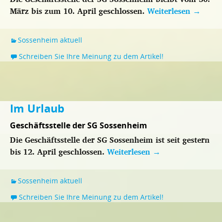
März bis zum 10. April geschlossen.
Weiterlesen
→
Sossenheim aktuell
Schreiben Sie Ihre Meinung zu dem Artikel!
Im Urlaub
Geschäftsstelle der SG Sossenheim
Die Geschäftsstelle der SG Sossenheim ist seit gestern
bis 12. April geschlossen.
Weiterlesen
→
Sossenheim aktuell
Schreiben Sie Ihre Meinung zu dem Artikel!