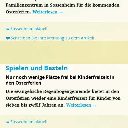
Familienzentrum in Sossenheim für die kommenden
Osterferien.
Weiterlesen
→
Sossenheim aktuell
Schreiben Sie Ihre Meinung zu dem Artikel!
Spielen und Basteln
Nur noch wenige Plätze frei bei Kinderfreizeit in
den Osterferien
Die evangelische Regenbogengemeinde bietet in den
Osterferien wieder eine Kinderfreizeit für Kinder von
sieben bis zwölf Jahren an.
Weiterlesen
→
Sossenheim aktuell