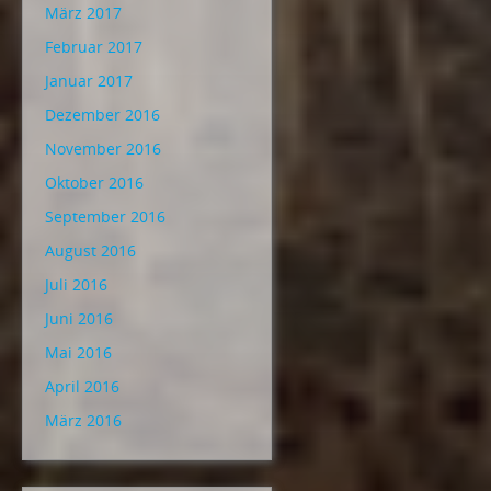
März 2017
Februar 2017
Januar 2017
Dezember 2016
November 2016
Oktober 2016
September 2016
August 2016
Juli 2016
Juni 2016
Mai 2016
April 2016
März 2016