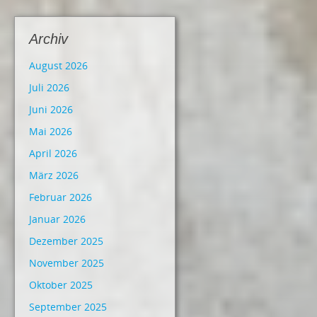
Archiv
August 2026
Juli 2026
Juni 2026
Mai 2026
April 2026
März 2026
Februar 2026
Januar 2026
Dezember 2025
November 2025
Oktober 2025
September 2025