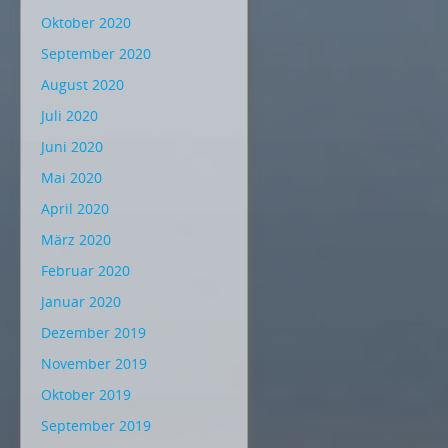
Oktober 2020
September 2020
August 2020
Juli 2020
Juni 2020
Mai 2020
April 2020
März 2020
Februar 2020
Januar 2020
Dezember 2019
November 2019
Oktober 2019
September 2019