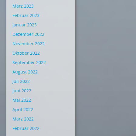
März 2023
Februar 2023
Januar 2023
Dezember 2022
November 2022
Oktober 2022
September 2022
August 2022
Juli 2022
Juni 2022
Mai 2022
April 2022
März 2022
Februar 2022