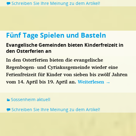
Schreiben Sie Ihre Meinung zu dem Artikel!
Fünf Tage Spielen und Basteln
Evangelische Gemeinden bieten Kinderfreizeit in
den Osterferien an
In den Osterferien bieten die evangelische
Regenbogen- und Cyriakusgemeinde wieder eine
Ferienfreizeit für Kinder von sieben bis zwölf Jahren
vom 14. April bis 19. April an.
Weiterlesen
→
Sossenheim aktuell
Schreiben Sie Ihre Meinung zu dem Artikel!