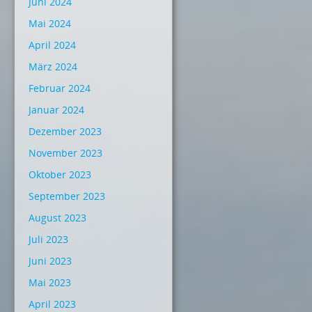
Juni 2024
Mai 2024
April 2024
März 2024
Februar 2024
Januar 2024
Dezember 2023
November 2023
Oktober 2023
September 2023
August 2023
Juli 2023
Juni 2023
Mai 2023
April 2023