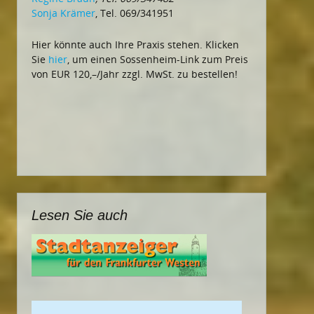
Sonja Krämer
, Tel. 069/341951
Hier könnte auch Ihre Praxis stehen. Klicken
Sie
hier
, um einen Sossenheim-Link zum Preis
von EUR 120,–/Jahr zzgl. MwSt. zu bestellen!
Lesen Sie auch