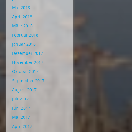
Mai 2018
April 2018
März 2018
Februar 2018
Januar 2018
Dezember 2017
November 2017
Oktober 2017
September 2017
August 2017
Juli 2017
Juni 2017
Mai 2017
April 2017