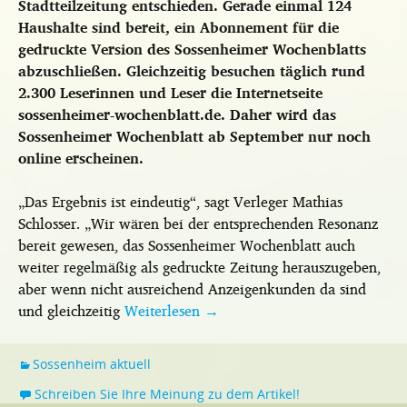
Stadtteilzeitung entschieden. Gerade einmal 124
Haushalte sind bereit, ein Abonnement für die
gedruckte Version des Sossenheimer Wochenblatts
abzuschließen. Gleichzeitig besuchen täglich rund
2.300 Leserinnen und Leser die Internetseite
sossenheimer-wochenblatt.de. Daher wird das
Sossenheimer Wochenblatt ab September nur noch
online erscheinen.
„Das Ergebnis ist eindeutig“, sagt Verleger Mathias
Schlosser. „Wir wären bei der entsprechenden Resonanz
bereit gewesen, das Sossenheimer Wochenblatt auch
weiter regelmäßig als gedruckte Zeitung herauszugeben,
aber wenn nicht ausreichend Anzeigenkunden da sind
und gleichzeitig
Weiterlesen
→
Sossenheim aktuell
Schreiben Sie Ihre Meinung zu dem Artikel!