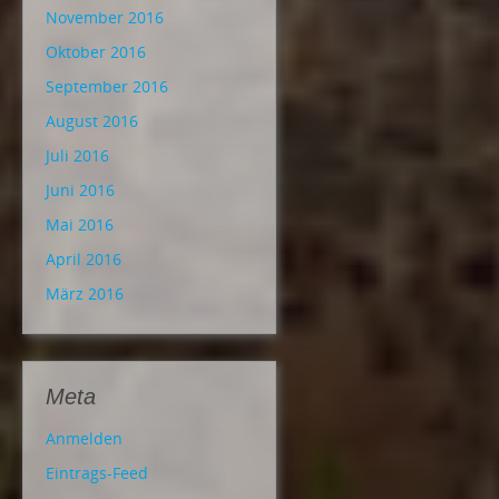
November 2016
Oktober 2016
September 2016
August 2016
Juli 2016
Juni 2016
Mai 2016
April 2016
März 2016
Meta
Anmelden
Eintrags-Feed