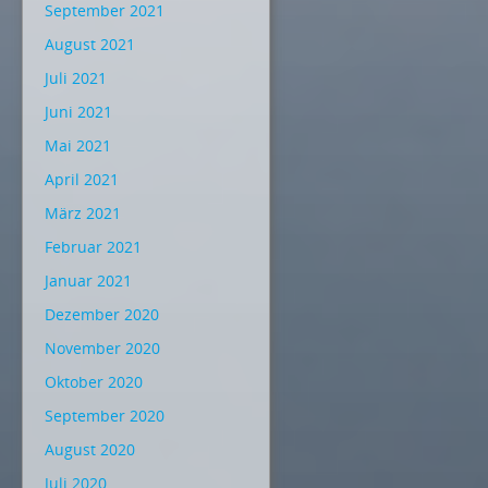
September 2021
August 2021
Juli 2021
Juni 2021
Mai 2021
April 2021
März 2021
Februar 2021
Januar 2021
Dezember 2020
November 2020
Oktober 2020
September 2020
August 2020
Juli 2020