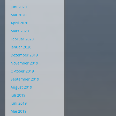
Juni 2020
Mai 2020
April 2020
März 2020
Februar 2020
Januar 2020
Dezember 2019
November 2019
Oktober 2019
September 2019
August 2019
Juli 2019
Juni 2019
Mai 2019