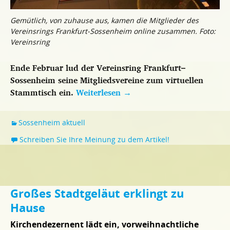
Gemütlich, von zuhause aus, kamen die Mitglieder des
Vereinsrings Frankfurt-Sossenheim online zusammen. Foto:
Vereinsring
Ende Februar lud der Vereinsring Frankfurt–
Sossenheim seine Mitgliedsvereine zum virtuellen
Stammtisch ein.
Weiterlesen
→
Sossenheim aktuell
Schreiben Sie Ihre Meinung zu dem Artikel!
Großes Stadtgeläut erklingt zu
Hause
Kirchendezernent lädt ein, vorweihnachtliche