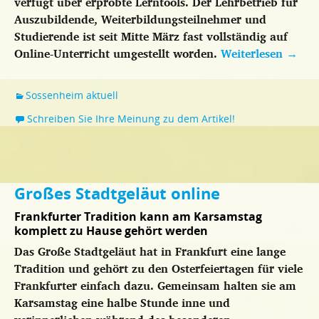
verfügt über erprobte Lerntools. Der Lehrbetrieb für
Auszubildende, Weiterbildungsteilnehmer und
Studierende ist seit Mitte März fast vollständig auf
Online-Unterricht umgestellt worden.
Weiterlesen
→
Sossenheim aktuell
Schreiben Sie Ihre Meinung zu dem Artikel!
Großes Stadtgeläut online
Frankfurter Tradition kann am Karsamstag
komplett zu Hause gehört werden
Das Große Stadtgeläut hat in Frankfurt eine lange
Tradition und gehört zu den Osterfeiertagen für viele
Frankfurter einfach dazu. Gemeinsam halten sie am
Karsamstag eine halbe Stunde inne und