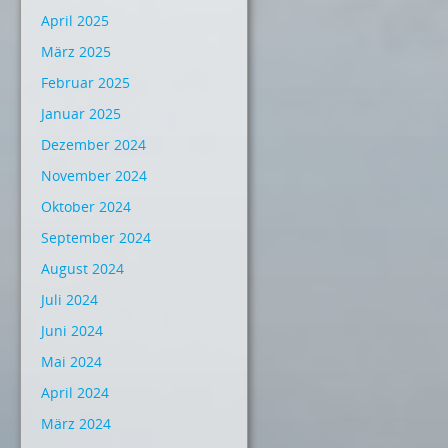
April 2025
März 2025
Februar 2025
Januar 2025
Dezember 2024
November 2024
Oktober 2024
September 2024
August 2024
Juli 2024
Juni 2024
Mai 2024
April 2024
März 2024