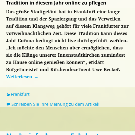
Tradition in diesem Jahr online zu pflegen
Das große Stadtgeläut hat in Frankfurt eine lange
Tradition und der Spaziergang und das Verweilen
auf diesem Klangweg gehört für viele Frankfurter zur
vorweihnachtlichen Zeit. Diese Tradition kann dieses
Jahr Corona-bedingt nicht live durchgeführt werden.
„Ich möchte den Menschen aber ermöglichen, dass
sie die Klänge unserer Innenstadtkirchen zumindest
zu Hause online genießen können“, erklärt
Bürgermeister und Kirchendezernent Uwe Becker.
Weiterlesen
→
Frankfurt
Schreiben Sie Ihre Meinung zu dem Artikel!