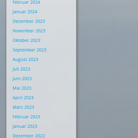
Februar 2024
Januar 2024
Dezember 2023
November 2023
Oktober 2023
September 2023
August 2023
Juli 2023
Juni 2023
Mai 2023
April 2023
März 2023
Februar 2023
Januar 2023
Dezember 2022