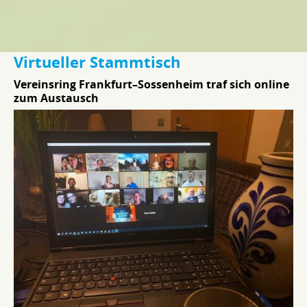
Virtueller Stammtisch
Vereinsring Frankfurt–Sossenheim traf sich online
zum Austausch