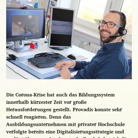
Die Corona-Krise hat auch das Bildungssystem
innerhalb kürzester Zeit vor große
Herausforderungen gestellt. Provadis konnte sehr
schnell reagieren. Denn das
Ausbildungsunternehmen mit privater Hochschule
verfolgte bereits eine Digitalisierungsstrategie und