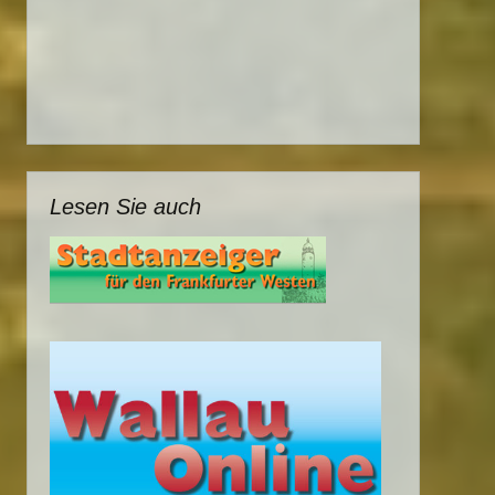
Lesen Sie auch