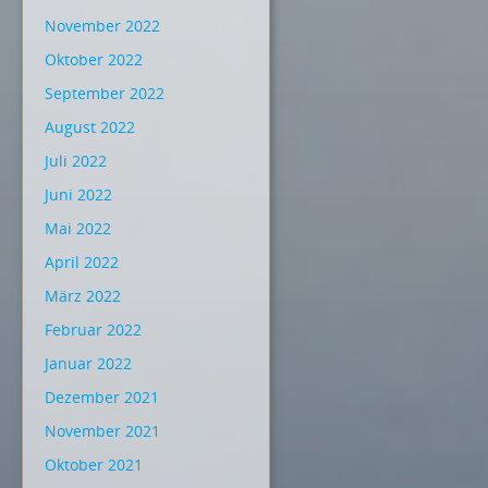
November 2022
Oktober 2022
September 2022
August 2022
Juli 2022
Juni 2022
Mai 2022
April 2022
März 2022
Februar 2022
Januar 2022
Dezember 2021
November 2021
Oktober 2021