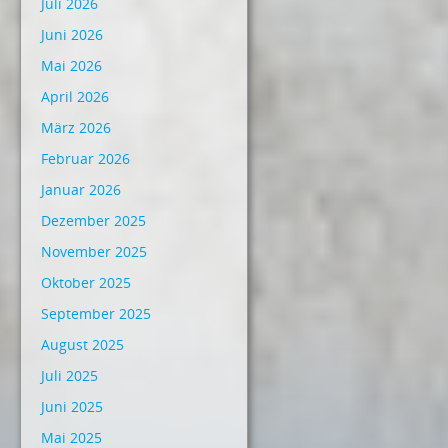
Juli 2026
Juni 2026
Mai 2026
April 2026
März 2026
Februar 2026
Januar 2026
Dezember 2025
November 2025
Oktober 2025
September 2025
August 2025
Juli 2025
Juni 2025
Mai 2025