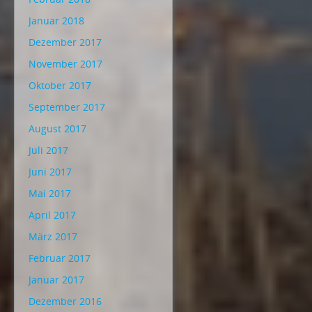
Januar 2018
Dezember 2017
November 2017
Oktober 2017
September 2017
August 2017
Juli 2017
Juni 2017
Mai 2017
April 2017
März 2017
Februar 2017
Januar 2017
Dezember 2016