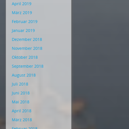
April 2019
März 2019
Februar 2019
Januar 2019
Dezember 2018
November 2018
Oktober 2018
September 2018
August 2018
Juli 2018
Juni 2018
Mai 2018
April 2018
März 2018
Februar 2018