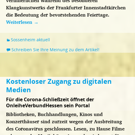
verinnerlichen während des besonderen
Klangkunstwerks der Frankfurter Innenstadtkirchen
die Bedeutung der bevorstehenden Feiertage.
Weiterlesen
→
Sossenheim aktuell
Schreiben Sie Ihre Meinung zu dem Artikel!
Kostenloser Zugang zu digitalen
Medien
Für die Corona-Schließzeit öffnet der
OnleiheVerbundHessen sein Portal
Bibliotheken, Buchhandlungen, Kinos und
Konzerthäuser sind zurzeit wegen der Ausbreitung
des Coronavirus geschlossen. Lesen, zu Hause Filme