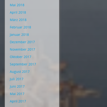
Mai 2018
April 2018
März 2018
Februar 2018
Januar 2018
Dezember 2017
November 2017
Oktober 2017
September 2017
August 2017
Juli 2017
Juni 2017
Mai 2017
April 2017