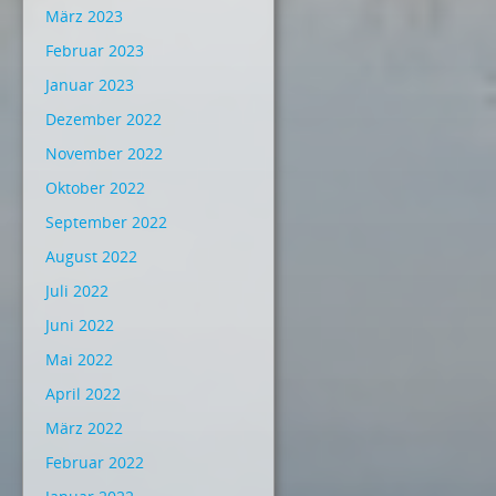
März 2023
Februar 2023
Januar 2023
Dezember 2022
November 2022
Oktober 2022
September 2022
August 2022
Juli 2022
Juni 2022
Mai 2022
April 2022
März 2022
Februar 2022