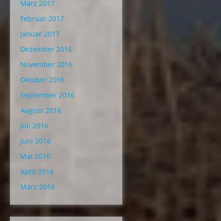
März 2017
Februar 2017
Januar 2017
Dezember 2016
November 2016
Oktober 2016
September 2016
August 2016
Juli 2016
Juni 2016
Mai 2016
April 2016
März 2016