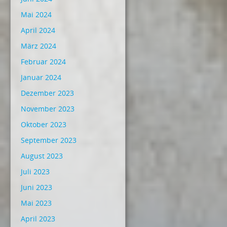
Mai 2024
April 2024
März 2024
Februar 2024
Januar 2024
Dezember 2023
November 2023
Oktober 2023
September 2023
August 2023
Juli 2023
Juni 2023
Mai 2023
April 2023