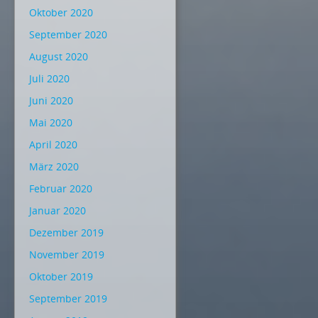
Oktober 2020
September 2020
August 2020
Juli 2020
Juni 2020
Mai 2020
April 2020
März 2020
Februar 2020
Januar 2020
Dezember 2019
November 2019
Oktober 2019
September 2019