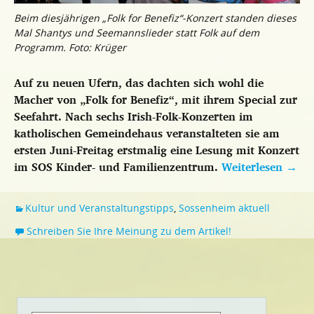
Beim diesjährigen „Folk for Benefiz“-Konzert standen dieses
Mal Shantys und Seemannslieder statt Folk auf dem
Programm. Foto: Krüger
Auf zu neuen Ufern, das dachten sich wohl die
Macher von „Folk for Benefiz“, mit ihrem Special zur
Seefahrt. Nach sechs Irish-Folk-Konzerten im
katholischen Gemeindehaus veranstalteten sie am
ersten Juni-Freitag erstmalig eine Lesung mit Konzert
im SOS Kinder- und Familienzentrum.
Weiterlesen
→
Kultur und Veranstaltungstipps
,
Sossenheim aktuell
Schreiben Sie Ihre Meinung zu dem Artikel!