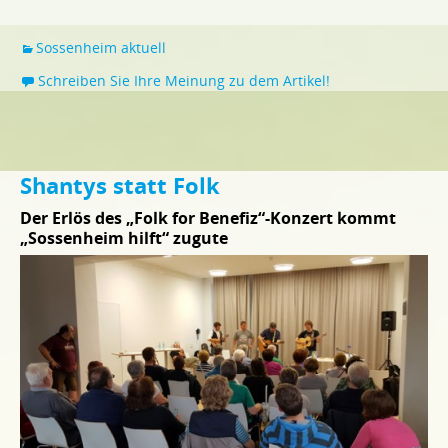
Sossenheim aktuell
Schreiben Sie Ihre Meinung zu dem Artikel!
Shantys statt Folk
Der Erlös des „Folk for Benefiz“-Konzert kommt
„Sossenheim hilft“ zugute