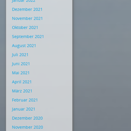
Januar 2022
Dezember 2021
November 2021
Oktober 2021
September 2021
August 2021
Juli 2021
Juni 2021
Mai 2021
April 2021
März 2021
Februar 2021
Januar 2021
Dezember 2020
November 2020