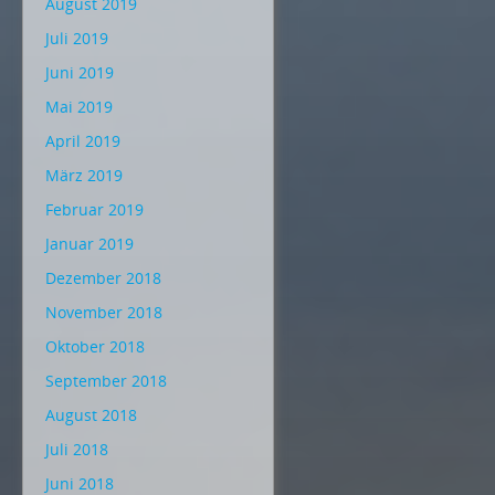
August 2019
Juli 2019
Juni 2019
Mai 2019
April 2019
März 2019
Februar 2019
Januar 2019
Dezember 2018
November 2018
Oktober 2018
September 2018
August 2018
Juli 2018
Juni 2018