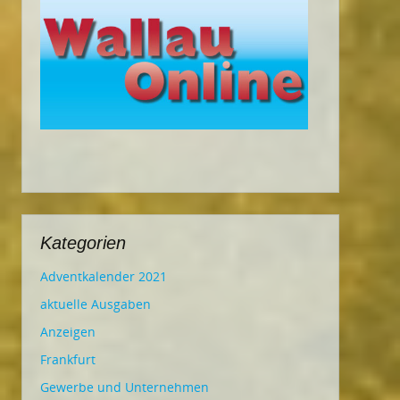
Kategorien
Adventkalender 2021
aktuelle Ausgaben
Anzeigen
Frankfurt
Gewerbe und Unternehmen