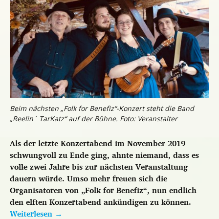
Beim nächsten „Folk for Benefiz“-Konzert steht die Band
„Reelin´ TarKatz“ auf der Bühne. Foto: Veranstalter
Als der letzte Konzertabend im November 2019
schwungvoll zu Ende ging, ahnte niemand, dass es
volle zwei Jahre bis zur nächsten Veranstaltung
dauern würde. Umso mehr freuen sich die
Organisatoren von „Folk for Benefiz“, nun endlich
den elften Konzertabend ankündigen zu können.
Weiterlesen
→