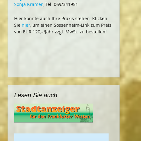
Sonja Krämer
, Tel. 069/341951
Hier könnte auch Ihre Praxis stehen. Klicken
Sie
hier
, um einen Sossenheim-Link zum Preis
von EUR 120,–/Jahr zzgl. MwSt. zu bestellen!
Lesen Sie auch