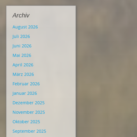
Archiv
August 2026
Juli 2026
Juni 2026
Mai 2026
April 2026
März 2026
Februar 2026
Januar 2026
Dezember 2025
November 2025
Oktober 2025
September 2025