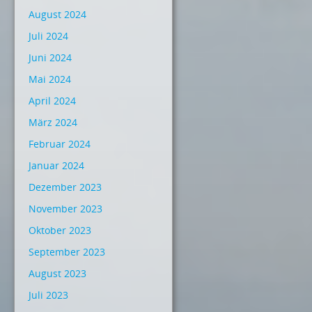
August 2024
Juli 2024
Juni 2024
Mai 2024
April 2024
März 2024
Februar 2024
Januar 2024
Dezember 2023
November 2023
Oktober 2023
September 2023
August 2023
Juli 2023