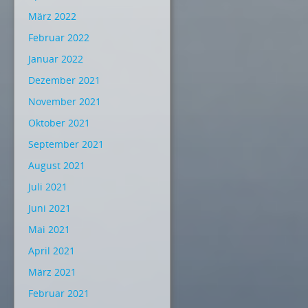
März 2022
Februar 2022
Januar 2022
Dezember 2021
November 2021
Oktober 2021
September 2021
August 2021
Juli 2021
Juni 2021
Mai 2021
April 2021
März 2021
Februar 2021