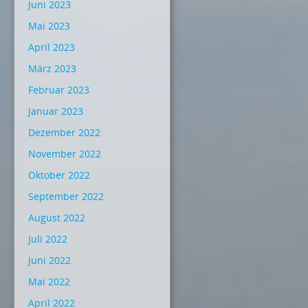
Juni 2023
Mai 2023
April 2023
März 2023
Februar 2023
Januar 2023
Dezember 2022
November 2022
Oktober 2022
September 2022
August 2022
Juli 2022
Juni 2022
Mai 2022
April 2022