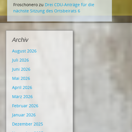
Froschonero
zu
Drei CDU-Anträge für die
nächste Sitzung des Ortsbeirats 6
Archiv
August 2026
Juli 2026
Juni 2026
Mai 2026
April 2026
März 2026
Februar 2026
Januar 2026
Dezember 2025