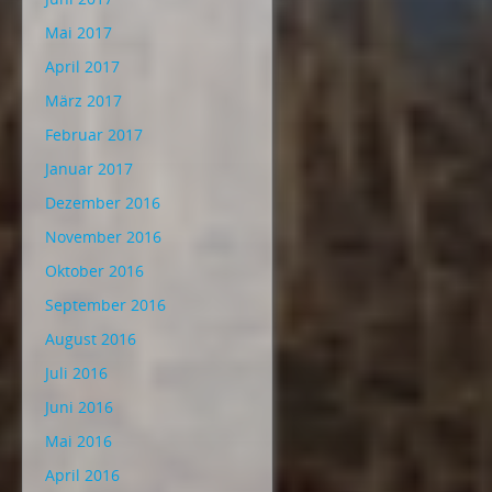
Mai 2017
April 2017
März 2017
Februar 2017
Januar 2017
Dezember 2016
November 2016
Oktober 2016
September 2016
August 2016
Juli 2016
Juni 2016
Mai 2016
April 2016