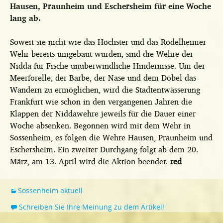
Hausen, Praunheim und Eschersheim für eine Woche
lang ab.
Soweit sie nicht wie das Höchster und das Rödelheimer
Wehr bereits umgebaut wurden, sind die Wehre der
Nidda für Fische unüberwindliche Hindernisse. Um der
Meerforelle, der Barbe, der Nase und dem Döbel das
Wandern zu ermöglichen, wird die Stadtentwässerung
Frankfurt wie schon in den vergangenen Jahren die
Klappen der Niddawehre jeweils für die Dauer einer
Woche absenken. Begonnen wird mit dem Wehr in
Sossenheim, es folgen die Wehre Hausen, Praunheim und
Eschersheim. Ein zweiter Durchgang folgt ab dem 20.
März, am 13. April wird die Aktion beendet.
red
Sossenheim aktuell
Schreiben Sie Ihre Meinung zu dem Artikel!