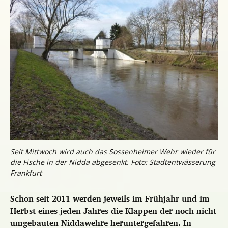
Seit Mittwoch wird auch das Sossenheimer Wehr wieder für
die Fische in der Nidda abgesenkt. Foto: Stadtentwässerung
Frankfurt
Schon seit 2011 werden jeweils im Frühjahr und im
Herbst eines jeden Jahres die Klappen der noch nicht
umgebauten Niddawehre heruntergefahren. In