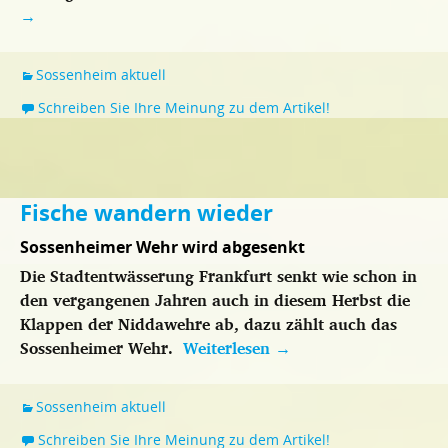
→
Sossenheim aktuell
Schreiben Sie Ihre Meinung zu dem Artikel!
Fische wandern wieder
Sossenheimer Wehr wird abgesenkt
Die Stadtentwässerung Frankfurt senkt wie schon in
den vergangenen Jahren auch in diesem Herbst die
Klappen der Niddawehre ab, dazu zählt auch das
Sossenheimer Wehr.
Weiterlesen
→
Sossenheim aktuell
Schreiben Sie Ihre Meinung zu dem Artikel!