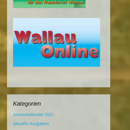
Kategorien
Adventkalender 2021
aktuelle Ausgaben