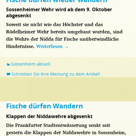
Sossenheimer Wehr wird ab dem 9. Oktober
abgesenkt
Soweit sie nicht wie das Höchster und das
Rödelheimer Wehr bereits umgebaut wurden, sind
die Wehre der Nidda für Fische unüberwindliche
Hindernisse.
Weiterlesen
→
Sossenheim aktuell
Schreiben Sie Ihre Meinung zu dem Artikel!
Fische dürfen Wandern
Klappen der Niddawehre abgesenkt
Die Frankfurter Stadtentwässerung senkt seit
gestern die Klappen der Niddawehre in Sossenheim,