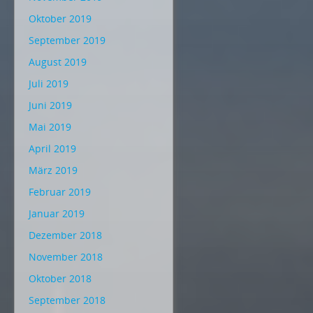
Oktober 2019
September 2019
August 2019
Juli 2019
Juni 2019
Mai 2019
April 2019
März 2019
Februar 2019
Januar 2019
Dezember 2018
November 2018
Oktober 2018
September 2018