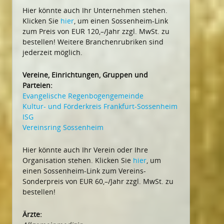
Hier könnte auch Ihr Unternehmen stehen.
Klicken Sie
hier
, um einen Sossenheim-Link
zum Preis von EUR 120,–/Jahr zzgl. MwSt. zu
bestellen! Weitere Branchenrubriken sind
jederzeit möglich.
Vereine, Einrichtungen, Gruppen und
Parteien:
Evangelische Regenbogengemeinde
Kultur- und Förderkreis Frankfurt-Sossenheim
ISG
Vereinsring Sossenheim
Hier könnte auch Ihr Verein oder Ihre
Organisation stehen. Klicken Sie
hier
, um
einen Sossenheim-Link zum Vereins-
Sonderpreis von EUR 60,–/Jahr zzgl. MwSt. zu
bestellen!
Ärzte: