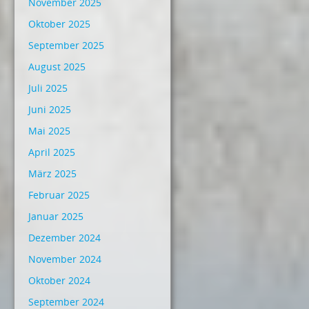
November 2025
Oktober 2025
September 2025
August 2025
Juli 2025
Juni 2025
Mai 2025
April 2025
März 2025
Februar 2025
Januar 2025
Dezember 2024
November 2024
Oktober 2024
September 2024