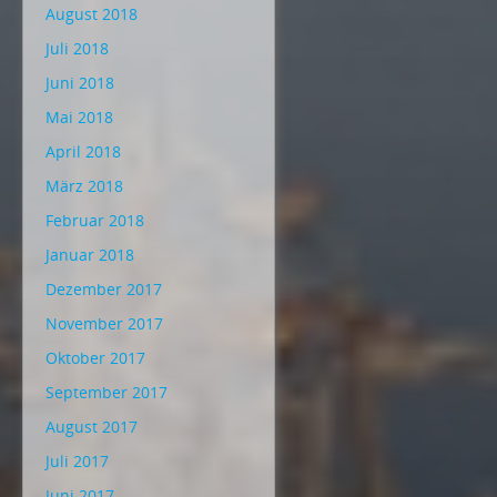
August 2018
Juli 2018
Juni 2018
Mai 2018
April 2018
März 2018
Februar 2018
Januar 2018
Dezember 2017
November 2017
Oktober 2017
September 2017
August 2017
Juli 2017
Juni 2017