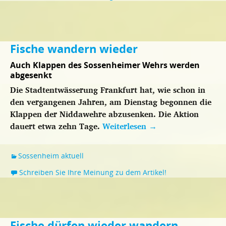
Fische wandern wieder
Auch Klappen des Sossenheimer Wehrs werden
abgesenkt
Die Stadtentwässerung Frankfurt hat, wie schon in
den vergangenen Jahren, am Dienstag begonnen die
Klappen der Niddawehre abzusenken. Die Aktion
dauert etwa zehn Tage.
Weiterlesen
→
Sossenheim aktuell
Schreiben Sie Ihre Meinung zu dem Artikel!
Fische dürfen wieder wandern