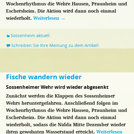
Wochenrhythmus die Wehre Hausen, Praunheim und
Eschersheim. Die Aktion wird dann noch einmal
wiederholt.
Weiterlesen
→
Sossenheim aktuell
Schreiben Sie Ihre Meinung zu dem Artikel!
Fische wandern wieder
Sossenheimer Wehr wird wieder abgesenkt
Zunächst werden die Klappen des Sossenheimer
Wehrs heruntergefahren. Anschließend folgen im
Wochenrhythmus die Wehre Hausen, Praunheim und
Eschersheim. Die Aktion wird dann noch einmal
wiederholt, sodass die Nidda Mitte Dezember wieder
ihren gewohnten Wasserstand erreicht.
Weiterlesen