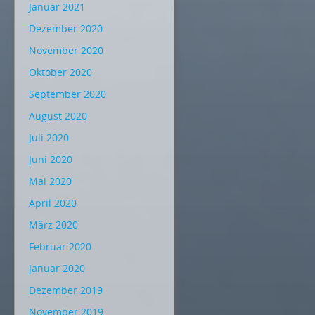
Januar 2021
Dezember 2020
November 2020
Oktober 2020
September 2020
August 2020
Juli 2020
Juni 2020
Mai 2020
April 2020
März 2020
Februar 2020
Januar 2020
Dezember 2019
November 2019