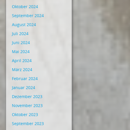
Oktober 2024
September 2024
August 2024
Juli 2024
Juni 2024
Mai 2024
April 2024
März 2024
Februar 2024
Januar 2024
Dezember 2023
November 2023
Oktober 2023
September 2023