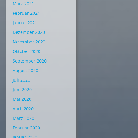
März 2021
Februar 2021
Januar 2021
Dezember 2020
November 2020
Oktober 2020
September 2020
August 2020
Juli 2020
Juni 2020
Mai 2020
April 2020
März 2020
Februar 2020
Januar 2020