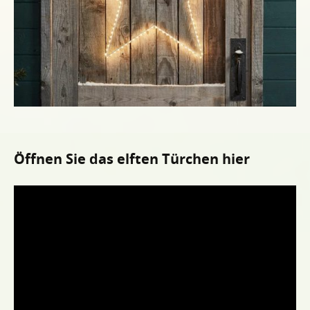
Öffnen Sie das elften Türchen hier