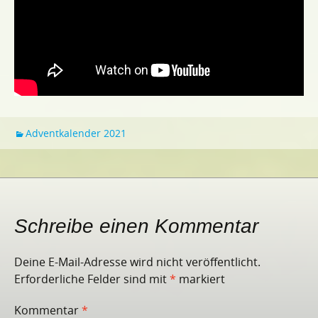
Adventkalender 2021
Schreibe einen Kommentar
Deine E-Mail-Adresse wird nicht veröffentlicht.
Erforderliche Felder sind mit
*
markiert
Kommentar
*