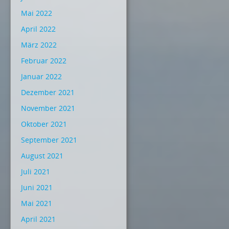
Mai 2022
April 2022
März 2022
Februar 2022
Januar 2022
Dezember 2021
November 2021
Oktober 2021
September 2021
August 2021
Juli 2021
Juni 2021
Mai 2021
April 2021