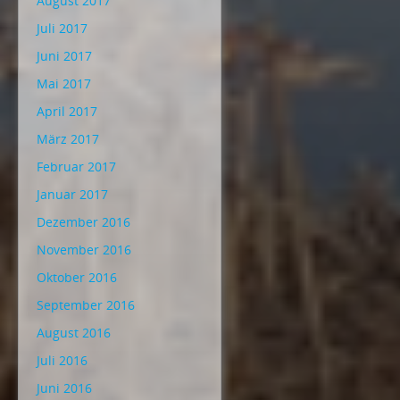
August 2017
Juli 2017
Juni 2017
Mai 2017
April 2017
März 2017
Februar 2017
Januar 2017
Dezember 2016
November 2016
Oktober 2016
September 2016
August 2016
Juli 2016
Juni 2016