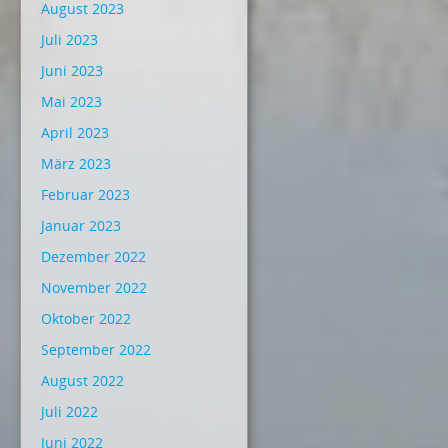
August 2023
Juli 2023
Juni 2023
Mai 2023
April 2023
März 2023
Februar 2023
Januar 2023
Dezember 2022
November 2022
Oktober 2022
September 2022
August 2022
Juli 2022
Juni 2022