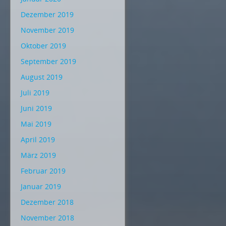
Dezember 2019
November 2019
Oktober 2019
September 2019
August 2019
Juli 2019
Juni 2019
Mai 2019
April 2019
März 2019
Februar 2019
Januar 2019
Dezember 2018
November 2018