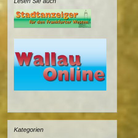
Lesen Sie auch
Kategorien