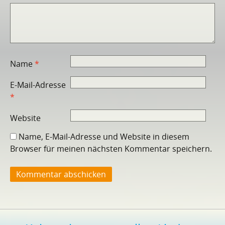
Name
*
E-Mail-Adresse
*
Website
Name, E-Mail-Adresse und Website in diesem
Browser für meinen nächsten Kommentar speichern.