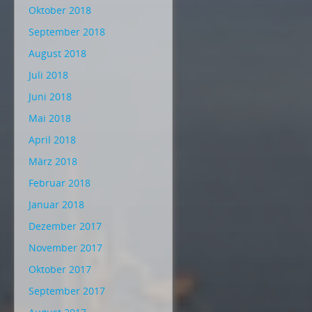
Oktober 2018
September 2018
August 2018
Juli 2018
Juni 2018
Mai 2018
April 2018
März 2018
Februar 2018
Januar 2018
Dezember 2017
November 2017
Oktober 2017
September 2017