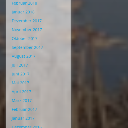
Februar 2018
Januar 2018
Dezember 2017
November 2017
Oktober 2017
September 2017
August 2017
Juli 2017
Juni 2017
Mai 2017
April 2017
März 2017
Februar 2017
Januar 2017
Dezember 2016