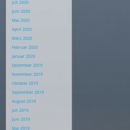
Juli 2020
Juni 2020
Mai 2020
April 2020
März 2020
Februar 2020
Januar 2020
Dezember 2019
November 2019
Oktober 2019
September 2019
August 2019
Juli 2019
Juni 2019
Mai 2019