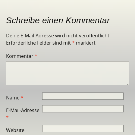
Schreibe einen Kommentar
Deine E-Mail-Adresse wird nicht veröffentlicht.
Erforderliche Felder sind mit
*
markiert
Kommentar
*
Name
*
E-Mail-Adresse
*
Website