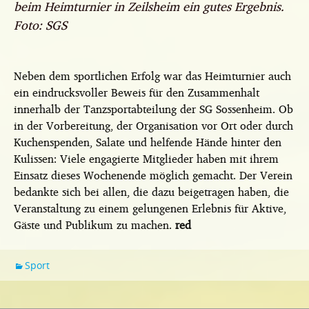
beim Heimturnier in Zeilsheim ein gutes Ergebnis.
Foto: SGS
Neben dem sportlichen Erfolg war das Heimturnier auch
ein eindrucksvoller Beweis für den Zusammenhalt
innerhalb der Tanzsportabteilung der SG Sossenheim. Ob
in der Vorbereitung, der Organisation vor Ort oder durch
Kuchenspenden, Salate und helfende Hände hinter den
Kulissen: Viele engagierte Mitglieder haben mit ihrem
Einsatz dieses Wochenende möglich gemacht. Der Verein
bedankte sich bei allen, die dazu beigetragen haben, die
Veranstaltung zu einem gelungenen Erlebnis für Aktive,
Gäste und Publikum zu machen.
red
Sport