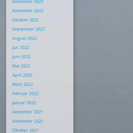
Dezember 2022
November 2022
Oktober 2022
September 2022
August 2022
Juli 2022
Juni 2022
Mai 2022
April 2022
März 2022
Februar 2022
Januar 2022
Dezember 2021
November 2021
Oktober 2021