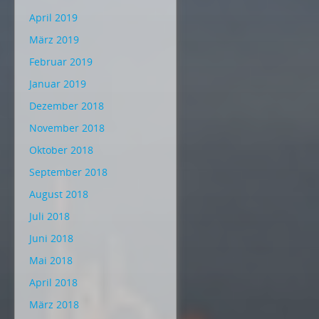
April 2019
März 2019
Februar 2019
Januar 2019
Dezember 2018
November 2018
Oktober 2018
September 2018
August 2018
Juli 2018
Juni 2018
Mai 2018
April 2018
März 2018