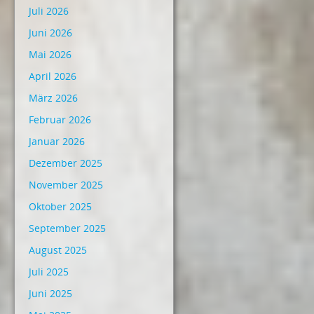
Juli 2026
Juni 2026
Mai 2026
April 2026
März 2026
Februar 2026
Januar 2026
Dezember 2025
November 2025
Oktober 2025
September 2025
August 2025
Juli 2025
Juni 2025