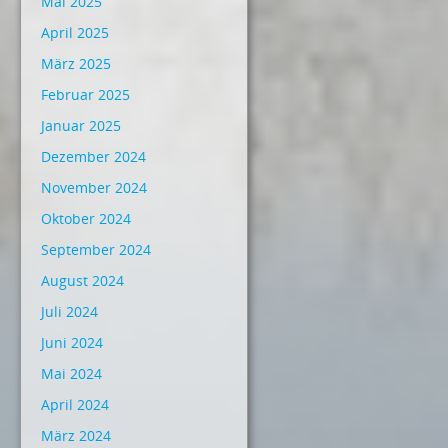
Mai 2025
April 2025
März 2025
Februar 2025
Januar 2025
Dezember 2024
November 2024
Oktober 2024
September 2024
August 2024
Juli 2024
Juni 2024
Mai 2024
April 2024
März 2024