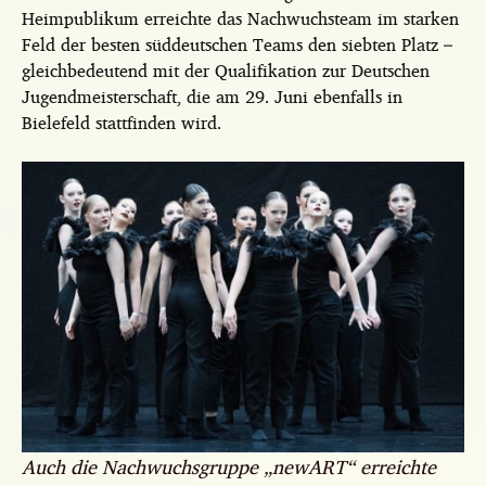
Heimpublikum erreichte das Nachwuchsteam im starken
Feld der besten süddeutschen Teams den siebten Platz –
gleichbedeutend mit der Qualifikation zur Deutschen
Jugendmeisterschaft, die am 29. Juni ebenfalls in
Bielefeld stattfinden wird.
Auch die Nachwuchsgruppe „newART“ erreichte