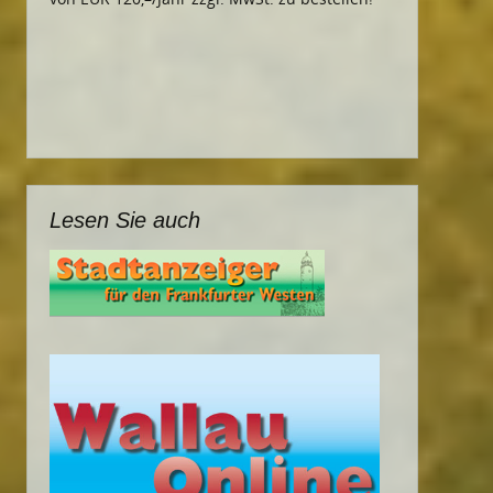
Lesen Sie auch