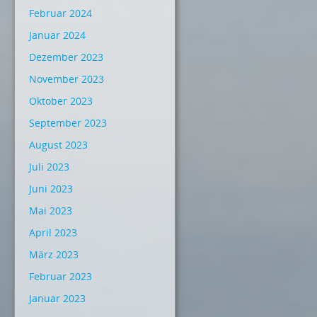
Februar 2024
Januar 2024
Dezember 2023
November 2023
Oktober 2023
September 2023
August 2023
Juli 2023
Juni 2023
Mai 2023
April 2023
März 2023
Februar 2023
Januar 2023