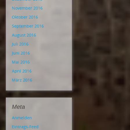
November 2016
Oktober 2016
September 2016
August 2016
Juli 2016
Juni 2016
Mai 2016
April 2016
März 2016
Meta
Anmelden
Eintrags-Feed