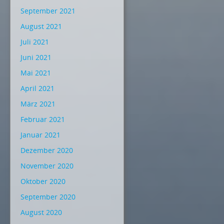
September 2021
August 2021
Juli 2021
Juni 2021
Mai 2021
April 2021
März 2021
Februar 2021
Januar 2021
Dezember 2020
November 2020
Oktober 2020
September 2020
August 2020