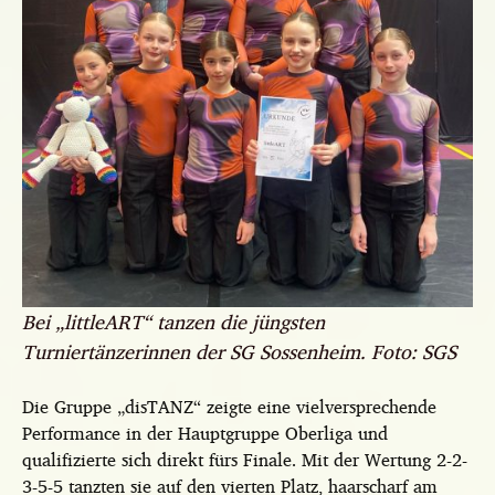
Bei „littleART“ tanzen die jüngsten
Turniertänzerinnen der SG Sossenheim. Foto: SGS
Die Gruppe „disTANZ“ zeigte eine vielversprechende
Performance in der Hauptgruppe Oberliga und
qualifizierte sich direkt fürs Finale. Mit der Wertung 2-2-
3-5-5 tanzten sie auf den vierten Platz, haarscharf am