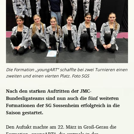
Die Formation „youngART“ schaffte bei zwei Turnieren einen
zweiten und einen vierten Platz. Foto SGS
Nach den starken Auftritten der JMC-
Bundesligateams sind nun auch die fünf weiteren
Formationen der SG Sossenheim erfolgreich in die
Saison gestartet.
Den Auftakt machte am 22. März in Groß-Gerau die
Formation „youngART“, die erstmals in der