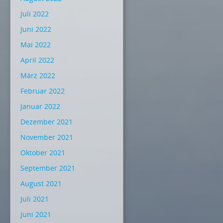
Juli 2022
Juni 2022
Mai 2022
April 2022
März 2022
Februar 2022
Januar 2022
Dezember 2021
November 2021
Oktober 2021
September 2021
August 2021
Juli 2021
Juni 2021