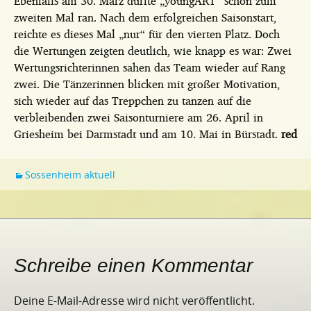
Ebenfalls am 30. März durfte „youngART“ schon zum
zweiten Mal ran. Nach dem erfolgreichen Saisonstart,
reichte es dieses Mal „nur“ für den vierten Platz. Doch
die Wertungen zeigten deutlich, wie knapp es war: Zwei
Wertungsrichterinnen sahen das Team wieder auf Rang
zwei. Die Tänzerinnen blicken mit großer Motivation,
sich wieder auf das Treppchen zu tanzen auf die
verbleibenden zwei Saisonturniere am 26. April in
Griesheim bei Darmstadt und am 10. Mai in Bürstadt.
red
Sossenheim aktuell
Schreibe einen Kommentar
Deine E-Mail-Adresse wird nicht veröffentlicht.