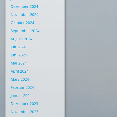
Dezember 2024
November 2024
Oktober 2024
September 2024
August 2024
Juli 2024
Juni 2024
Mai 2024
April 2024
März 2024
Februar 2024
Januar 2024
Dezember 2023
November 2023