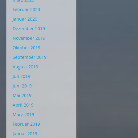
Februar 2020
Januar 2020
Dezember 2019
November 2019
Oktober 2019
September 2019
August 2019
Juli 2019
Juni 2019
Mai 2019
April 2019
März 2019
Februar 2019
Januar 2019