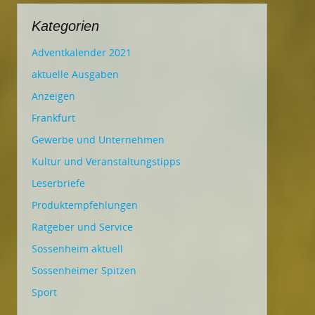
Kategorien
Adventkalender 2021
aktuelle Ausgaben
Anzeigen
Frankfurt
Gewerbe und Unternehmen
Kultur und Veranstaltungstipps
Leserbriefe
Produktempfehlungen
Ratgeber und Service
Sossenheim aktuell
Sossenheimer Spitzen
Sport