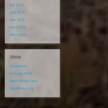
Juli 2016
Juni 2016
Mai 2016
April 2016
März 2016
Meta
Anmelden
Eintrags-Feed
Kommentar-Feed
WordPress.org