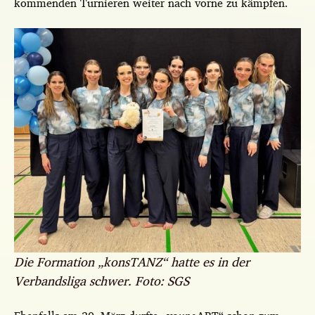
kommenden Turnieren weiter nach vorne zu kämpfen.
Die Formation „konsTANZ“ hatte es in der
Verbandsliga schwer. Foto: SGS