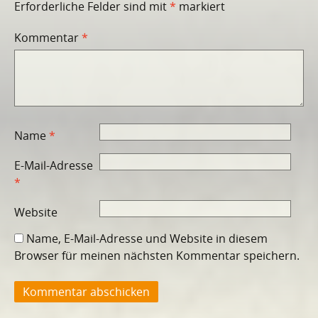
Erforderliche Felder sind mit
*
markiert
Kommentar
*
Name
*
E-Mail-Adresse
*
Website
Name, E-Mail-Adresse und Website in diesem
Browser für meinen nächsten Kommentar speichern.