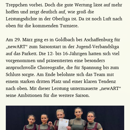
Treppchen vorbei. Doch die gute Wertung lässt auf mehr
hoffen und zeigt deutlich auf, wie groß die
Leistungsdichte in der Oberliga ist. Da ist noch Luft nach
oben für die kommenden Turniere.
Am 29. März ging es in Goldbach bei Aschaffenburg für
„newART“ zum Saisonstart in der Jugend-Verbandsliga
auf das Parkett. Die 12- bis 16-Jährigen hatten sich viel
vorgenommen und präsentierten eine besonders
anspruchsvolle Choreografie, die für Spannung bis zum
Schluss sorgte. Am Ende belohnte sich das Team mit
einem starken dritten Platz und einer klaren Tendenz
nach oben. Mit dieser Leistung untermauerte „newART“
seine Ambitionen für die weitere Saison.