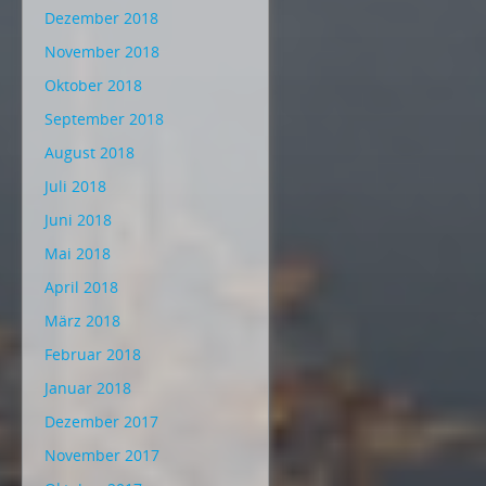
Dezember 2018
November 2018
Oktober 2018
September 2018
August 2018
Juli 2018
Juni 2018
Mai 2018
April 2018
März 2018
Februar 2018
Januar 2018
Dezember 2017
November 2017