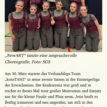
„NewART“ tanzte eine anspruchsvolle
Choreografie. Foto: SGS
Am 30. März startete das Verbandsliga-Team
„konsTANZ“ in seine zweite Saison in der Einsteigerliga
der Erwachsenen. Die Konkurrenz war groß und so
reichte es dieses Mal trotz großer Motivation und Einsatz
nur für das kleine Finale und Platz neun. Jetzt heißt es
fleißig trainieren und neu angreifen, um sich in den