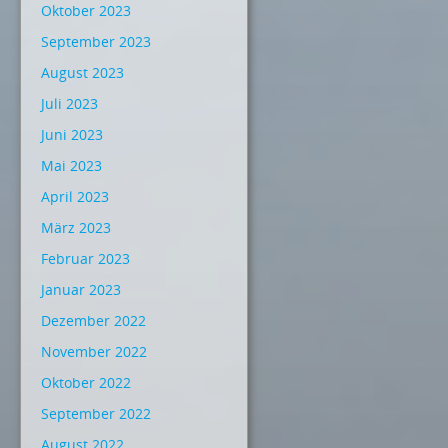
Oktober 2023
September 2023
August 2023
Juli 2023
Juni 2023
Mai 2023
April 2023
März 2023
Februar 2023
Januar 2023
Dezember 2022
November 2022
Oktober 2022
September 2022
August 2022