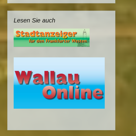
Lesen Sie auch