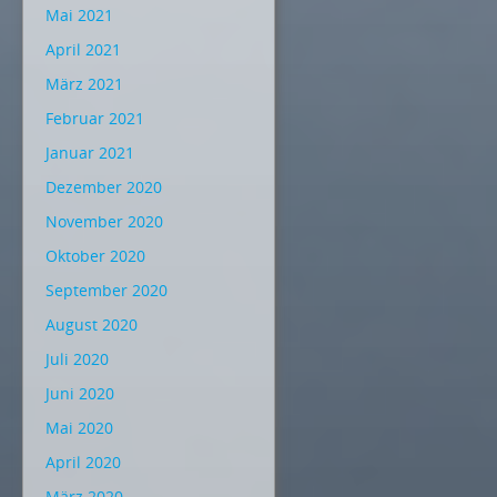
Mai 2021
April 2021
März 2021
Februar 2021
Januar 2021
Dezember 2020
November 2020
Oktober 2020
September 2020
August 2020
Juli 2020
Juni 2020
Mai 2020
April 2020
März 2020