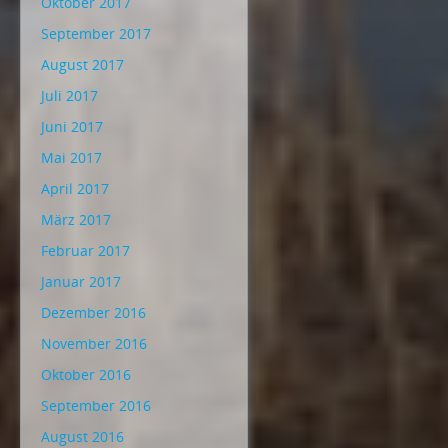
Oktober 2017
September 2017
August 2017
Juli 2017
Juni 2017
Mai 2017
April 2017
März 2017
Februar 2017
Januar 2017
Dezember 2016
November 2016
Oktober 2016
September 2016
August 2016