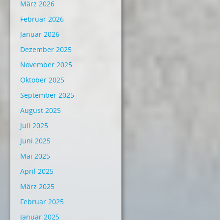
März 2026
Februar 2026
Januar 2026
Dezember 2025
November 2025
Oktober 2025
September 2025
August 2025
Juli 2025
Juni 2025
Mai 2025
April 2025
März 2025
Februar 2025
Januar 2025