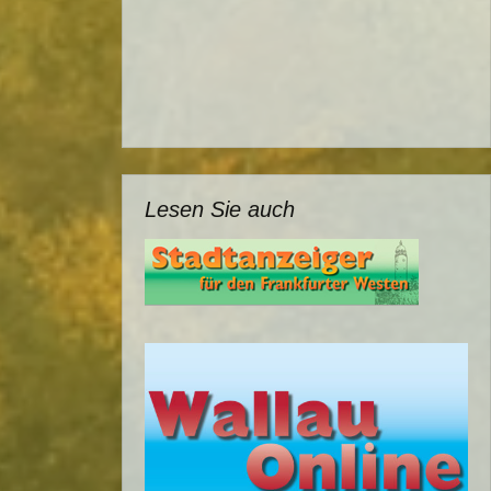
Lesen Sie auch