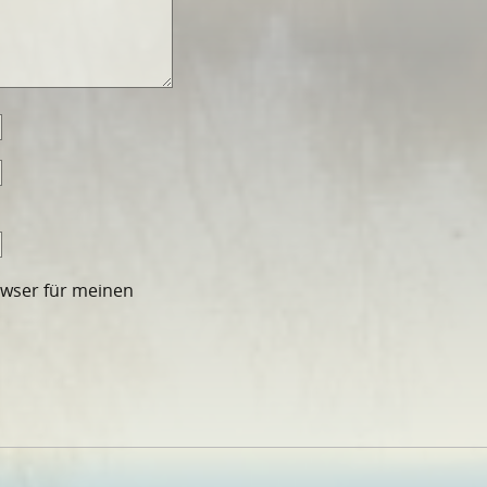
owser für meinen