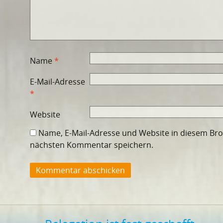
Name
*
E-Mail-Adresse
*
Website
Name, E-Mail-Adresse und Website in diesem Br
nächsten Kommentar speichern.