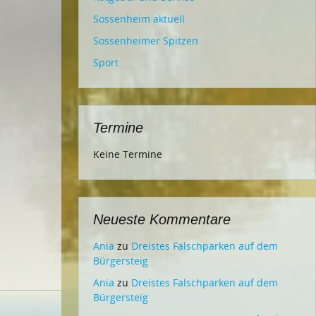
Sossenheim aktuell
Sossenheimer Spitzen
Sport
Termine
Keine Termine
Neueste Kommentare
Ania
zu
Dreistes Falschparken auf dem
Bürgersteig
Ania
zu
Dreistes Falschparken auf dem
Bürgersteig