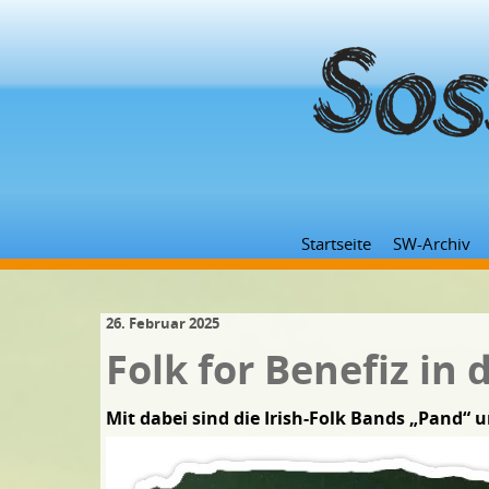
Startseite
SW-Archiv
26. Februar 2025
Folk for Benefiz in
Mit dabei sind die Irish-Folk Bands „Pand“ u