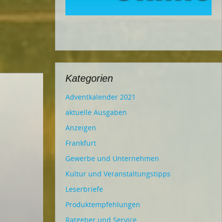
Kategorien
Adventkalender 2021
aktuelle Ausgaben
Anzeigen
Frankfurt
Gewerbe und Unternehmen
Kultur und Veranstaltungstipps
Leserbriefe
Produktempfehlungen
Ratgeber und Service