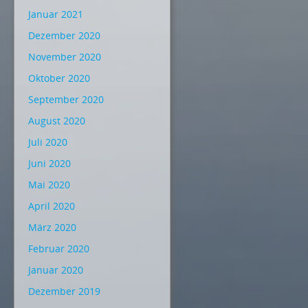
Januar 2021
Dezember 2020
November 2020
Oktober 2020
September 2020
August 2020
Juli 2020
Juni 2020
Mai 2020
April 2020
März 2020
Februar 2020
Januar 2020
Dezember 2019