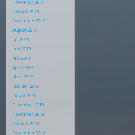
November 2019
Oktober 2019
September 2019
August 2019
Juli 2019
Juni 2019
Mai 2019
April 2019
März 2019
Februar 2019
Januar 2019
Dezember 2018
November 2018
Oktober 2018
September 2018