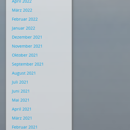
April 2022
März 2022
Februar 2022
Januar 2022
Dezember 2021
November 2021
Oktober 2021
September 2021
August 2021
Juli 2021
Juni 2021
Mai 2021
April 2021
März 2021
Februar 2021