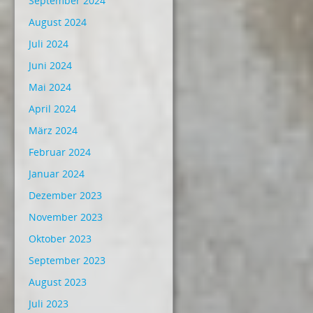
September 2024
August 2024
Juli 2024
Juni 2024
Mai 2024
April 2024
März 2024
Februar 2024
Januar 2024
Dezember 2023
November 2023
Oktober 2023
September 2023
August 2023
Juli 2023