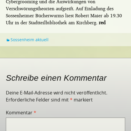
Cybergrooming und die Auswirkungen von
Verschwörungstheorien aufgreift. Auf Einladung des
Sossenheimer Bücherwurms liest Robert Maier ab 19.30
Uhr in der Stadtteilbibliothek am Kirchberg.
red
Sossenheim aktuell
Schreibe einen Kommentar
Deine E-Mail-Adresse wird nicht veröffentlicht.
Erforderliche Felder sind mit
*
markiert
Kommentar
*