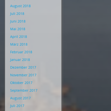
August 2018
Juli 2018
Juni 2018
Mai 2018
April 2018
März 2018
Februar 2018
Januar 2018
Dezember 2017
November 2017
Oktober 2017
September 2017
August 2017
Juli 2017