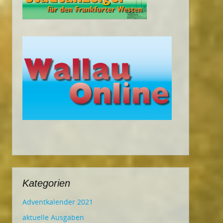
Kategorien
Adventkalender 2021
aktuelle Ausgaben