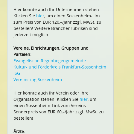
Hier könnte auch Ihr Unternehmen stehen.
Klicken Sie
hier
, um einen Sossenheim-Link
zum Preis von EUR 120,–/Jahr zzgl. MwSt. zu
bestellen! Weitere Branchenrubriken sind
jederzeit möglich.
Vereine, Einrichtungen, Gruppen und
Parteien:
Evangelische Regenbogengemeinde
Kultur- und Förderkreis Frankfurt-Sossenheim
ISG
Vereinsring Sossenheim
Hier könnte auch Ihr Verein oder Ihre
Organisation stehen. Klicken Sie
hier
, um
einen Sossenheim-Link zum Vereins-
Sonderpreis von EUR 60,–/Jahr zzgl. MwSt. zu
bestellen!
Ärzte: