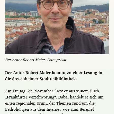
Der Autor Robert Maier. Foto: privat
Der Autor Robert Maier kommt zu einer Lesung in
die Sossenheimer Stadtteilbibliothek.
Am Freitag, 22. November, liest er aus seinem Buch
„Frankfurter Verschwörung“. Dabei handelt es sich um
einen regionalen Krimi, der Themen rund um die
Bedrohungen aus dem Internet, wie zum Beispiel