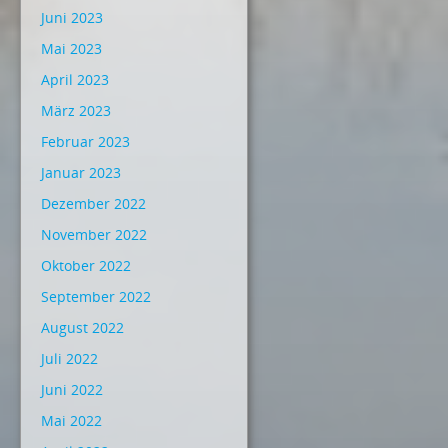
Juni 2023
Mai 2023
April 2023
März 2023
Februar 2023
Januar 2023
Dezember 2022
November 2022
Oktober 2022
September 2022
August 2022
Juli 2022
Juni 2022
Mai 2022