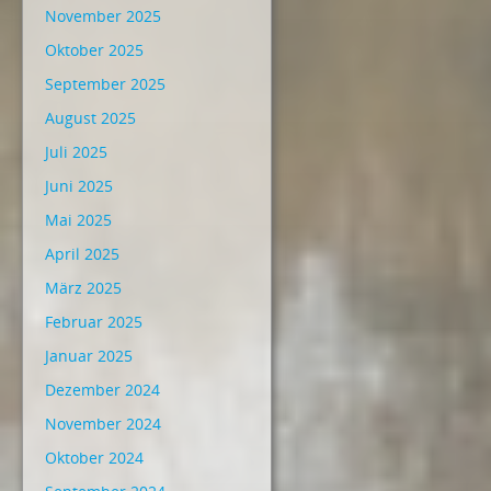
November 2025
Oktober 2025
September 2025
August 2025
Juli 2025
Juni 2025
Mai 2025
April 2025
März 2025
Februar 2025
Januar 2025
Dezember 2024
November 2024
Oktober 2024