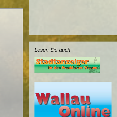
Lesen Sie auch