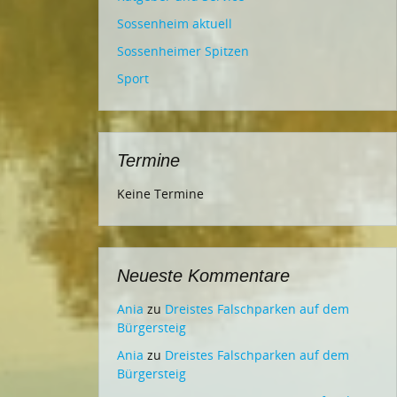
Sossenheim aktuell
Sossenheimer Spitzen
Sport
Termine
Keine Termine
Neueste Kommentare
Ania
zu
Dreistes Falschparken auf dem
Bürgersteig
Ania
zu
Dreistes Falschparken auf dem
Bürgersteig