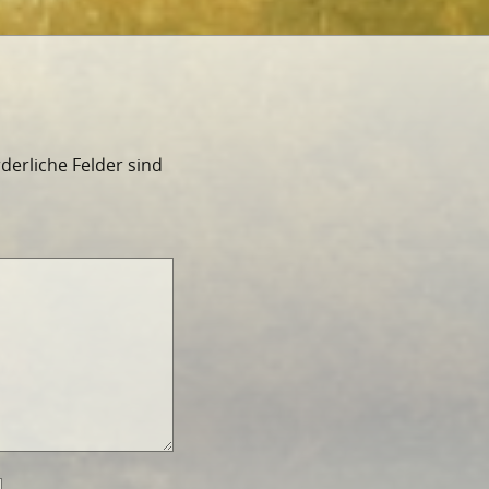
rderliche Felder sind