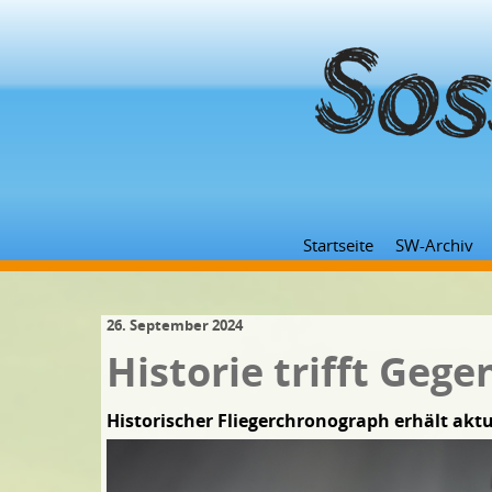
Startseite
SW-Archiv
26. September 2024
Historie trifft Geg
Historischer Fliegerchronograph erhält ak