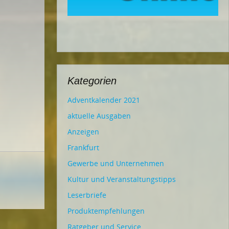
Kategorien
Adventkalender 2021
aktuelle Ausgaben
Anzeigen
Frankfurt
Gewerbe und Unternehmen
Kultur und Veranstaltungstipps
Leserbriefe
Produktempfehlungen
Ratgeber und Service