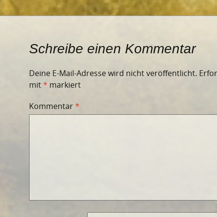
Schreibe einen Kommentar
Deine E-Mail-Adresse wird nicht veröffentlicht.
Erfo
mit
*
markiert
Kommentar
*