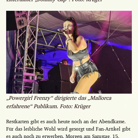
„Powergirl Frenzy“ dirigierte das „Mallorca
erfahrene“ Publikum. Foto: Krüger
Restkarten gibt es auch heute noch an der Abendkasse.
Für das leibliche Wohl wird gesorgt und Fan-Artikel gibt
es auch noch zu erwerben. Morgen am Samstag, 15.