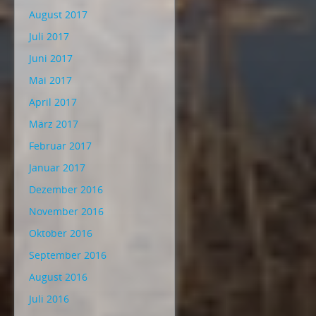
August 2017
Juli 2017
Juni 2017
Mai 2017
April 2017
März 2017
Februar 2017
Januar 2017
Dezember 2016
November 2016
Oktober 2016
September 2016
August 2016
Juli 2016