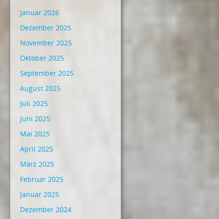
Januar 2026
Dezember 2025
November 2025
Oktober 2025
September 2025
August 2025
Juli 2025
Juni 2025
Mai 2025
April 2025
März 2025
Februar 2025
Januar 2025
Dezember 2024