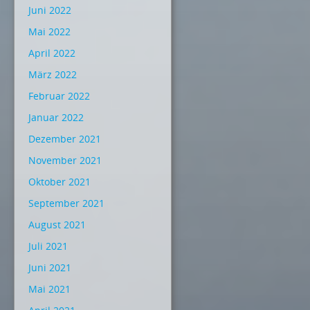
Juni 2022
Mai 2022
April 2022
März 2022
Februar 2022
Januar 2022
Dezember 2021
November 2021
Oktober 2021
September 2021
August 2021
Juli 2021
Juni 2021
Mai 2021