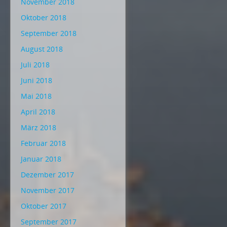
November 2018
Oktober 2018
September 2018
August 2018
Juli 2018
Juni 2018
Mai 2018
April 2018
März 2018
Februar 2018
Januar 2018
Dezember 2017
November 2017
Oktober 2017
September 2017