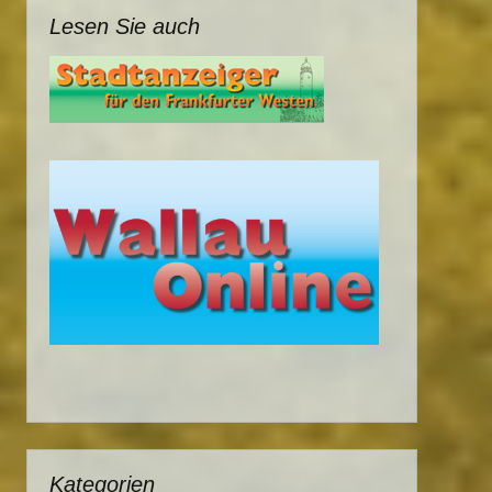
Lesen Sie auch
Kategorien