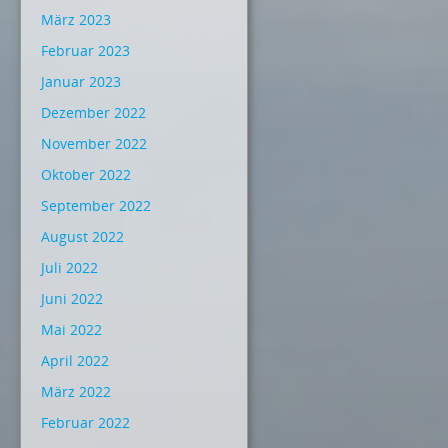
März 2023
Februar 2023
Januar 2023
Dezember 2022
November 2022
Oktober 2022
September 2022
August 2022
Juli 2022
Juni 2022
Mai 2022
April 2022
März 2022
Februar 2022