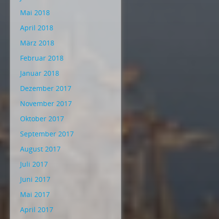
Mai 2018
April 2018
März 2018
Februar 2018
Januar 2018
Dezember 2017
November 2017
Oktober 2017
September 2017
August 2017
Juli 2017
Juni 2017
Mai 2017
April 2017