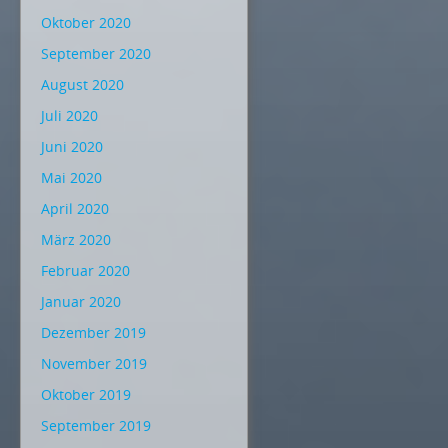
Oktober 2020
September 2020
August 2020
Juli 2020
Juni 2020
Mai 2020
April 2020
März 2020
Februar 2020
Januar 2020
Dezember 2019
November 2019
Oktober 2019
September 2019