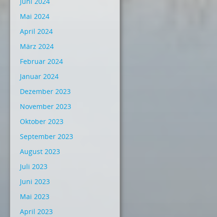
Juni 2024
Mai 2024
April 2024
März 2024
Februar 2024
Januar 2024
Dezember 2023
November 2023
Oktober 2023
September 2023
August 2023
Juli 2023
Juni 2023
Mai 2023
April 2023