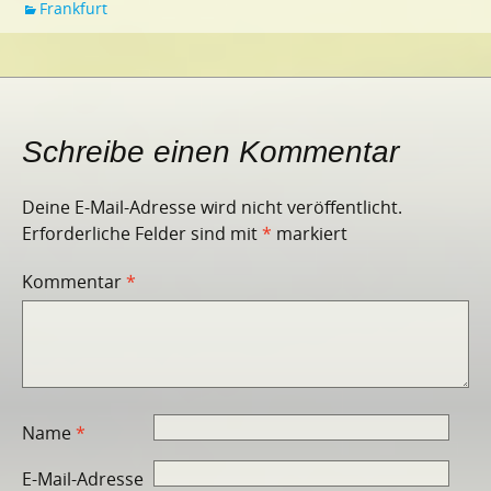
Frankfurt
Schreibe einen Kommentar
Deine E-Mail-Adresse wird nicht veröffentlicht.
Erforderliche Felder sind mit
*
markiert
Kommentar
*
Name
*
E-Mail-Adresse