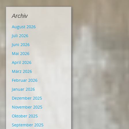
Archiv
August 2026
Juli 2026
Juni 2026
Mai 2026
April 2026
März 2026
Februar 2026
Januar 2026
Dezember 2025
November 2025
Oktober 2025
September 2025