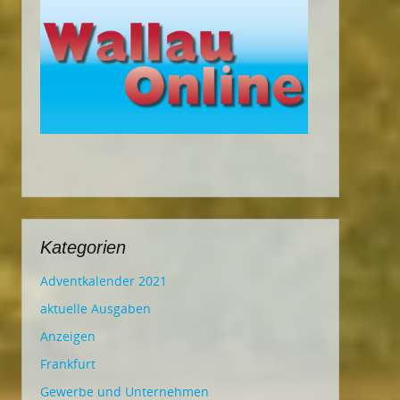
Kategorien
Adventkalender 2021
aktuelle Ausgaben
Anzeigen
Frankfurt
Gewerbe und Unternehmen