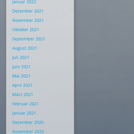
Januar 2022
Dezember 2021
November 2021
Oktober 2021
September 2021
August 2021
Juli 2021
Juni 2021
Mai 2021
April 2021
März 2021
Februar 2021
Januar 2021
Dezember 2020
November 2020