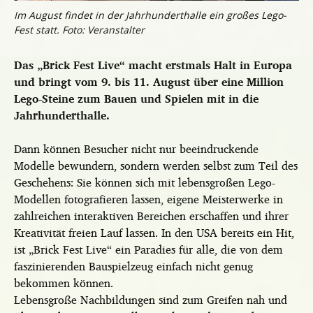
Im August findet in der Jahrhunderthalle ein großes Lego-
Fest statt. Foto: Veranstalter
Das „Brick Fest Live“ macht erstmals Halt in Europa
und bringt vom 9. bis 11. August über eine Million
Lego-Steine zum Bauen und Spielen mit in die
Jahrhunderthalle.
Dann können Besucher nicht nur beeindruckende
Modelle bewundern, sondern werden selbst zum Teil des
Geschehens: Sie können sich mit lebensgroßen Lego-
Modellen fotografieren lassen, eigene Meisterwerke in
zahlreichen interaktiven Bereichen erschaffen und ihrer
Kreativität freien Lauf lassen. In den USA bereits ein Hit,
ist „Brick Fest Live“ ein Paradies für alle, die von dem
faszinierenden Bauspielzeug einfach nicht genug
bekommen können.
Lebensgroße Nachbildungen sind zum Greifen nah und