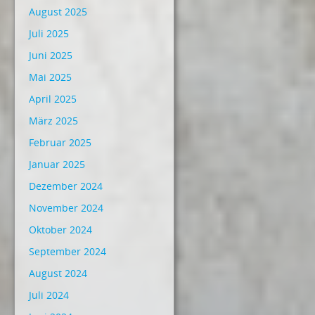
August 2025
Juli 2025
Juni 2025
Mai 2025
April 2025
März 2025
Februar 2025
Januar 2025
Dezember 2024
November 2024
Oktober 2024
September 2024
August 2024
Juli 2024