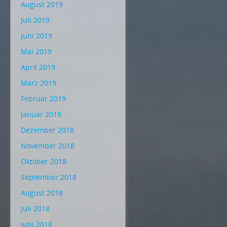
August 2019
Juli 2019
Juni 2019
Mai 2019
April 2019
März 2019
Februar 2019
Januar 2019
Dezember 2018
November 2018
Oktober 2018
September 2018
August 2018
Juli 2018
Juni 2018