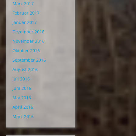
März 2017
Februar 2017
Januar 2017
Dezember 2016
November 2016
Oktober 2016
September 2016
August 2016
Juli 2016
Juni 2016
Mai 2016
April 2016
März 2016