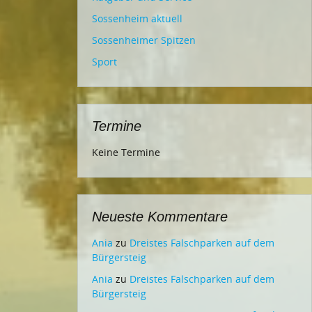
Sossenheim aktuell
Sossenheimer Spitzen
Sport
Termine
Keine Termine
Neueste Kommentare
Ania
zu
Dreistes Falschparken auf dem
Bürgersteig
Ania
zu
Dreistes Falschparken auf dem
Bürgersteig