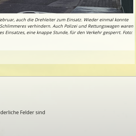
Februar, auch die Drehleiter zum Einsatz. Wieder einmal konnte
n Schlimmeres verhindern. Auch Polizei und Rettungswagen waren
es Einsatzes, eine knappe Stunde, für den Verkehr gesperrt. Foto:
rderliche Felder sind