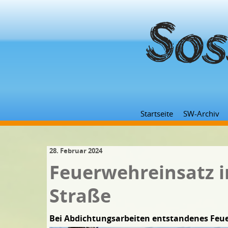
Startseite
SW-Archiv
28. Februar 2024
Feuerwehreinsatz 
Straße
Bei Abdichtungsarbeiten entstandenes Feue