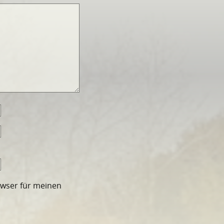
owser für meinen