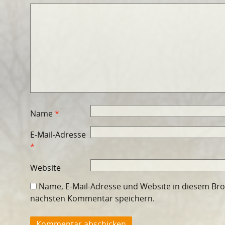
Name
*
E-Mail-Adresse
*
Website
Name, E-Mail-Adresse und Website in diesem Br
nächsten Kommentar speichern.