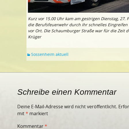
Kurz vor 15.00 Uhr kam am gestrigen Dienstag, 27. 
die Berufsfeuerwehr durch ihr schnelles Eingreife
vor Ort. Die Schaumburger Straße war für die Zeit d
Krüger
Sossenheim aktuell
Schreibe einen Kommentar
Deine E-Mail-Adresse wird nicht veröffentlicht.
Erfo
mit
*
markiert
Kommentar
*