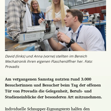
David (links) und Anna (vorne) stellten im Bereich
Mechatronik ihren eigenen Flaschenöffner her. Foto:
Provadis
Am vergangenen Samstag nutzten rund 3.000
Besucherinnen und Besucher beim Tag der offenen
Tür von Provadis die Gelegenheit, Berufs- und
Studieneinblicke der besonderen Art mitzunehmen.
Individuelle Schnupper-Eignungstests halfen den