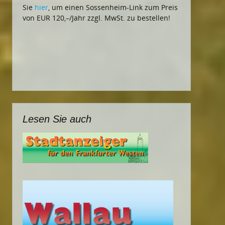
Sie
hier
, um einen Sossenheim-Link zum Preis
von EUR 120,–/Jahr zzgl. MwSt. zu bestellen!
Lesen Sie auch