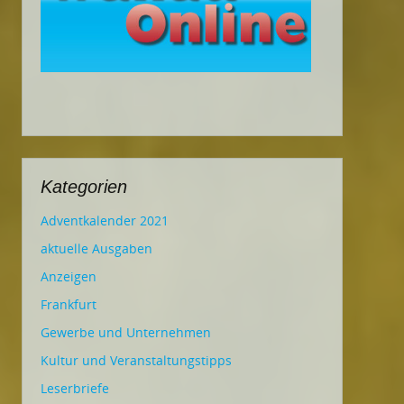
Kategorien
Adventkalender 2021
aktuelle Ausgaben
Anzeigen
Frankfurt
Gewerbe und Unternehmen
Kultur und Veranstaltungstipps
Leserbriefe