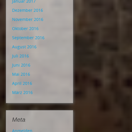
Januar 2017
Dezember 2016
November 2016
Oktober 2016
September 2016
August 2016
Juli 2016
Juni 2016
Mai 2016
April 2016
März 2016
Meta
Anmelden