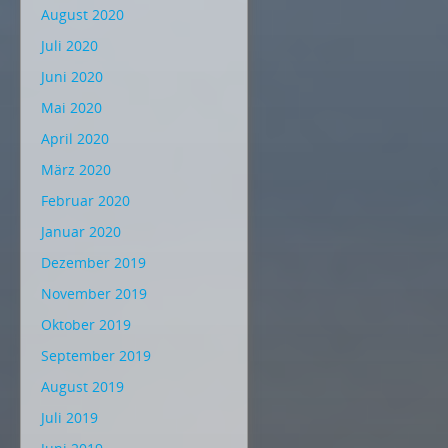
August 2020
Juli 2020
Juni 2020
Mai 2020
April 2020
März 2020
Februar 2020
Januar 2020
Dezember 2019
November 2019
Oktober 2019
September 2019
August 2019
Juli 2019