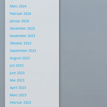
März 2024
Februar 2024
Januar 2024
Dezember 2023
November 2023
Oktober 2023
September 2023
August 2023
Juli 2023
Juni 2023
Mai 2023
April 2023
März 2023
Februar 2023