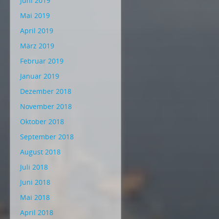
Juni 2019
Mai 2019
April 2019
März 2019
Februar 2019
Januar 2019
Dezember 2018
November 2018
Oktober 2018
September 2018
August 2018
Juli 2018
Juni 2018
Mai 2018
April 2018