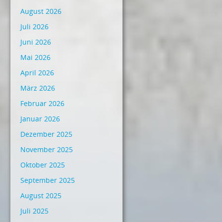
August 2026
Juli 2026
Juni 2026
Mai 2026
April 2026
März 2026
Februar 2026
Januar 2026
Dezember 2025
November 2025
Oktober 2025
September 2025
August 2025
Juli 2025