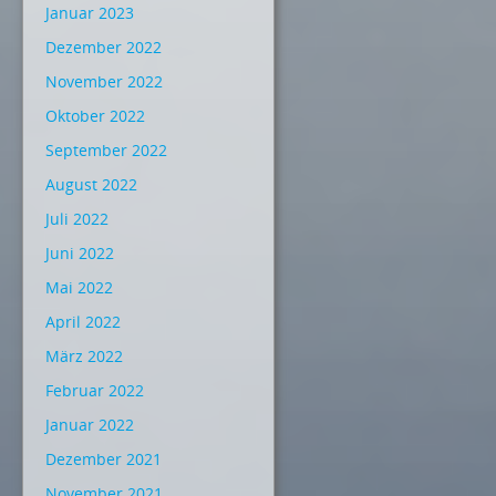
Januar 2023
Dezember 2022
November 2022
Oktober 2022
September 2022
August 2022
Juli 2022
Juni 2022
Mai 2022
April 2022
März 2022
Februar 2022
Januar 2022
Dezember 2021
November 2021