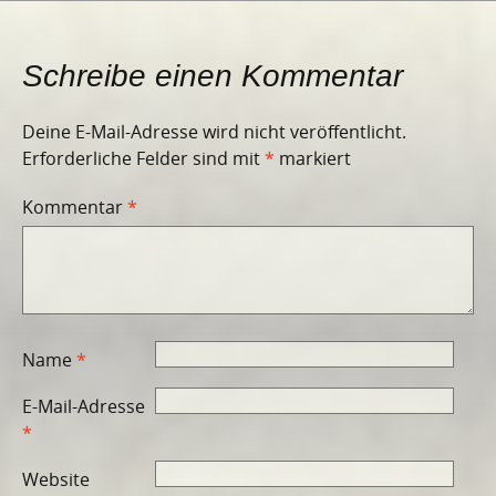
Schreibe einen Kommentar
Deine E-Mail-Adresse wird nicht veröffentlicht.
Erforderliche Felder sind mit
*
markiert
Kommentar
*
Name
*
E-Mail-Adresse
*
Website