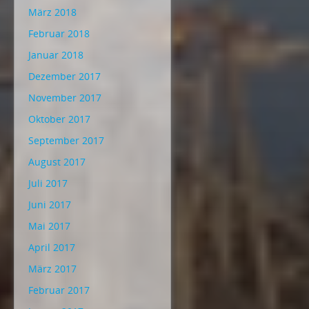
März 2018
Februar 2018
Januar 2018
Dezember 2017
November 2017
Oktober 2017
September 2017
August 2017
Juli 2017
Juni 2017
Mai 2017
April 2017
März 2017
Februar 2017