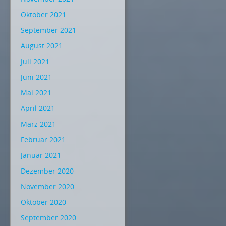
Oktober 2021
September 2021
August 2021
Juli 2021
Juni 2021
Mai 2021
April 2021
März 2021
Februar 2021
Januar 2021
Dezember 2020
November 2020
Oktober 2020
September 2020