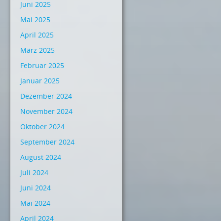
Juni 2025
Mai 2025
April 2025
März 2025
Februar 2025
Januar 2025
Dezember 2024
November 2024
Oktober 2024
September 2024
August 2024
Juli 2024
Juni 2024
Mai 2024
April 2024