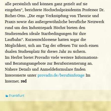
alle persönlich und können ganz gezielt auf sie
eingehen“, berichtete Hochschulpräsidentin Professor Dr.
Bicher-Otto. „Die enge Verknüpfung von Theorie und
Praxis sowie das außergewöhnliche berufliche Netzwerk
rund um den Industriepark Höchst bieten den
Studierenden ideale Startbedingungen für ihre
Laufbahn“. Kurzentschlossene hatten sogar die
Möglichkeit, sich am Tag der offenen Tür noch einen
dualen Studienplatz für dieses Jahr zu sichern.
Im Herbst bietet Provadis viele weitere Informations-
und Beratungsangebote zur Berufsorientierung an.
Nähere Details und Anmeldeformulare finden
Interessierte unter
provadis.de/berufsinfotage
Im
Internet.
red
Frankfurt