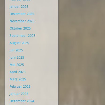
Januar 2026
Dezember 2025
November 2025
Oktober 2025
September 2025
August 2025
Juli 2025
Juni 2025
Mai 2025
April 2025
März 2025
Februar 2025
Januar 2025
Dezember 2024