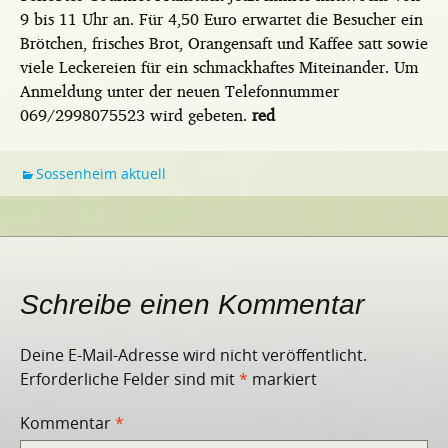
9 bis 11 Uhr an. Für 4,50 Euro erwartet die Besucher ein
Brötchen, frisches Brot, Orangensaft und Kaffee satt sowie
viele Leckereien für ein schmackhaftes Miteinander. Um
Anmeldung unter der neuen Telefonnummer
069/2998075523 wird gebeten.
red
Sossenheim aktuell
Schreibe einen Kommentar
Deine E-Mail-Adresse wird nicht veröffentlicht.
Erforderliche Felder sind mit
*
markiert
Kommentar
*