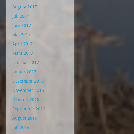
August 2017
Juli 2017
Juni 2017
Mai 2017
April 2017
März 2017
Februar 2017
Januar 2017
Dezember 2016
November 2016
Oktober 2016
September 2016
August 2016
Juli 2016