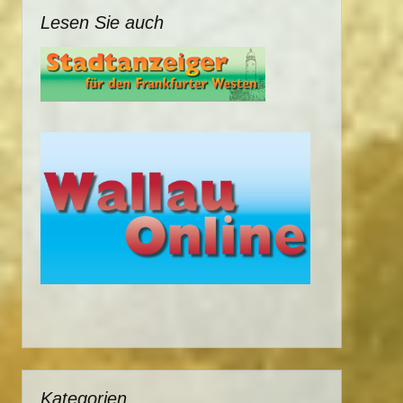
Lesen Sie auch
Kategorien