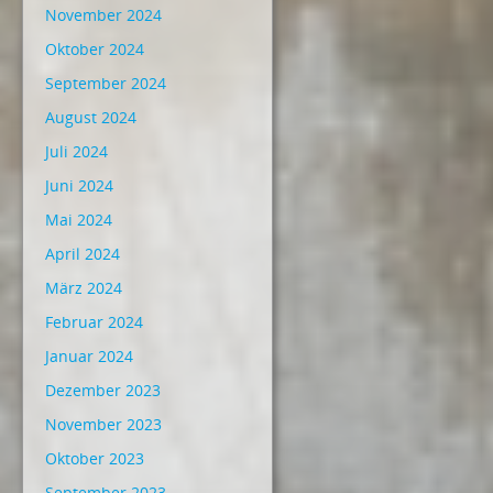
November 2024
Oktober 2024
September 2024
August 2024
Juli 2024
Juni 2024
Mai 2024
April 2024
März 2024
Februar 2024
Januar 2024
Dezember 2023
November 2023
Oktober 2023
September 2023