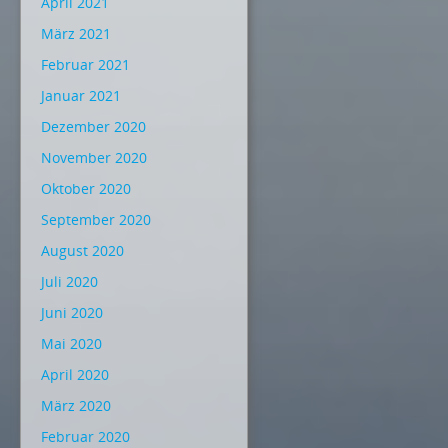
April 2021
März 2021
Februar 2021
Januar 2021
Dezember 2020
November 2020
Oktober 2020
September 2020
August 2020
Juli 2020
Juni 2020
Mai 2020
April 2020
März 2020
Februar 2020