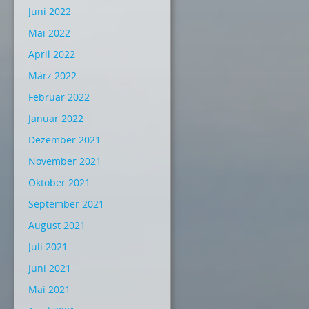
Juni 2022
Mai 2022
April 2022
März 2022
Februar 2022
Januar 2022
Dezember 2021
November 2021
Oktober 2021
September 2021
August 2021
Juli 2021
Juni 2021
Mai 2021