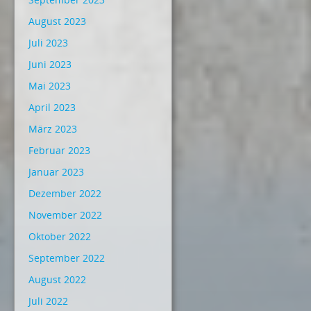
August 2023
Juli 2023
Juni 2023
Mai 2023
April 2023
März 2023
Februar 2023
Januar 2023
Dezember 2022
November 2022
Oktober 2022
September 2022
August 2022
Juli 2022