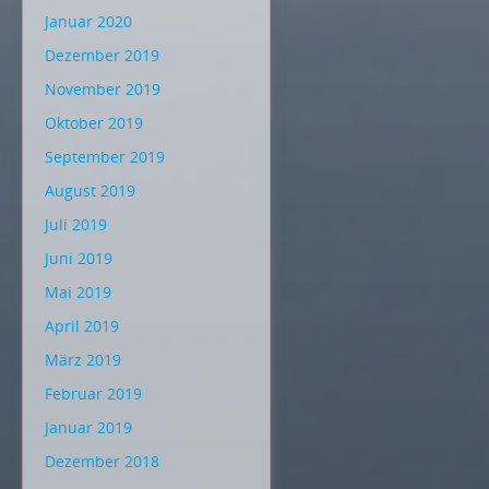
Januar 2020
Dezember 2019
November 2019
Oktober 2019
September 2019
August 2019
Juli 2019
Juni 2019
Mai 2019
April 2019
März 2019
Februar 2019
Januar 2019
Dezember 2018