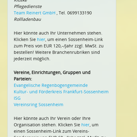
Pflegedienste
Team Reinert GmbH
, Tel. 0699133190
Rollladenbau
Hier könnte auch Ihr Unternehmen stehen.
Klicken Sie
hier
, um einen Sossenheim-Link
zum Preis von EUR 120,–/Jahr zzgl. MwSt. zu
bestellen! Weitere Branchenrubriken sind
jederzeit möglich.
Vereine, Einrichtungen, Gruppen und
Parteien:
Evangelische Regenbogengemeinde
Kultur- und Förderkreis Frankfurt-Sossenheim
ISG
Vereinsring Sossenheim
Hier könnte auch Ihr Verein oder Ihre
Organisation stehen. Klicken Sie
hier
, um
einen Sossenheim-Link zum Vereins-