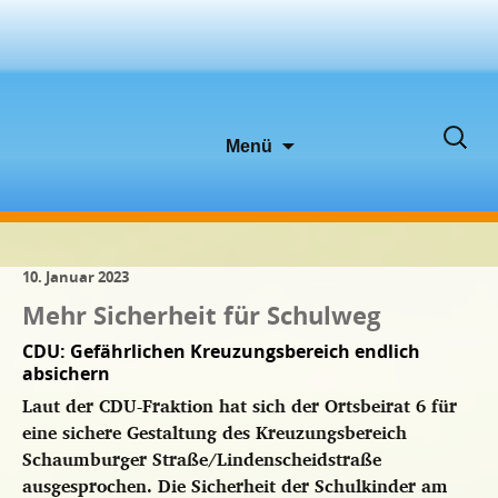
Zum
Suche
Menü
Inhalt
nach:
springen
10. Januar 2023
Mehr Sicherheit für Schulweg
CDU: Gefährlichen Kreuzungsbereich endlich
absichern
Laut der CDU-Fraktion hat sich der Ortsbeirat 6 für
eine sichere Gestaltung des Kreuzungsbereich
Schaumburger Straße/Lindenscheidstraße
ausgesprochen. Die Sicherheit der Schulkinder am