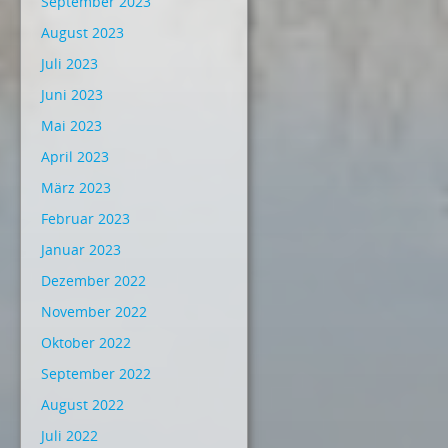
September 2023
August 2023
Juli 2023
Juni 2023
Mai 2023
April 2023
März 2023
Februar 2023
Januar 2023
Dezember 2022
November 2022
Oktober 2022
September 2022
August 2022
Juli 2022