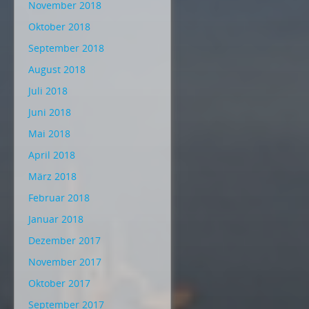
November 2018
Oktober 2018
September 2018
August 2018
Juli 2018
Juni 2018
Mai 2018
April 2018
März 2018
Februar 2018
Januar 2018
Dezember 2017
November 2017
Oktober 2017
September 2017