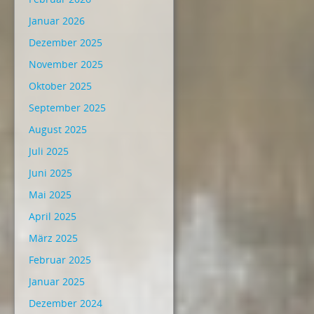
Januar 2026
Dezember 2025
November 2025
Oktober 2025
September 2025
August 2025
Juli 2025
Juni 2025
Mai 2025
April 2025
März 2025
Februar 2025
Januar 2025
Dezember 2024