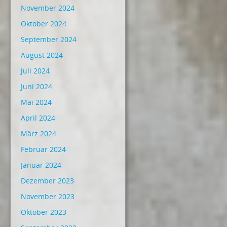
November 2024
Oktober 2024
September 2024
August 2024
Juli 2024
Juni 2024
Mai 2024
April 2024
März 2024
Februar 2024
Januar 2024
Dezember 2023
November 2023
Oktober 2023