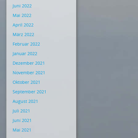
Juni 2022
Mai 2022
April 2022
März 2022
Februar 2022
Januar 2022
Dezember 2021
November 2021
Oktober 2021
September 2021
August 2021
Juli 2021
Juni 2021
Mai 2021