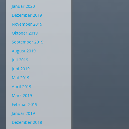
Januar 2020
Dezember 2019
November 2019
Oktober 2019
September 2019
August 2019
Juli 2019
Juni 2019
Mai 2019
April 2019
März 2019
Februar 2019
Januar 2019
Dezember 2018