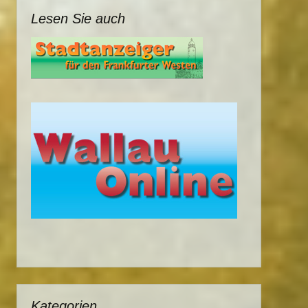
Lesen Sie auch
Kategorien