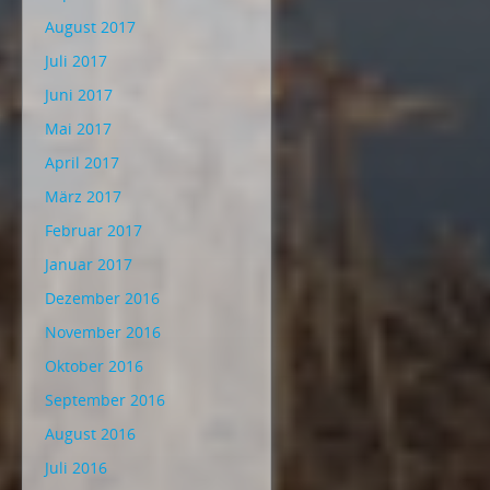
August 2017
Juli 2017
Juni 2017
Mai 2017
April 2017
März 2017
Februar 2017
Januar 2017
Dezember 2016
November 2016
Oktober 2016
September 2016
August 2016
Juli 2016