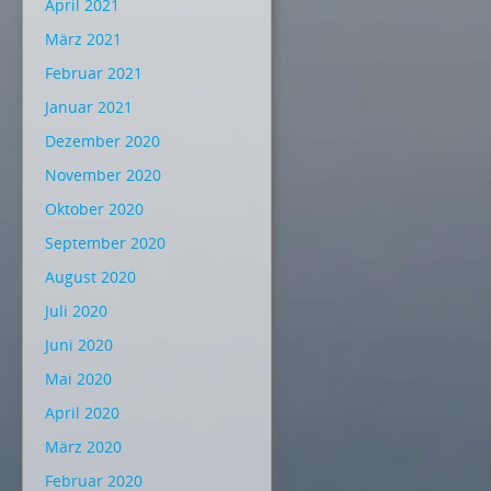
April 2021
März 2021
Februar 2021
Januar 2021
Dezember 2020
November 2020
Oktober 2020
September 2020
August 2020
Juli 2020
Juni 2020
Mai 2020
April 2020
März 2020
Februar 2020