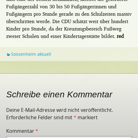
Fußgängerzahl von 30 bis 50 Fußgängerinnen und
Fußgängern pro Stunde gerade zu den Schulzeiten massiv
überschritten werde. Die CDU schätzt weit über hundert
Kinder pro Stunde, da der Kreuzungsbereich Fußweg
zweier Schulen und einer Kindertagesstätte bildet.
red
Sossenheim aktuell
Schreibe einen Kommentar
Deine E-Mail-Adresse wird nicht veröffentlicht.
Erforderliche Felder sind mit
*
markiert
Kommentar
*