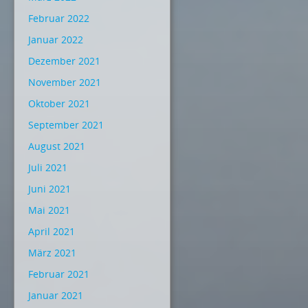
Februar 2022
Januar 2022
Dezember 2021
November 2021
Oktober 2021
September 2021
August 2021
Juli 2021
Juni 2021
Mai 2021
April 2021
März 2021
Februar 2021
Januar 2021