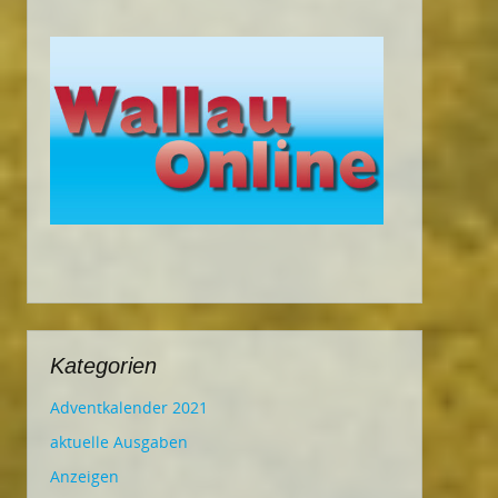
Kategorien
Adventkalender 2021
aktuelle Ausgaben
Anzeigen