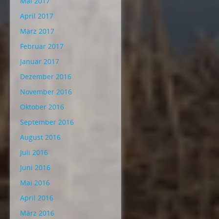
Mai 2017
April 2017
März 2017
Februar 2017
Januar 2017
Dezember 2016
November 2016
Oktober 2016
September 2016
August 2016
Juli 2016
Juni 2016
Mai 2016
April 2016
März 2016