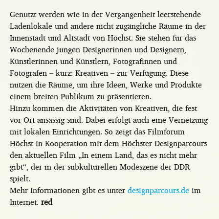
Genutzt werden wie in der Vergangenheit leerstehende
Ladenlokale und andere nicht zugängliche Räume in der
Innenstadt und Altstadt von Höchst. Sie stehen für das
Wochenende jungen Designerinnen und Designern,
Künstlerinnen und Künstlern, Fotografinnen und
Fotografen – kurz: Kreativen – zur Verfügung. Diese
nutzen die Räume, um ihre Ideen, Werke und Produkte
einem breiten Publikum zu präsentieren.
Hinzu kommen die Aktivitäten von Kreativen, die fest
vor Ort ansässig sind. Dabei erfolgt auch eine Vernetzung
mit lokalen Einrichtungen. So zeigt das Filmforum
Höchst in Kooperation mit dem Höchster Designparcours
den aktuellen Film „In einem Land, das es nicht mehr
gibt“, der in der subkulturellen Modeszene der DDR
spielt.
Mehr Informationen gibt es unter
designparcours.de
im
Internet.
red