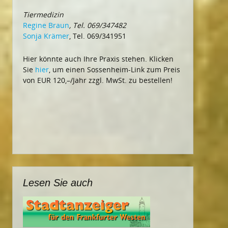
Tiermedizin
Regine Braun
, Tel. 069/347482
Sonja Krämer
, Tel. 069/341951
Hier könnte auch Ihre Praxis stehen. Klicken
Sie
hier
, um einen Sossenheim-Link zum Preis
von EUR 120,–/Jahr zzgl. MwSt. zu bestellen!
Lesen Sie auch