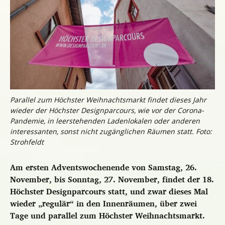
Parallel zum Höchster Weihnachtsmarkt findet dieses Jahr
wieder der Höchster Designparcours, wie vor der Corona-
Pandemie, in leerstehenden Ladenlokalen oder anderen
interessanten, sonst nicht zugänglichen Räumen statt. Foto:
Strohfeldt
Am ersten Adventswochenende von Samstag, 26.
November, bis Sonntag, 27. November, findet der 18.
Höchster Designparcours statt, und zwar dieses Mal
wieder „regulär“ in den Innenräumen, über zwei
Tage und parallel zum Höchster Weihnachtsmarkt.