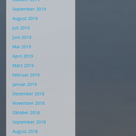
September 2019
August 2019
Juli 2019
Juni 2019
Mai 2019
April 2019
März 2019
Februar 2019
Januar 2019
Dezember 2018
November 2018
Oktober 2018
September 2018
August 2018