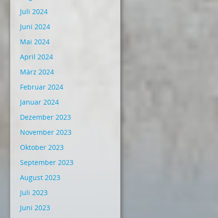
Juli 2024
Juni 2024
Mai 2024
April 2024
März 2024
Februar 2024
Januar 2024
Dezember 2023
November 2023
Oktober 2023
September 2023
August 2023
Juli 2023
Juni 2023