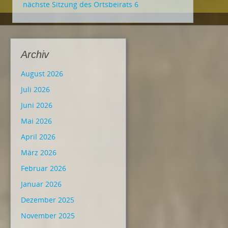
nächste Sitzung des Ortsbeirats 6
Archiv
August 2026
Juli 2026
Juni 2026
Mai 2026
April 2026
März 2026
Februar 2026
Januar 2026
Dezember 2025
November 2025