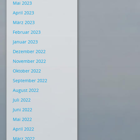
Mai 2023
April 2023
März 2023
Februar 2023
Januar 2023
Dezember 2022
November 2022
Oktober 2022
September 2022
August 2022
Juli 2022
Juni 2022
Mai 2022
April 2022
März 2022