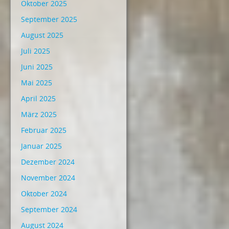
Oktober 2025
September 2025
August 2025
Juli 2025
Juni 2025
Mai 2025
April 2025
März 2025
Februar 2025
Januar 2025
Dezember 2024
November 2024
Oktober 2024
September 2024
August 2024