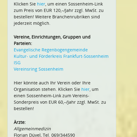
Klicken Sie
hier
, um einen Sossenheim-Link
zum Preis von EUR 120,–/Jahr zzgl. MwSt. zu
bestellen! Weitere Branchenrubriken sind
jederzeit möglich.
Vereine, Einrichtungen, Gruppen und
Parteien:
Evangelische Regenbogengemeinde
Kultur- und Förderkreis Frankfurt-Sossenheim
ISG
Vereinsring Sossenheim
Hier könnte auch Ihr Verein oder Ihre
Organisation stehen. Klicken Sie
hier
, um
einen Sossenheim-Link zum Vereins-
Sonderpreis von EUR 60,–/Jahr zzgl. MwSt. zu
bestellen!
Ärzte:
Allgemeinmedizin
Florian Düvel, Tel. 069/344590