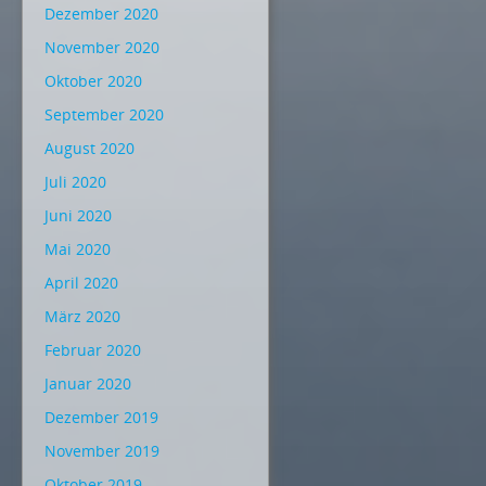
Dezember 2020
November 2020
Oktober 2020
September 2020
August 2020
Juli 2020
Juni 2020
Mai 2020
April 2020
März 2020
Februar 2020
Januar 2020
Dezember 2019
November 2019
Oktober 2019