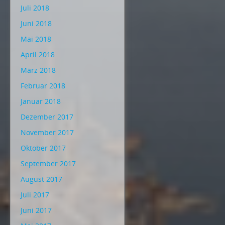
Juli 2018
Juni 2018
Mai 2018
April 2018
März 2018
Februar 2018
Januar 2018
Dezember 2017
November 2017
Oktober 2017
September 2017
August 2017
Juli 2017
Juni 2017