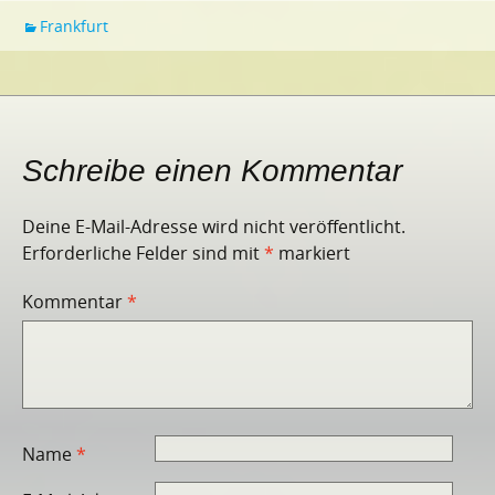
Frankfurt
Schreibe einen Kommentar
Deine E-Mail-Adresse wird nicht veröffentlicht.
Erforderliche Felder sind mit
*
markiert
Kommentar
*
Name
*