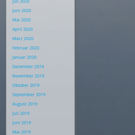
Juli 2020
Juni 2020
Mai 2020
April 2020
März 2020
Februar 2020
Januar 2020
Dezember 2019
November 2019
Oktober 2019
September 2019
August 2019
Juli 2019
Juni 2019
Mai 2019