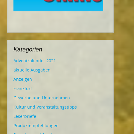
Kategorien
Adventkalender 2021
aktuelle Ausgaben
Anzeigen
Frankfurt
Gewerbe und Unternehmen
Kultur und Veranstaltungstipps
Leserbriefe
Produktempfehlungen