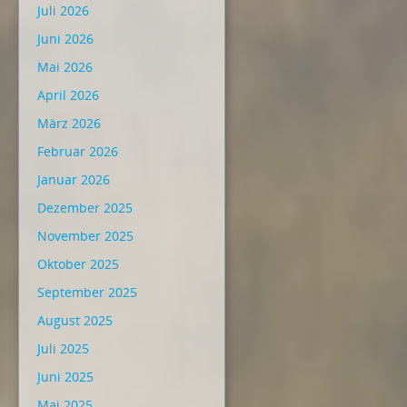
Juli 2026
Juni 2026
Mai 2026
April 2026
März 2026
Februar 2026
Januar 2026
Dezember 2025
November 2025
Oktober 2025
September 2025
August 2025
Juli 2025
Juni 2025
Mai 2025