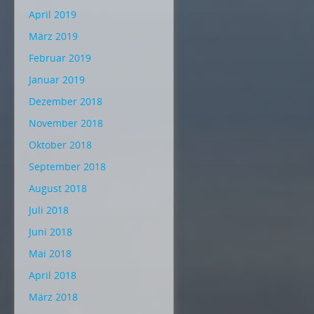
April 2019
März 2019
Februar 2019
Januar 2019
Dezember 2018
November 2018
Oktober 2018
September 2018
August 2018
Juli 2018
Juni 2018
Mai 2018
April 2018
März 2018