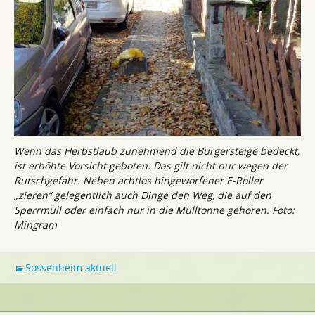
Wenn das Herbstlaub zunehmend die Bürgersteige bedeckt,
ist erhöhte Vorsicht geboten. Das gilt nicht nur wegen der
Rutschgefahr. Neben achtlos hingeworfener E-Roller
„zieren“ gelegentlich auch Dinge den Weg, die auf den
Sperrmüll oder einfach nur in die Mülltonne gehören. Foto:
Mingram
Sossenheim aktuell