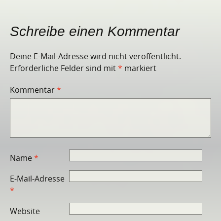
Schreibe einen Kommentar
Deine E-Mail-Adresse wird nicht veröffentlicht.
Erforderliche Felder sind mit
*
markiert
Kommentar
*
Name
*
E-Mail-Adresse
*
Website