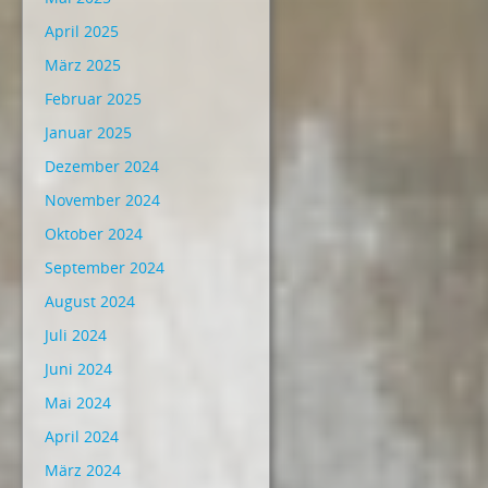
April 2025
März 2025
Februar 2025
Januar 2025
Dezember 2024
November 2024
Oktober 2024
September 2024
August 2024
Juli 2024
Juni 2024
Mai 2024
April 2024
März 2024