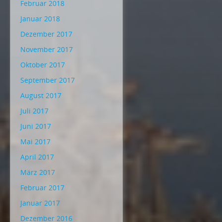
Februar 2018
Januar 2018
Dezember 2017
November 2017
Oktober 2017
September 2017
August 2017
Juli 2017
Juni 2017
Mai 2017
April 2017
März 2017
Februar 2017
Januar 2017
Dezember 2016