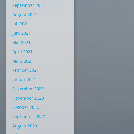
September 2021
August 2021
Juli 2021
Juni 2021
Mai 2021
April 2021
März 2021
Februar 2021
Januar 2021
Dezember 2020
November 2020
Oktober 2020
September 2020
August 2020