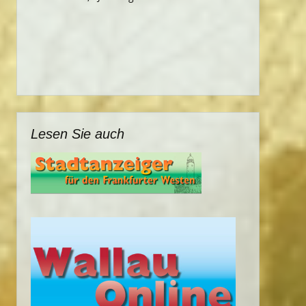
Lesen Sie auch