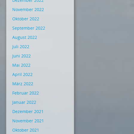
Dezember 2022
November 2022
Oktober 2022
September 2022
August 2022
Juli 2022
Juni 2022
Mai 2022
April 2022
März 2022
Februar 2022
Januar 2022
Dezember 2021
November 2021
Oktober 2021