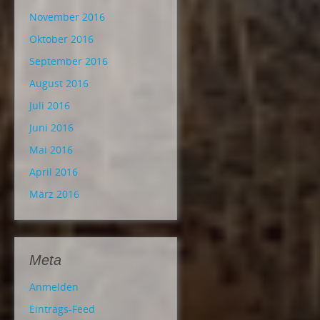
November 2016
Oktober 2016
September 2016
August 2016
Juli 2016
Juni 2016
Mai 2016
April 2016
März 2016
Meta
Anmelden
Eintrags-Feed