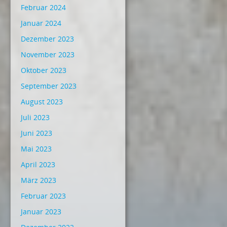
Februar 2024
Januar 2024
Dezember 2023
November 2023
Oktober 2023
September 2023
August 2023
Juli 2023
Juni 2023
Mai 2023
April 2023
März 2023
Februar 2023
Januar 2023