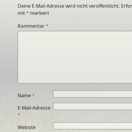
Deine E-Mail-Adresse wird nicht veröffentlicht.
Erfo
mit
*
markiert
Kommentar
*
Name
*
E-Mail-Adresse
*
Website