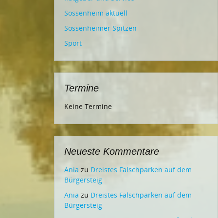
Sossenheim aktuell
Sossenheimer Spitzen
Sport
Termine
Keine Termine
Neueste Kommentare
Ania
zu
Dreistes Falschparken auf dem
Bürgersteig
Ania
zu
Dreistes Falschparken auf dem
Bürgersteig