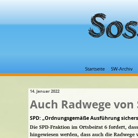
Startseite
SW-Archiv
14. Januar 2022
Auch Radwege von
SPD: „Ordnungsgemäße Ausführung sichers
Die SPD-Fraktion im Ortsbeirat 6 fordert, da
hingewiesen werden, dass auch die Radwege v