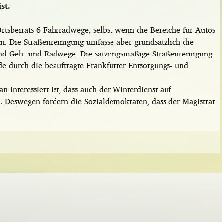
st.
rtsbeirats 6 Fahrradwege, selbst wenn die Bereiche für Autos
. Die Straßenreinigung umfasse aber grundsätzlich die
 und Geh- und Radwege. Die satzungsmäßige Straßenreinigung
e durch die beauftragte Frankfurter Entsorgungs- und
n interessiert ist, dass auch der Winterdienst auf
 Deswegen fordern die Sozialdemokraten, dass der Magistrat