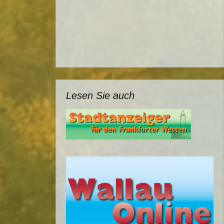
Lesen Sie auch