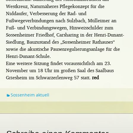
Westkreuz, Naturnäheres Pflegekonzept für die
Niddaufer, Verbesserung der Rad- und
Fußwegeverbindungen nach Sulzbach, Mülleimer an
Fuß- und Verbindungswegen, Hinweisschilder zum
Sossenheimer Friedhof, Carsharing in der Henri-Dunant-
Siedlung, Bauzustand des „Sossenheimer Rathauses“
sowie die akustische Pausenregulierungsanlage für die
Henri-Dunant-Schule.
Eine weitere Sitzung findet voraussichtlich am 23.
November um 18 Uhr im großen Saal des Saalbaus
Griesheim im Schwarzerlenweg 57 statt.
red
Sossenheim aktuell