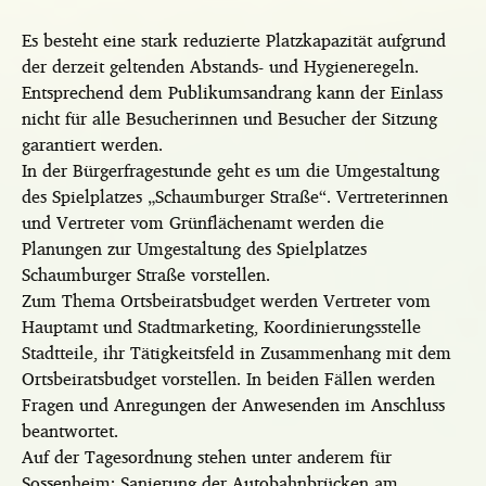
Es besteht eine stark reduzierte Platzkapazität aufgrund
der derzeit geltenden Abstands- und Hygieneregeln.
Entsprechend dem Publikumsandrang kann der Einlass
nicht für alle Besucherinnen und Besucher der Sitzung
garantiert werden.
In der Bürgerfragestunde geht es um die Umgestaltung
des Spielplatzes „Schaumburger Straße“. Vertreterinnen
und Vertreter vom Grünflächenamt werden die
Planungen zur Umgestaltung des Spielplatzes
Schaumburger Straße vorstellen.
Zum Thema Ortsbeiratsbudget werden Vertreter vom
Hauptamt und Stadtmarketing, Koordinierungsstelle
Stadtteile, ihr Tätigkeitsfeld in Zusammenhang mit dem
Ortsbeiratsbudget vorstellen. In beiden Fällen werden
Fragen und Anregungen der Anwesenden im Anschluss
beantwortet.
Auf der Tagesordnung stehen unter anderem für
Sossenheim: Sanierung der Autobahnbrücken am