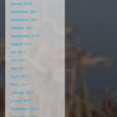
Januar 2018
Dezember 2017
November 2017
Oktober 2017
September 2017
August 2017
Juli 2017
Juni 2017
Mai 2017
April 2017
März 2017
Februar 2017
Januar 2017
Dezember 2016
November 2016