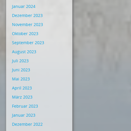
Januar 2024
Dezember 2023
November 2023
Oktober 2023
September 2023
August 2023
Juli 2023
Juni 2023
Mai 2023
April 2023
März 2023
Februar 2023
Januar 2023
Dezember 2022