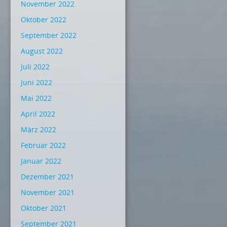
November 2022
Oktober 2022
September 2022
August 2022
Juli 2022
Juni 2022
Mai 2022
April 2022
März 2022
Februar 2022
Januar 2022
Dezember 2021
November 2021
Oktober 2021
September 2021