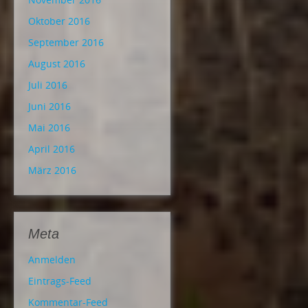
Oktober 2016
September 2016
August 2016
Juli 2016
Juni 2016
Mai 2016
April 2016
März 2016
Meta
Anmelden
Eintrags-Feed
Kommentar-Feed