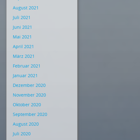
August 2021
Juli 2021
Juni 2021
Mai 2021
April 2021
März 2021
Februar 2021
Januar 2021
Dezember 2020
November 2020
Oktober 2020
September 2020
August 2020
Juli 2020