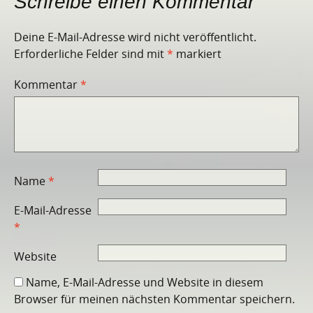
Schreibe einen Kommentar
Deine E-Mail-Adresse wird nicht veröffentlicht.
Erforderliche Felder sind mit
*
markiert
Kommentar
*
Name
*
E-Mail-Adresse
*
Website
Name, E-Mail-Adresse und Website in diesem
Browser für meinen nächsten Kommentar speichern.