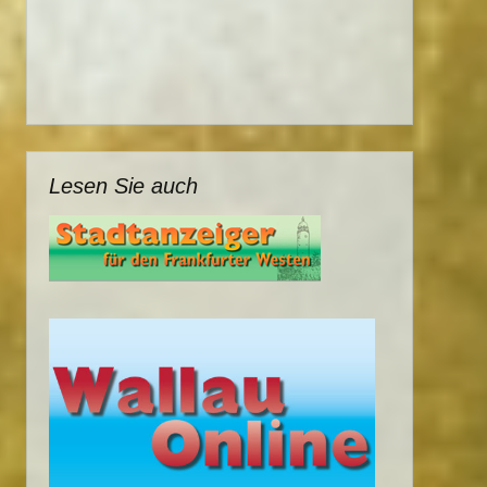
Lesen Sie auch