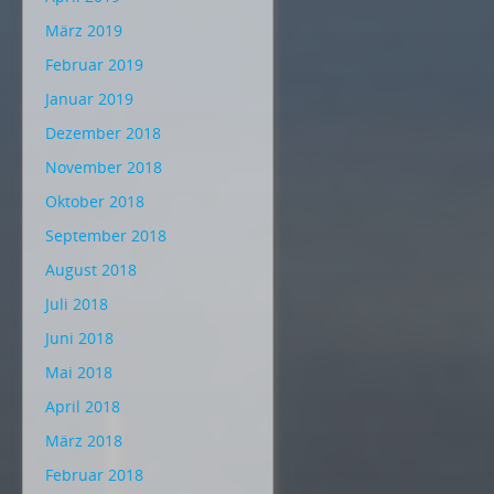
März 2019
Februar 2019
Januar 2019
Dezember 2018
November 2018
Oktober 2018
September 2018
August 2018
Juli 2018
Juni 2018
Mai 2018
April 2018
März 2018
Februar 2018