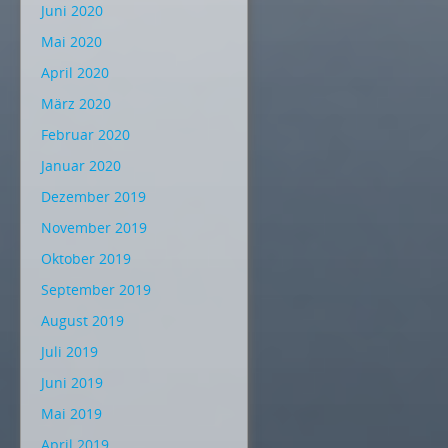
Juni 2020
Mai 2020
April 2020
März 2020
Februar 2020
Januar 2020
Dezember 2019
November 2019
Oktober 2019
September 2019
August 2019
Juli 2019
Juni 2019
Mai 2019
April 2019