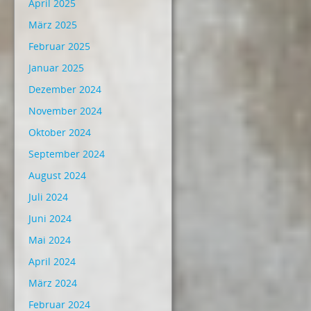
April 2025
März 2025
Februar 2025
Januar 2025
Dezember 2024
November 2024
Oktober 2024
September 2024
August 2024
Juli 2024
Juni 2024
Mai 2024
April 2024
März 2024
Februar 2024