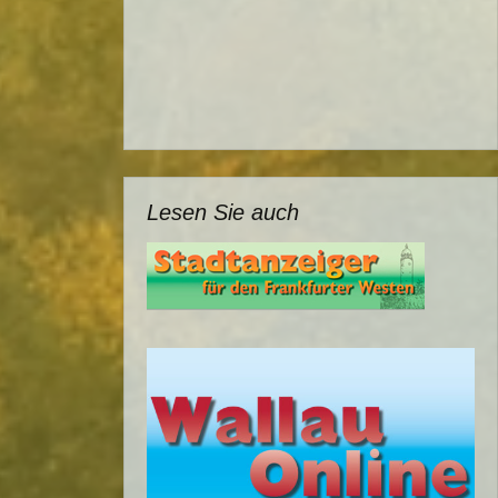
Lesen Sie auch