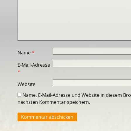
Name
*
E-Mail-Adresse
*
Website
Name, E-Mail-Adresse und Website in diesem Br
nächsten Kommentar speichern.