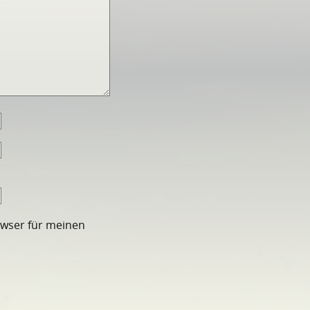
owser für meinen