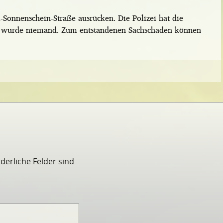
-Sonnenschein-Straße ausrücken. Die Polizei hat die
t wurde niemand. Zum entstandenen Sachschaden können
rderliche Felder sind