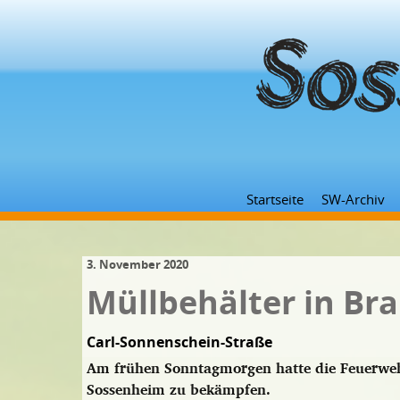
Startseite
SW-Archiv
3. November 2020
Müllbehälter in Br
Carl-Sonnenschein-Straße
Am frühen Sonntagmorgen hatte die Feuerweh
Sossenheim zu bekämpfen.