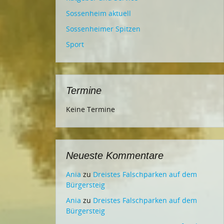
Sossenheim aktuell
Sossenheimer Spitzen
Sport
Termine
Keine Termine
Neueste Kommentare
Ania
zu
Dreistes Falschparken auf dem
Bürgersteig
Ania
zu
Dreistes Falschparken auf dem
Bürgersteig