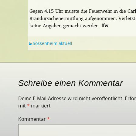
Gegen 4.15 Uhr musste die Feuerwehr in die Carl
Brandursachenermittlung aufgenommen. Verletz
keine Angaben gemacht werden.
ffw
Sossenheim aktuell
Schreibe einen Kommentar
Deine E-Mail-Adresse wird nicht veröffentlicht.
Erfo
mit
*
markiert
Kommentar
*