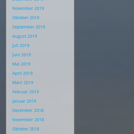
November 2019
Oktober 2019
September 2019
August 2019
Juli 2019
Juni 2019
Mai 2019
April 2019
März 2019
Februar 2019
Januar 2019
Dezember 2018
November 2018
Oktober 2018