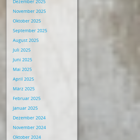
Dezember 2025
November 2025
Oktober 2025
September 2025
August 2025
Juli 2025
Juni 2025
Mai 2025
April 2025
März 2025
Februar 2025
Januar 2025
Dezember 2024
November 2024
Oktober 2024