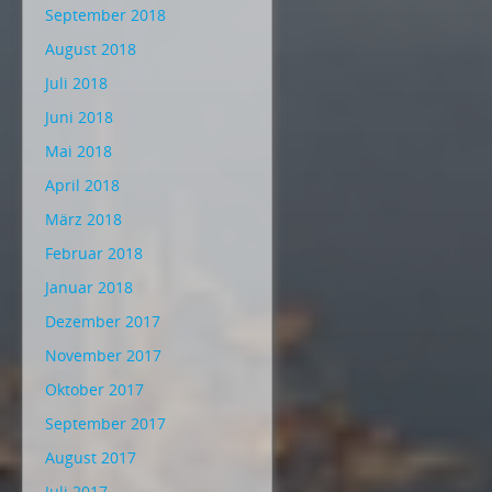
September 2018
August 2018
Juli 2018
Juni 2018
Mai 2018
April 2018
März 2018
Februar 2018
Januar 2018
Dezember 2017
November 2017
Oktober 2017
September 2017
August 2017
Juli 2017