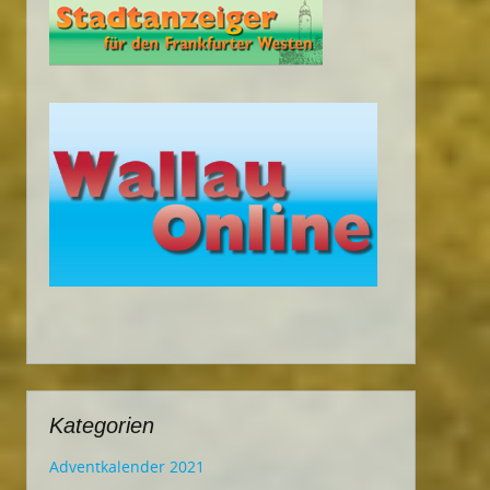
Kategorien
Adventkalender 2021