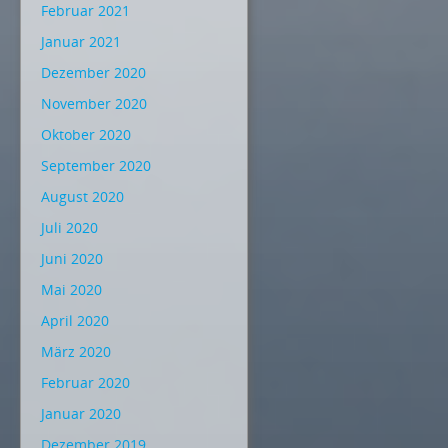
Februar 2021
Januar 2021
Dezember 2020
November 2020
Oktober 2020
September 2020
August 2020
Juli 2020
Juni 2020
Mai 2020
April 2020
März 2020
Februar 2020
Januar 2020
Dezember 2019