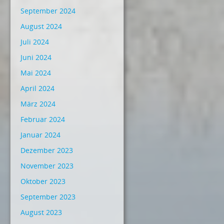
September 2024
August 2024
Juli 2024
Juni 2024
Mai 2024
April 2024
März 2024
Februar 2024
Januar 2024
Dezember 2023
November 2023
Oktober 2023
September 2023
August 2023