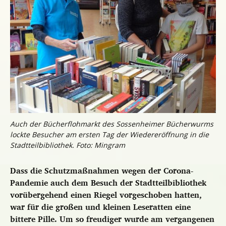
Auch der Bücherflohmarkt des Sossenheimer Bücherwurms
lockte Besucher am ersten Tag der Wiedereröffnung in die
Stadtteilbibliothek. Foto: Mingram
Dass die Schutzmaßnahmen wegen der Corona-
Pandemie auch dem Besuch der Stadtteilbibliothek
vorübergehend einen Riegel vorgeschoben hatten,
war für die großen und kleinen Leseratten eine
bittere Pille. Um so freudiger wurde am vergangenen