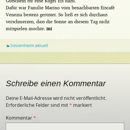
Gutschein für eine Kugel Eis dazu.
Dafür war Familie Marino vom benachbarten Eiscafè
Venezia bestens gerüstet. So ließ es sich durchaus
verschmerzen, dass die Sonne an diesem Tag nicht
mitspielen mochte.
mi
Sossenheim aktuell
Schreibe einen Kommentar
Deine E-Mail-Adresse wird nicht veröffentlicht.
Erforderliche Felder sind mit
*
markiert
Kommentar
*