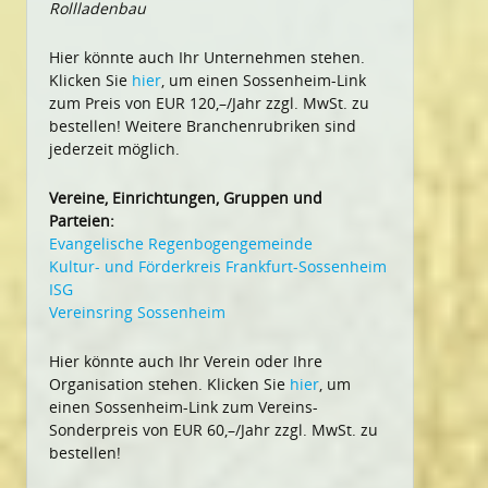
Rollladenbau
Hier könnte auch Ihr Unternehmen stehen.
Klicken Sie
hier
, um einen Sossenheim-Link
zum Preis von EUR 120,–/Jahr zzgl. MwSt. zu
bestellen! Weitere Branchenrubriken sind
jederzeit möglich.
Vereine, Einrichtungen, Gruppen und
Parteien:
Evangelische Regenbogengemeinde
Kultur- und Förderkreis Frankfurt-Sossenheim
ISG
Vereinsring Sossenheim
Hier könnte auch Ihr Verein oder Ihre
Organisation stehen. Klicken Sie
hier
, um
einen Sossenheim-Link zum Vereins-
Sonderpreis von EUR 60,–/Jahr zzgl. MwSt. zu
bestellen!