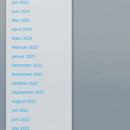
Juli 2023
Juni 2023
Mai 2023
April 2023
März 2023
Februar 2023
Januar 2023
Dezember 2022
November 2022
Oktober 2022
September 2022
August 2022
Juli 2022
Juni 2022
Mai 2022