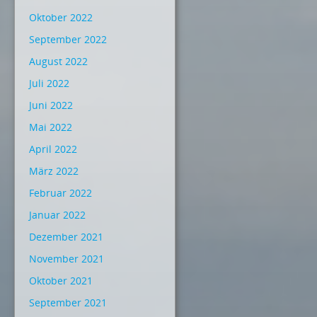
Oktober 2022
September 2022
August 2022
Juli 2022
Juni 2022
Mai 2022
April 2022
März 2022
Februar 2022
Januar 2022
Dezember 2021
November 2021
Oktober 2021
September 2021