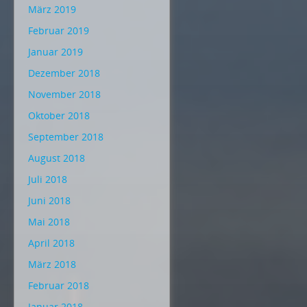
März 2019
Februar 2019
Januar 2019
Dezember 2018
November 2018
Oktober 2018
September 2018
August 2018
Juli 2018
Juni 2018
Mai 2018
April 2018
März 2018
Februar 2018
Januar 2018