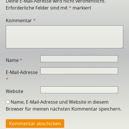
Deine E-Mail-Adresse wird nicht veröffentlicht.
Erforderliche Felder sind mit
*
markiert
Kommentar
*
Name
*
E-Mail-Adresse
*
Website
Name, E-Mail-Adresse und Website in diesem
Browser für meinen nächsten Kommentar speichern.