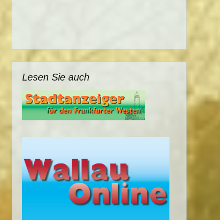
Lesen Sie auch