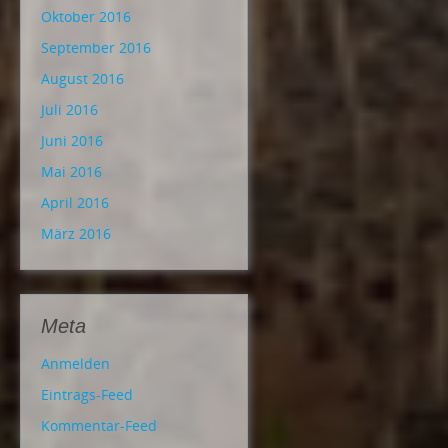
Oktober 2016
September 2016
August 2016
Juli 2016
Juni 2016
Mai 2016
April 2016
März 2016
Meta
Anmelden
Eintrags-Feed
Kommentar-Feed