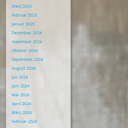
März 2025
Februar 2025
Januar 2025
Dezember 2024
November 2024
Oktober 2024
September 2024
August 2024
Juli 2024
Juni 2024
Mai 2024
April 2024
März 2024
Februar 2024