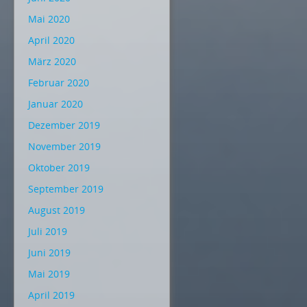
Mai 2020
April 2020
März 2020
Februar 2020
Januar 2020
Dezember 2019
November 2019
Oktober 2019
September 2019
August 2019
Juli 2019
Juni 2019
Mai 2019
April 2019