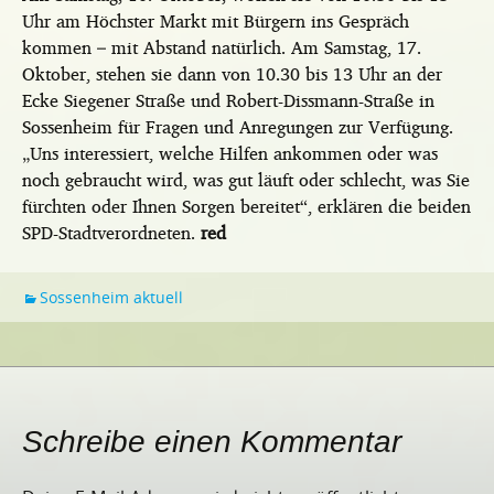
Uhr am Höchster Markt mit Bürgern ins Gespräch
kommen – mit Abstand natürlich. Am Samstag, 17.
Oktober, stehen sie dann von 10.30 bis 13 Uhr an der
Ecke Siegener Straße und Robert-Dissmann-Straße in
Sossenheim für Fragen und Anregungen zur Verfügung.
„Uns interessiert, welche Hilfen ankommen oder was
noch gebraucht wird, was gut läuft oder schlecht, was Sie
fürchten oder Ihnen Sorgen bereitet“, erklären die beiden
SPD-Stadtverordneten.
red
Sossenheim aktuell
Schreibe einen Kommentar