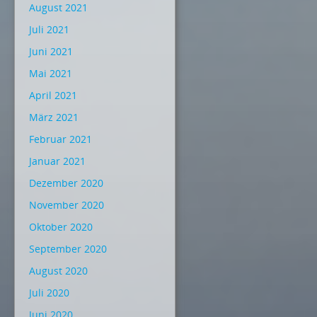
August 2021
Juli 2021
Juni 2021
Mai 2021
April 2021
März 2021
Februar 2021
Januar 2021
Dezember 2020
November 2020
Oktober 2020
September 2020
August 2020
Juli 2020
Juni 2020