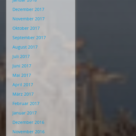
Dezember 2017
November 2017
Oktober 2017
September 2017
August 2017
Juli 2017
Juni 2017
Mai 2017
April 2017
März 2017
Februar 2017
Januar 2017
Dezember 2016
November 2016