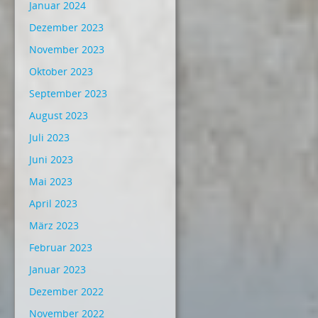
Januar 2024
Dezember 2023
November 2023
Oktober 2023
September 2023
August 2023
Juli 2023
Juni 2023
Mai 2023
April 2023
März 2023
Februar 2023
Januar 2023
Dezember 2022
November 2022