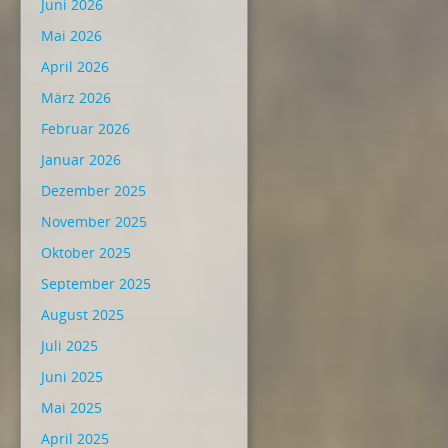
Juni 2026
Mai 2026
April 2026
März 2026
Februar 2026
Januar 2026
Dezember 2025
November 2025
Oktober 2025
September 2025
August 2025
Juli 2025
Juni 2025
Mai 2025
April 2025