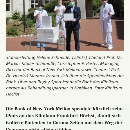
Stationsleitung Helene Schneider (v.links), Chefarzt Prof. Dr.
Markus Müller-Schimpfle, Christopher F. Porter, Managing
Director der Bank of New York Mellon, sowie Chefarzt Prof.
Dr. Hendrik Manner freuen sich über die Spendenaktion der
Bank. Über den Rugby-Sport kennt die Bank das Klinikum
bereits als Behandlungspartner in Notfällen. Foto: Klinikum
Höchst
Die Bank of New York Mellon spendete kürzlich zehn
iPads an das Klinikum Frankfurt Höchst, damit sich
isolierte Patienten in Corona-Zeiten auf dem Weg der
Genesung nicht alleine fühlen.