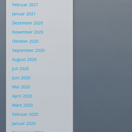
Februar 2021
Januar 2021
Dezember 2020
November 2020
Oktober 2020
September 2020
August 2020
Juli 2020
Juni 2020
Mai 2020
April 2020
März 2020
Februar 2020
Januar 2020