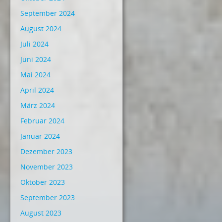
September 2024
August 2024
Juli 2024
Juni 2024
Mai 2024
April 2024
März 2024
Februar 2024
Januar 2024
Dezember 2023
November 2023
Oktober 2023
September 2023
August 2023