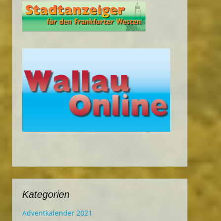
Kategorien
Adventkalender 2021