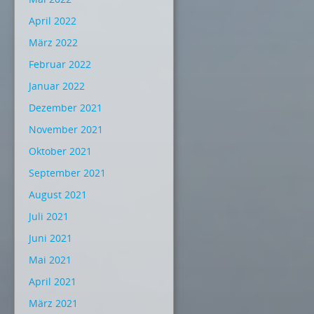
April 2022
März 2022
Februar 2022
Januar 2022
Dezember 2021
November 2021
Oktober 2021
September 2021
August 2021
Juli 2021
Juni 2021
Mai 2021
April 2021
März 2021