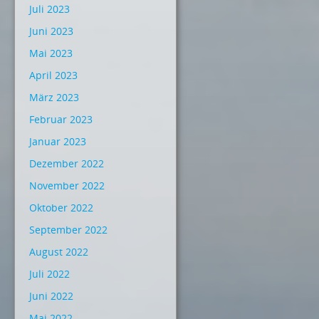
Juli 2023
Juni 2023
Mai 2023
April 2023
März 2023
Februar 2023
Januar 2023
Dezember 2022
November 2022
Oktober 2022
September 2022
August 2022
Juli 2022
Juni 2022
Mai 2022