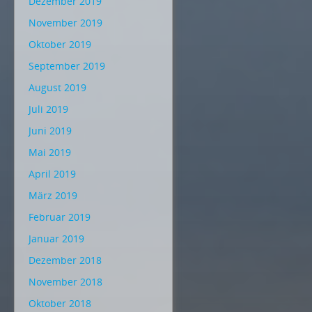
Dezember 2019
November 2019
Oktober 2019
September 2019
August 2019
Juli 2019
Juni 2019
Mai 2019
April 2019
März 2019
Februar 2019
Januar 2019
Dezember 2018
November 2018
Oktober 2018