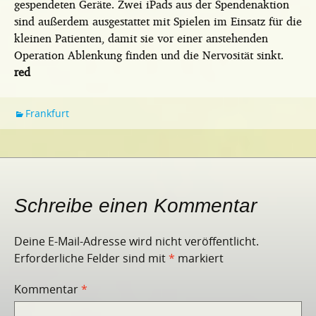
gespendeten Geräte. Zwei iPads aus der Spendenaktion
sind außerdem ausgestattet mit Spielen im Einsatz für die
kleinen Patienten, damit sie vor einer anstehenden
Operation Ablenkung finden und die Nervosität sinkt.
red
Frankfurt
Schreibe einen Kommentar
Deine E-Mail-Adresse wird nicht veröffentlicht.
Erforderliche Felder sind mit
*
markiert
Kommentar
*