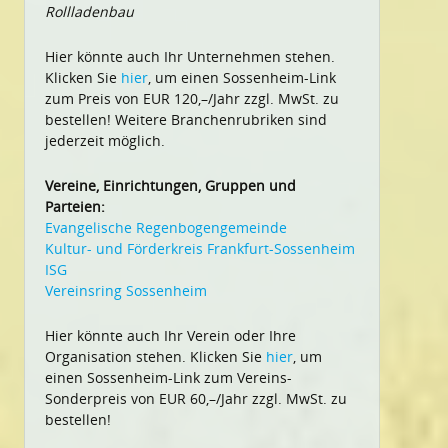
Rollladenbau
Hier könnte auch Ihr Unternehmen stehen.
Klicken Sie
hier
, um einen Sossenheim-Link
zum Preis von EUR 120,–/Jahr zzgl. MwSt. zu
bestellen! Weitere Branchenrubriken sind
jederzeit möglich.
Vereine, Einrichtungen, Gruppen und
Parteien:
Evangelische Regenbogengemeinde
Kultur- und Förderkreis Frankfurt-Sossenheim
ISG
Vereinsring Sossenheim
Hier könnte auch Ihr Verein oder Ihre
Organisation stehen. Klicken Sie
hier
, um
einen Sossenheim-Link zum Vereins-
Sonderpreis von EUR 60,–/Jahr zzgl. MwSt. zu
bestellen!