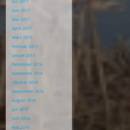
Juli 2017
Juni 2017
Mai 2017
April 2017
März 2017
Februar 2017
Januar 2017
Dezember 2016
November 2016
Oktober 2016
September 2016
August 2016
Juli 2016
Juni 2016
Mai 2016