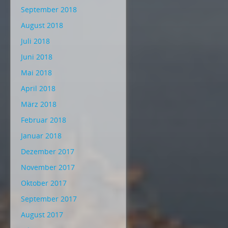
September 2018
August 2018
Juli 2018
Juni 2018
Mai 2018
April 2018
März 2018
Februar 2018
Januar 2018
Dezember 2017
November 2017
Oktober 2017
September 2017
August 2017