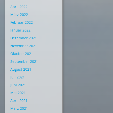
April 2022
März 2022
Februar 2022
Januar 2022
Dezember 2021
November 2021
Oktober 2021
September 2021
August 2021
Juli 2021
Juni 2021
Mai 2021
April 2021
März 2021