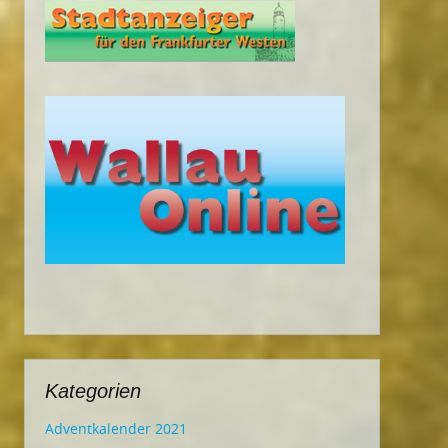
Kategorien
Adventkalender 2021