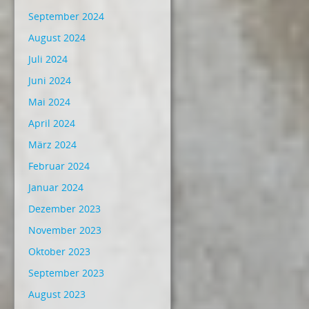
September 2024
August 2024
Juli 2024
Juni 2024
Mai 2024
April 2024
März 2024
Februar 2024
Januar 2024
Dezember 2023
November 2023
Oktober 2023
September 2023
August 2023