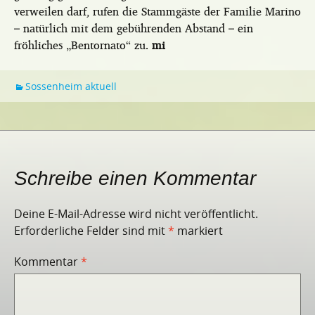
verweilen darf, rufen die Stammgäste der Familie Marino
– natürlich mit dem gebührenden Abstand – ein
fröhliches „Bentornato“ zu.
mi
Sossenheim aktuell
Schreibe einen Kommentar
Deine E-Mail-Adresse wird nicht veröffentlicht.
Erforderliche Felder sind mit
*
markiert
Kommentar
*