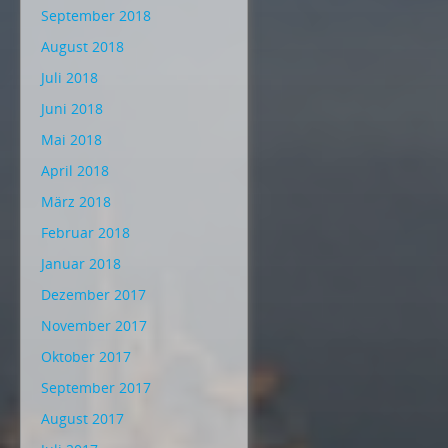
September 2018
August 2018
Juli 2018
Juni 2018
Mai 2018
April 2018
März 2018
Februar 2018
Januar 2018
Dezember 2017
November 2017
Oktober 2017
September 2017
August 2017