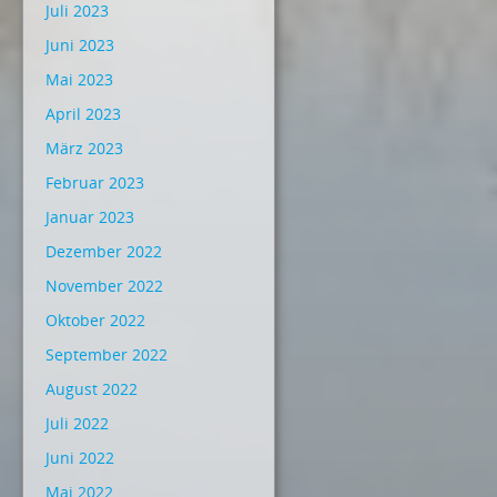
Juli 2023
Juni 2023
Mai 2023
April 2023
März 2023
Februar 2023
Januar 2023
Dezember 2022
November 2022
Oktober 2022
September 2022
August 2022
Juli 2022
Juni 2022
Mai 2022