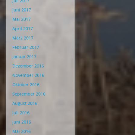
Juli 2017
Juni 2017
Mai 2017
April 2017
März 2017
Februar 2017
Januar 2017
Dezember 2016
November 2016
Oktober 2016
September 2016
August 2016
Juli 2016
Juni 2016
Mai 2016