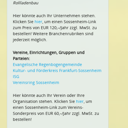
Rollladenbau
Hier könnte auch Ihr Unternehmen stehen.
Klicken Sie
hier
, um einen Sossenheim-Link
zum Preis von EUR 120,–/Jahr zzgl. MwSt. zu
bestellen! Weitere Branchenrubriken sind
jederzeit möglich.
Vereine, Einrichtungen, Gruppen und
Parteien:
Evangelische Regenbogengemeinde
Kultur- und Förderkreis Frankfurt-Sossenheim
ISG
Vereinsring Sossenheim
Hier könnte auch Ihr Verein oder Ihre
Organisation stehen. Klicken Sie
hier
, um
einen Sossenheim-Link zum Vereins-
Sonderpreis von EUR 60,–/Jahr zzgl. MwSt. zu
bestellen!