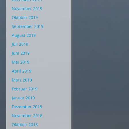
November 2019
Oktober 2019
September 2019
August 2019
Juli 2019
Juni 2019
Mai 2019
April 2019
März 2019
Februar 2019
Januar 2019
Dezember 2018
November 2018
Oktober 2018