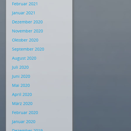
Februar 2021
Januar 2021
Dezember 2020
November 2020
Oktober 2020
September 2020
August 2020
Juli 2020
Juni 2020
Mai 2020
April 2020
März 2020
Februar 2020
Januar 2020
Dezember 2019