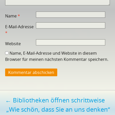
Name
*
E-Mail-Adresse
*
Website
Name, E-Mail-Adresse und Website in diesem
Browser für meinen nächsten Kommentar speichern.
Beitragsnavigation
←
Bibliotheken öffnen schrittweise
„Wie schön, dass Sie an uns denken“