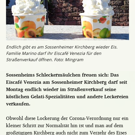
Endlich gibt es am Sossenheimer Kirchberg wieder Eis.
Familie Marino darf ihr Eiscafé Venezia für den
Straßenverkauf öffnen. Foto: Mingram
Sossenheims Schleckermäulchen freuen sich: Das
Eiscafé Venezia am Sossenheimer Kirchberg darf seit
Montag endlich wieder im Straßenverkauf seine
köstlichen Gelati-Spezialitäten und andere Leckereien
verkaufen.
Obwohl diese Lockerung der Corona-Verordnung nur ein
kleiner Schritt zur Normalität hin ist und man auf dem
großzügigen Kirchberg auch nicht zum Verzehr des Eises