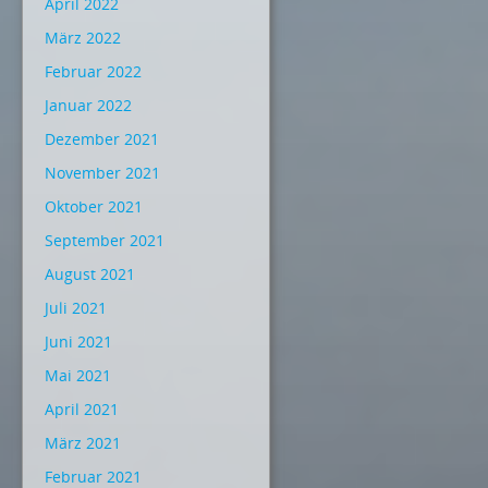
April 2022
März 2022
Februar 2022
Januar 2022
Dezember 2021
November 2021
Oktober 2021
September 2021
August 2021
Juli 2021
Juni 2021
Mai 2021
April 2021
März 2021
Februar 2021