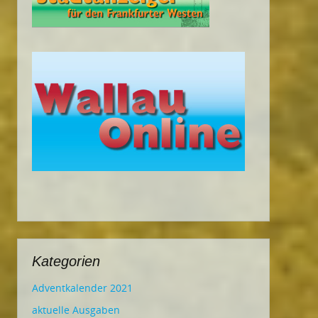
Kategorien
Adventkalender 2021
aktuelle Ausgaben