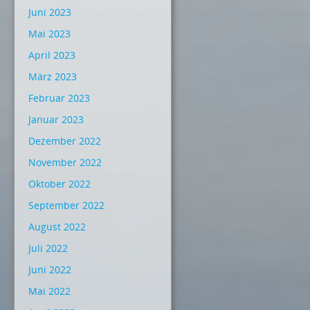
Juni 2023
Mai 2023
April 2023
März 2023
Februar 2023
Januar 2023
Dezember 2022
November 2022
Oktober 2022
September 2022
August 2022
Juli 2022
Juni 2022
Mai 2022