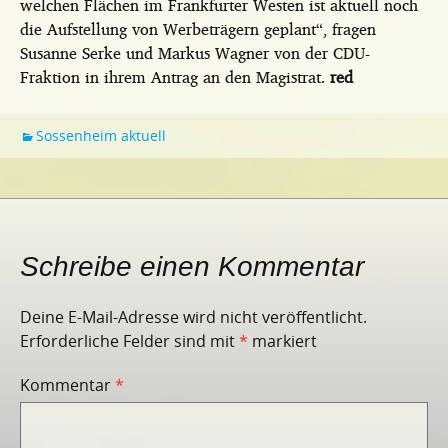
welchen Flächen im Frankfurter Westen ist aktuell noch
die Aufstellung von Werbeträgern geplant“, fragen
Susanne Serke und Markus Wagner von der CDU-
Fraktion in ihrem Antrag an den Magistrat.
red
Sossenheim aktuell
Schreibe einen Kommentar
Deine E-Mail-Adresse wird nicht veröffentlicht.
Erforderliche Felder sind mit
*
markiert
Kommentar
*