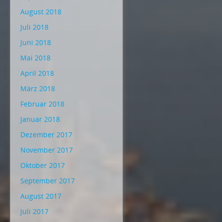
August 2018
Juli 2018
Juni 2018
Mai 2018
April 2018
März 2018
Februar 2018
Januar 2018
Dezember 2017
November 2017
Oktober 2017
September 2017
August 2017
Juli 2017