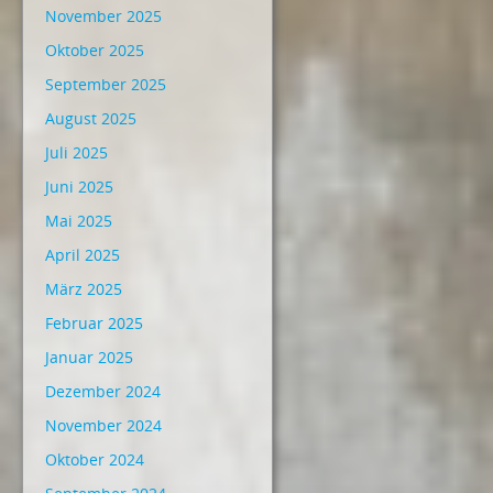
November 2025
Oktober 2025
September 2025
August 2025
Juli 2025
Juni 2025
Mai 2025
April 2025
März 2025
Februar 2025
Januar 2025
Dezember 2024
November 2024
Oktober 2024