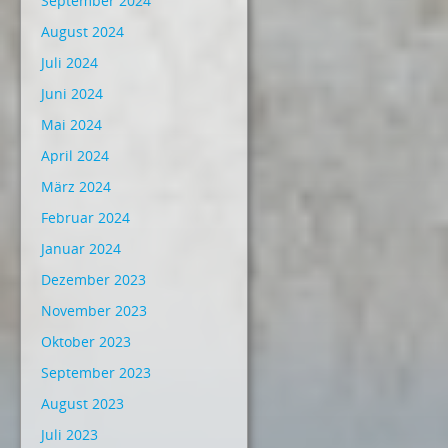
September 2024
August 2024
Juli 2024
Juni 2024
Mai 2024
April 2024
März 2024
Februar 2024
Januar 2024
Dezember 2023
November 2023
Oktober 2023
September 2023
August 2023
Juli 2023