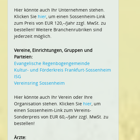
Hier könnte auch Ihr Unternehmen stehen.
Klicken Sie
hier
, um einen Sossenheim-Link
zum Preis von EUR 120,–/Jahr zzgl. MwSt. zu
bestellen! Weitere Branchenrubriken sind
jederzeit möglich.
Vereine, Einrichtungen, Gruppen und
Parteien:
Evangelische Regenbogengemeinde
Kultur- und Förderkreis Frankfurt-Sossenheim
ISG
Vereinsring Sossenheim
Hier könnte auch Ihr Verein oder Ihre
Organisation stehen. Klicken Sie
hier
, um
einen Sossenheim-Link zum Vereins-
Sonderpreis von EUR 60,–/Jahr zzgl. MwSt. zu
bestellen!
Ärzte: