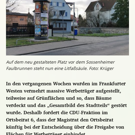
Auf dem neu gestalteten Platz vor dem Sossenheimer
Faulbrunnen steht nun eine Litfaßsäule. Foto: Krüger
In den vergangenen Wochen wurden im Frankfurter
Westen vermehrt massive Werbeträger aufgestellt,
teilweise auf Grünflächen und so, dass Bäume
verdeckt und das „Gesamtbild des Stadtteils“ gestört
wurde. Deshalb fordert die CDU-Fraktion im
Ortsbeirat 6, dass der Magistrat den Ortsbeirat
künftig bei der Entscheidung über die Freigabe von
Flächen für Werbeträger einbindet.