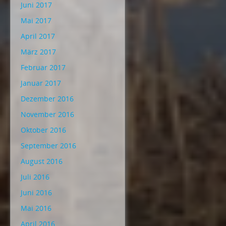
Juni 2017
Mai 2017
April 2017
März 2017
Februar 2017
Januar 2017
Dezember 2016
November 2016
Oktober 2016
September 2016
August 2016
Juli 2016
Juni 2016
Mai 2016
April 2016