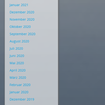
Januar 2021
Dezember 2020
November 2020
Oktober 2020
September 2020
August 2020
Juli 2020
Juni 2020
Mai 2020
April 2020
März 2020
Februar 2020
Januar 2020
Dezember 2019