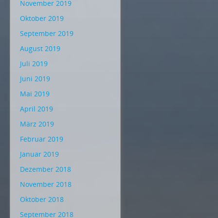
November 2019
Oktober 2019
September 2019
August 2019
Juli 2019
Juni 2019
Mai 2019
April 2019
März 2019
Februar 2019
Januar 2019
Dezember 2018
November 2018
Oktober 2018
September 2018