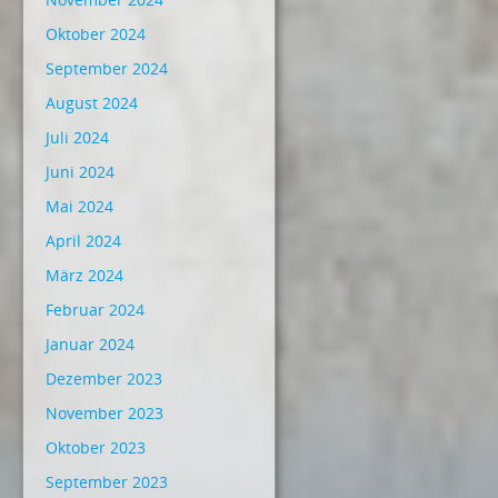
Oktober 2024
September 2024
August 2024
Juli 2024
Juni 2024
Mai 2024
April 2024
März 2024
Februar 2024
Januar 2024
Dezember 2023
November 2023
Oktober 2023
September 2023