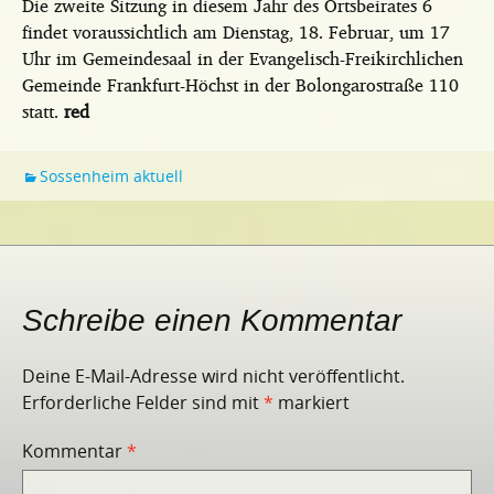
Die zweite Sitzung in diesem Jahr des Ortsbeirates 6
findet voraussichtlich am Dienstag, 18. Februar, um 17
Uhr im Gemeindesaal in der Evangelisch-Freikirchlichen
Gemeinde Frankfurt-Höchst in der Bolongarostraße 110
statt.
red
Sossenheim aktuell
Schreibe einen Kommentar
Deine E-Mail-Adresse wird nicht veröffentlicht.
Erforderliche Felder sind mit
*
markiert
Kommentar
*