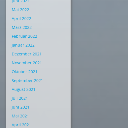
Juni 2022
Mai 2022
April 2022
März 2022
Februar 2022
Januar 2022
Dezember 2021
November 2021
Oktober 2021
September 2021
August 2021
Juli 2021
Juni 2021
Mai 2021
April 2021