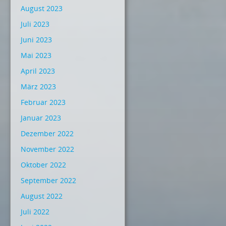
August 2023
Juli 2023
Juni 2023
Mai 2023
April 2023
März 2023
Februar 2023
Januar 2023
Dezember 2022
November 2022
Oktober 2022
September 2022
August 2022
Juli 2022