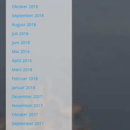
Oktober 2018
September 2018
August 2018
Juli 2018
Juni 2018
Mai 2018
April 2018
März 2018
Februar 2018
Januar 2018
Dezember 2017
November 2017
Oktober 2017
September 2017