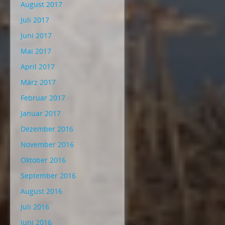
August 2017
Juli 2017
Juni 2017
Mai 2017
April 2017
März 2017
Februar 2017
Januar 2017
Dezember 2016
November 2016
Oktober 2016
September 2016
August 2016
Juli 2016
Juni 2016