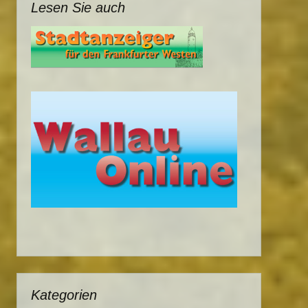
Lesen Sie auch
Kategorien