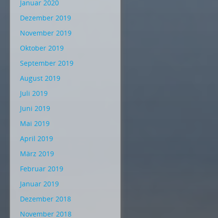
Januar 2020
Dezember 2019
November 2019
Oktober 2019
September 2019
August 2019
Juli 2019
Juni 2019
Mai 2019
April 2019
März 2019
Februar 2019
Januar 2019
Dezember 2018
November 2018