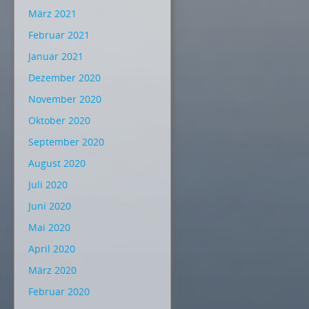
März 2021
Februar 2021
Januar 2021
Dezember 2020
November 2020
Oktober 2020
September 2020
August 2020
Juli 2020
Juni 2020
Mai 2020
April 2020
März 2020
Februar 2020