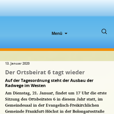
Zum
Suche
Menü
Inhalt
nach:
springen
13. Januar 2020
Der Ortsbeirat 6 tagt wieder
Auf der Tagesordnung steht der Ausbau der
Radwege im Westen
Am Dienstag, 21. Januar, findet um 17 Uhr die erste
Sitzung des Ortsbeirates 6 in diesem Jahr statt, im
Gemeindesaal in der Evangelisch-Freikirchlichen
Gemeinde Frankfurt-Höchst in der Bolongarostraße