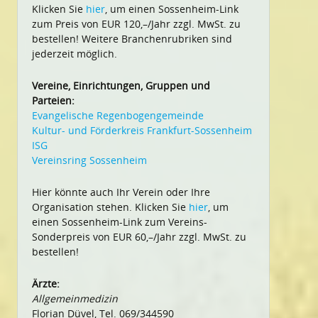
Klicken Sie
hier
, um einen Sossenheim-Link
zum Preis von EUR 120,–/Jahr zzgl. MwSt. zu
bestellen! Weitere Branchenrubriken sind
jederzeit möglich.
Vereine, Einrichtungen, Gruppen und
Parteien:
Evangelische Regenbogengemeinde
Kultur- und Förderkreis Frankfurt-Sossenheim
ISG
Vereinsring Sossenheim
Hier könnte auch Ihr Verein oder Ihre
Organisation stehen. Klicken Sie
hier
, um
einen Sossenheim-Link zum Vereins-
Sonderpreis von EUR 60,–/Jahr zzgl. MwSt. zu
bestellen!
Ärzte:
Allgemeinmedizin
Florian Düvel, Tel. 069/344590