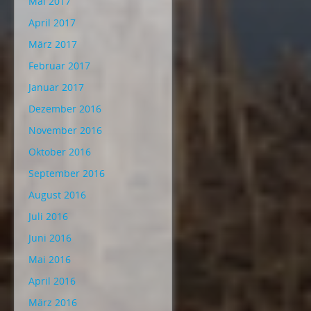
Mai 2017
April 2017
März 2017
Februar 2017
Januar 2017
Dezember 2016
November 2016
Oktober 2016
September 2016
August 2016
Juli 2016
Juni 2016
Mai 2016
April 2016
März 2016