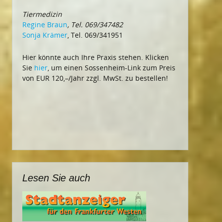
Tiermedizin
Regine Braun
, Tel. 069/347482
Sonja Krämer
, Tel. 069/341951
Hier könnte auch Ihre Praxis stehen. Klicken
Sie
hier
, um einen Sossenheim-Link zum Preis
von EUR 120,–/Jahr zzgl. MwSt. zu bestellen!
Lesen Sie auch