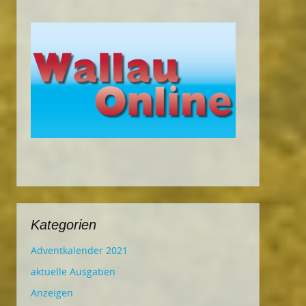
Kategorien
Adventkalender 2021
aktuelle Ausgaben
Anzeigen