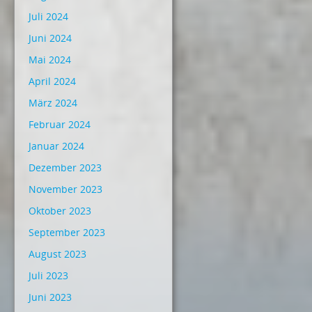
Juli 2024
Juni 2024
Mai 2024
April 2024
März 2024
Februar 2024
Januar 2024
Dezember 2023
November 2023
Oktober 2023
September 2023
August 2023
Juli 2023
Juni 2023