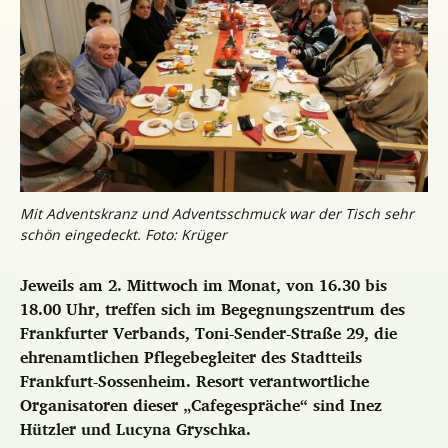
Mit Adventskranz und Adventsschmuck war der Tisch sehr
schön eingedeckt. Foto: Krüger
Jeweils am 2. Mittwoch im Monat, von 16.30 bis
18.00 Uhr, treffen sich im Begegnungszentrum des
Frankfurter Verbands, Toni-Sender-Straße 29, die
ehrenamtlichen Pflegebegleiter des Stadtteils
Frankfurt-Sossenheim. Resort verantwortliche
Organisatoren dieser „Cafegespräche“ sind Inez
Hützler und Lucyna Gryschka.