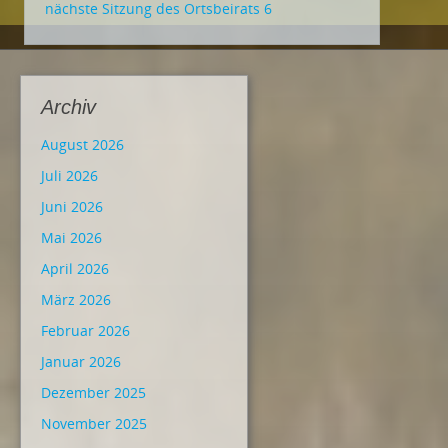
nächste Sitzung des Ortsbeirats 6
Archiv
August 2026
Juli 2026
Juni 2026
Mai 2026
April 2026
März 2026
Februar 2026
Januar 2026
Dezember 2025
November 2025