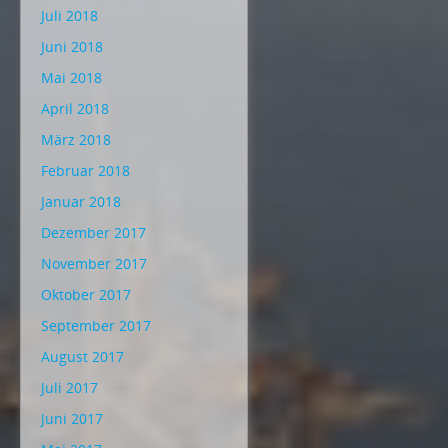
Juli 2018
Juni 2018
Mai 2018
April 2018
März 2018
Februar 2018
Januar 2018
Dezember 2017
November 2017
Oktober 2017
September 2017
August 2017
Juli 2017
Juni 2017