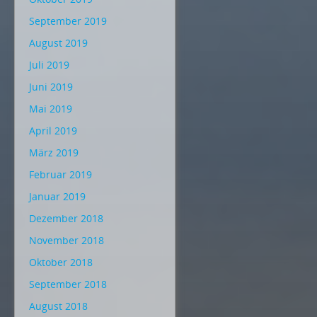
September 2019
August 2019
Juli 2019
Juni 2019
Mai 2019
April 2019
März 2019
Februar 2019
Januar 2019
Dezember 2018
November 2018
Oktober 2018
September 2018
August 2018