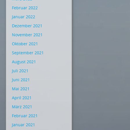
Februar 2022
Januar 2022
Dezember 2021
November 2021
Oktober 2021
September 2021
August 2021
Juli 2021
Juni 2021
Mai 2021
April 2021
März 2021
Februar 2021
Januar 2021