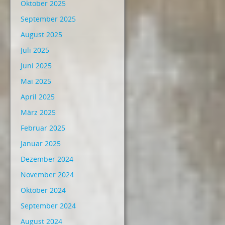
Oktober 2025
September 2025
August 2025
Juli 2025
Juni 2025
Mai 2025
April 2025
März 2025
Februar 2025
Januar 2025
Dezember 2024
November 2024
Oktober 2024
September 2024
August 2024