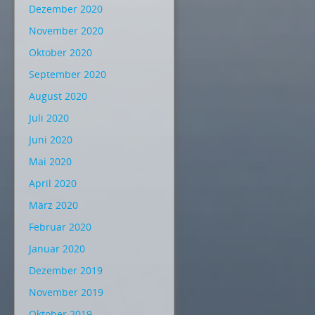
Dezember 2020
November 2020
Oktober 2020
September 2020
August 2020
Juli 2020
Juni 2020
Mai 2020
April 2020
März 2020
Februar 2020
Januar 2020
Dezember 2019
November 2019
Oktober 2019