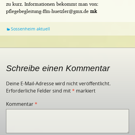
zu kurz. Informationen bekommt man von:
pflegebegleitung-ffm-huetzler@gmx.de
mk
Sossenheim aktuell
Schreibe einen Kommentar
Deine E-Mail-Adresse wird nicht veröffentlicht.
Erforderliche Felder sind mit
*
markiert
Kommentar
*