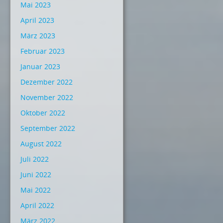
Mai 2023
April 2023
März 2023
Februar 2023
Januar 2023
Dezember 2022
November 2022
Oktober 2022
September 2022
August 2022
Juli 2022
Juni 2022
Mai 2022
April 2022
März 2022