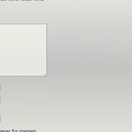
owser für meinen