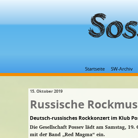
Startseite
SW-Archiv
15. Oktober 2019
Russische Rockmus
Deutsch-russisches Rockkonzert im Klub Po
Die Gesellschaft Possev lädt am Samstag, 19.
mit der Band „Red Magma“ ein.