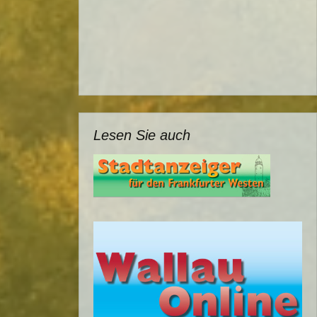
Lesen Sie auch