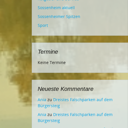
Sossenheim aktuell
Sossenheimer Spitzen
Sport
Termine
Keine Termine
Neueste Kommentare
Ania
zu
Dreistes Falschparken auf dem
Bürgersteig
Ania
zu
Dreistes Falschparken auf dem
Bürgersteig