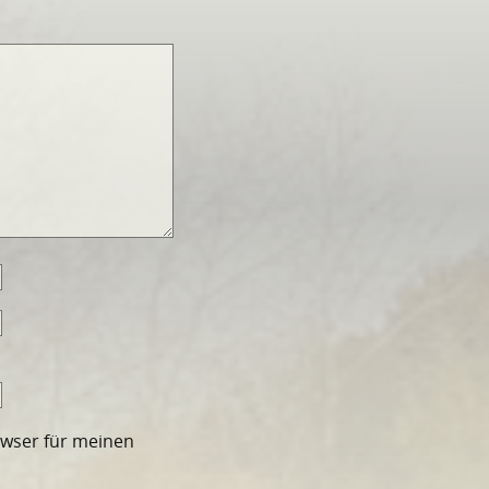
owser für meinen