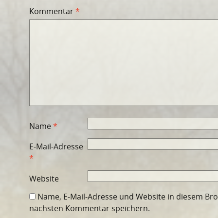
Kommentar
*
Name
*
E-Mail-Adresse
*
Website
Name, E-Mail-Adresse und Website in diesem Br
nächsten Kommentar speichern.