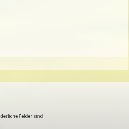
rderliche Felder sind