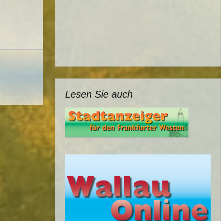
Lesen Sie auch