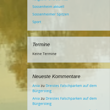
Sossenheim aktuell
Sossenheimer Spitzen
Sport
Termine
Keine Termine
Neueste Kommentare
Ania
zu
Dreistes Falschparken auf dem
Bürgersteig
Ania
zu
Dreistes Falschparken auf dem
Bürgersteig