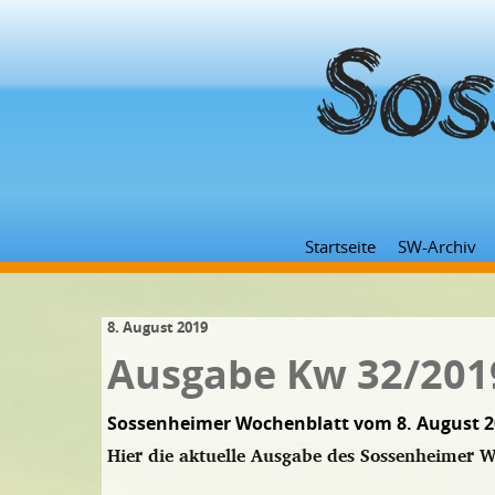
Startseite
SW-Archiv
8. August 2019
Ausgabe Kw 32/201
Sossenheimer Wochenblatt vom 8. August 2
Hier die aktuelle Ausgabe des Sossenheimer W