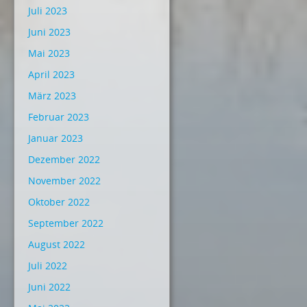
Juli 2023
Juni 2023
Mai 2023
April 2023
März 2023
Februar 2023
Januar 2023
Dezember 2022
November 2022
Oktober 2022
September 2022
August 2022
Juli 2022
Juni 2022