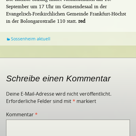
September um 17 Uhr im Gemeindesaal in der
Evangelisch-Freikirchlichen Gemeinde Frankfurt-Höchst
in der Bolongarostraße 110 statt.
red
Sossenheim aktuell
Schreibe einen Kommentar
Deine E-Mail-Adresse wird nicht veröffentlicht.
Erforderliche Felder sind mit
*
markiert
Kommentar
*