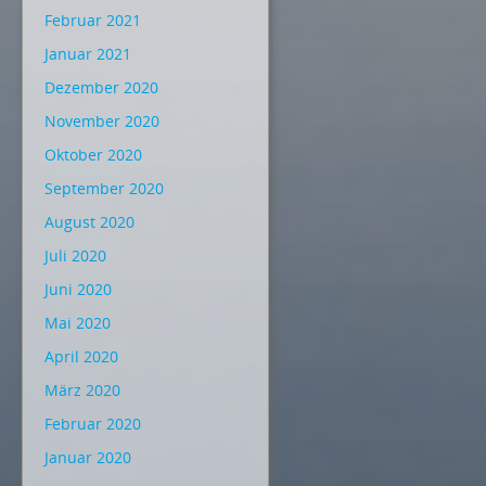
Februar 2021
Januar 2021
Dezember 2020
November 2020
Oktober 2020
September 2020
August 2020
Juli 2020
Juni 2020
Mai 2020
April 2020
März 2020
Februar 2020
Januar 2020