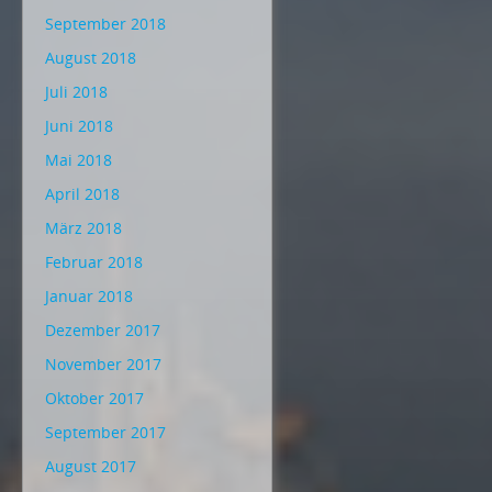
September 2018
August 2018
Juli 2018
Juni 2018
Mai 2018
April 2018
März 2018
Februar 2018
Januar 2018
Dezember 2017
November 2017
Oktober 2017
September 2017
August 2017