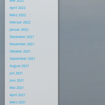
Mai 2022
April 2022
März 2022
Februar 2022
Januar 2022
Dezember 2021
November 2021
Oktober 2021
September 2021
August 2021
Juli 2021
Juni 2021
Mai 2021
April 2021
März 2021