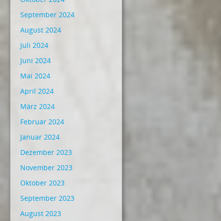
September 2024
August 2024
Juli 2024
Juni 2024
Mai 2024
April 2024
März 2024
Februar 2024
Januar 2024
Dezember 2023
November 2023
Oktober 2023
September 2023
August 2023