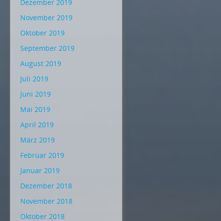
Dezember 2019
November 2019
Oktober 2019
September 2019
August 2019
Juli 2019
Juni 2019
Mai 2019
April 2019
März 2019
Februar 2019
Januar 2019
Dezember 2018
November 2018
Oktober 2018