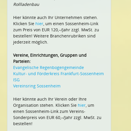
Rollladenbau
Hier könnte auch Ihr Unternehmen stehen.
Klicken Sie
hier
, um einen Sossenheim-Link
zum Preis von EUR 120,–/Jahr zzgl. MwSt. zu
bestellen! Weitere Branchenrubriken sind
jederzeit möglich.
Vereine, Einrichtungen, Gruppen und
Parteien:
Evangelische Regenbogengemeinde
Kultur- und Förderkreis Frankfurt-Sossenheim
ISG
Vereinsring Sossenheim
Hier könnte auch Ihr Verein oder Ihre
Organisation stehen. Klicken Sie
hier
, um
einen Sossenheim-Link zum Vereins-
Sonderpreis von EUR 60,–/Jahr zzgl. MwSt. zu
bestellen!