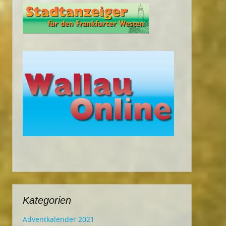
Kategorien
Adventkalender 2021