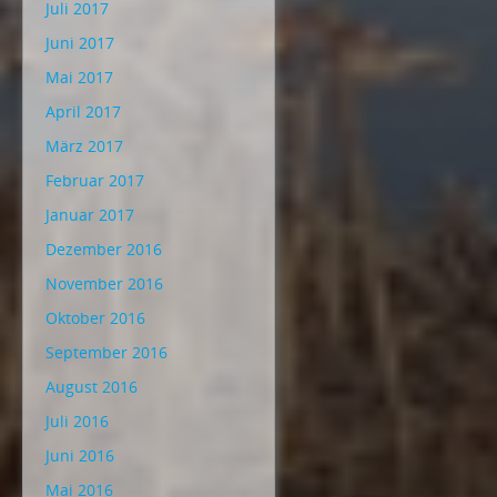
Juli 2017
Juni 2017
Mai 2017
April 2017
März 2017
Februar 2017
Januar 2017
Dezember 2016
November 2016
Oktober 2016
September 2016
August 2016
Juli 2016
Juni 2016
Mai 2016