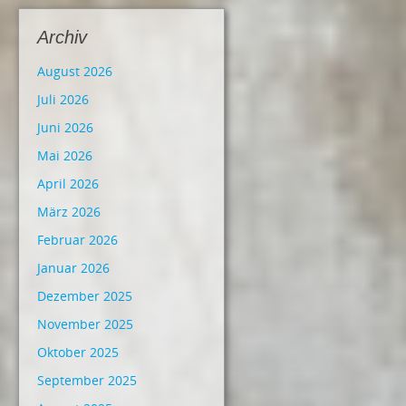
Archiv
August 2026
Juli 2026
Juni 2026
Mai 2026
April 2026
März 2026
Februar 2026
Januar 2026
Dezember 2025
November 2025
Oktober 2025
September 2025