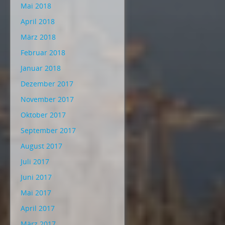
Mai 2018
April 2018
März 2018
Februar 2018
Januar 2018
Dezember 2017
November 2017
Oktober 2017
September 2017
August 2017
Juli 2017
Juni 2017
Mai 2017
April 2017
März 2017