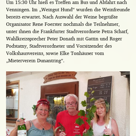
Um 15:30 Uhr hieß es Treffen am Bus und Abfahrt nach
Venningen. Im „Weingut Hund“ wurden die Weinfreunde
bereits erwartet. Nach Auswahl der Weine begrüßte
Organisator Rene Foerster nochmals die Teilnehmer,
unter ihnen die Frankfurter Stadtverordnete Petra Scharf,
Wahlkreissprecher Peter Donath mit Gattin und Roger
Podstatny, Stadtverordneter und Vorsitzender des
Volkshausvereins, sowie Elke Tonhäuser vom
„Mieterverein Dunantring“.