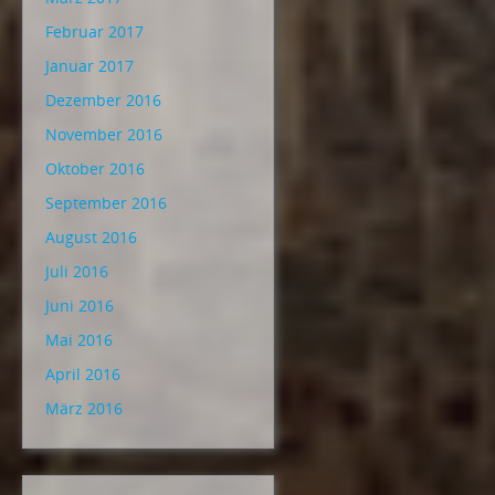
Februar 2017
Januar 2017
Dezember 2016
November 2016
Oktober 2016
September 2016
August 2016
Juli 2016
Juni 2016
Mai 2016
April 2016
März 2016