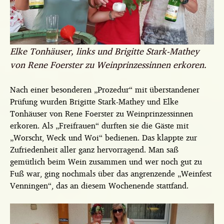
Elke Tonhäuser, links und Brigitte Stark-Mathey
von Rene Foerster zu Weinprinzessinnen erkoren.
Nach einer besonderen „Prozedur“ mit überstandener
Prüfung wurden Brigitte Stark-Mathey und Elke
Tonhäuser von Rene Foerster zu Weinprinzessinnen
erkoren. Als „Freifrauen“ durften sie die Gäste mit
„Worscht, Weck und Woi“ bedienen. Das klappte zur
Zufriedenheit aller ganz hervorragend. Man saß
gemütlich beim Wein zusammen und wer noch gut zu
Fuß war, ging nochmals über das angrenzende „Weinfest
Venningen“, das an diesem Wochenende stattfand.