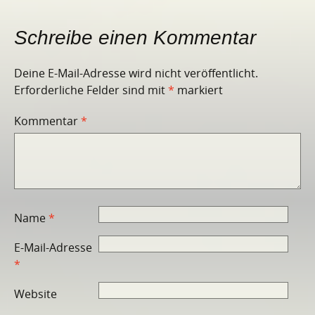
Schreibe einen Kommentar
Deine E-Mail-Adresse wird nicht veröffentlicht.
Erforderliche Felder sind mit
*
markiert
Kommentar
*
Name
*
E-Mail-Adresse
*
Website