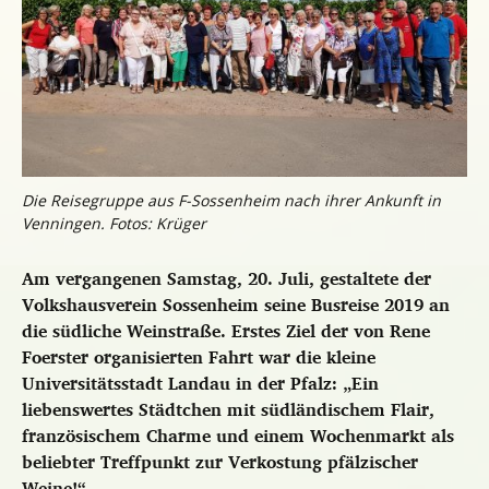
Die Reisegruppe aus F-Sossenheim nach ihrer Ankunft in
Venningen. Fotos: Krüger
Am vergangenen Samstag, 20. Juli, gestaltete der
Volkshausverein Sossenheim seine Busreise 2019 an
die südliche Weinstraße. Erstes Ziel der von Rene
Foerster organisierten Fahrt war die kleine
Universitätsstadt Landau in der Pfalz: „Ein
liebenswertes Städtchen mit südländischem Flair,
französischem Charme und einem Wochenmarkt als
beliebter Treffpunkt zur Verkostung pfälzischer
Weine!“