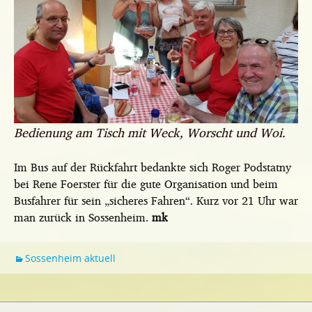
Bedienung am Tisch mit Weck, Worscht und Woi.
Im Bus auf der Rückfahrt bedankte sich Roger Podstatny
bei Rene Foerster für die gute Organisation und beim
Busfahrer für sein „sicheres Fahren“. Kurz vor 21 Uhr war
man zurück in Sossenheim.
mk
Sossenheim aktuell