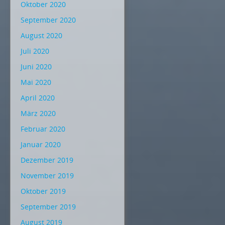
Oktober 2020
September 2020
August 2020
Juli 2020
Juni 2020
Mai 2020
April 2020
März 2020
Februar 2020
Januar 2020
Dezember 2019
November 2019
Oktober 2019
September 2019
August 2019