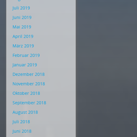
Juli 2019
Juni 2019
Mai 2019
April 2019
März 2019
Februar 2019
Januar 2019
Dezember 2018
November 2018
Oktober 2018
September 2018
August 2018
Juli 2018
Juni 2018