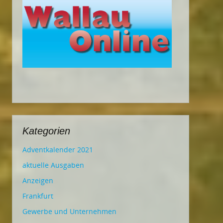
Kategorien
Adventkalender 2021
aktuelle Ausgaben
Anzeigen
Frankfurt
Gewerbe und Unternehmen