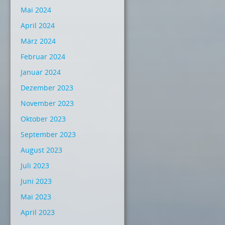
Mai 2024
April 2024
März 2024
Februar 2024
Januar 2024
Dezember 2023
November 2023
Oktober 2023
September 2023
August 2023
Juli 2023
Juni 2023
Mai 2023
April 2023