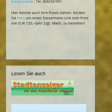
Sonja Krämer
, Tel. 069/341951
Hier könnte auch Ihre Praxis stehen. Klicken
Sie
hier
, um einen Sossenheim-Link zum Preis
von EUR 120,–/Jahr zzgl. MwSt. zu bestellen!
Lesen Sie auch