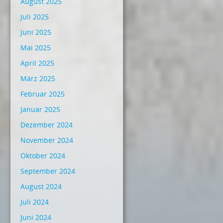
August 2025
Juli 2025
Juni 2025
Mai 2025
April 2025
März 2025
Februar 2025
Januar 2025
Dezember 2024
November 2024
Oktober 2024
September 2024
August 2024
Juli 2024
Juni 2024