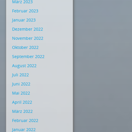
März 2023
Februar 2023
Januar 2023
Dezember 2022
November 2022
Oktober 2022
September 2022
August 2022
Juli 2022
Juni 2022
Mai 2022
April 2022
März 2022
Februar 2022
Januar 2022