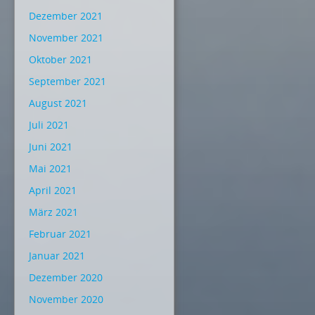
Dezember 2021
November 2021
Oktober 2021
September 2021
August 2021
Juli 2021
Juni 2021
Mai 2021
April 2021
März 2021
Februar 2021
Januar 2021
Dezember 2020
November 2020