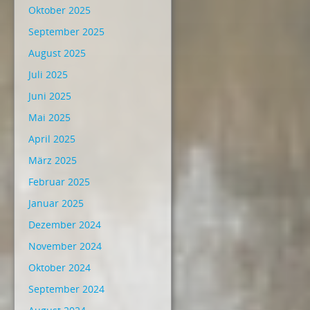
Oktober 2025
September 2025
August 2025
Juli 2025
Juni 2025
Mai 2025
April 2025
März 2025
Februar 2025
Januar 2025
Dezember 2024
November 2024
Oktober 2024
September 2024