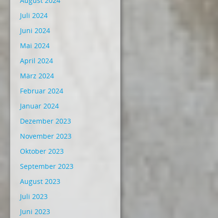
August 2024
Juli 2024
Juni 2024
Mai 2024
April 2024
März 2024
Februar 2024
Januar 2024
Dezember 2023
November 2023
Oktober 2023
September 2023
August 2023
Juli 2023
Juni 2023