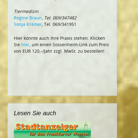
Tiermedizin
Regine Braun
, Tel. 069/347482
Sonja Krämer
, Tel. 069/341951
Hier könnte auch Ihre Praxis stehen. Klicken
Sie
hier
, um einen Sossenheim-Link zum Preis
von EUR 120,–/Jahr zzgl. MwSt. zu bestellen!
Lesen Sie auch