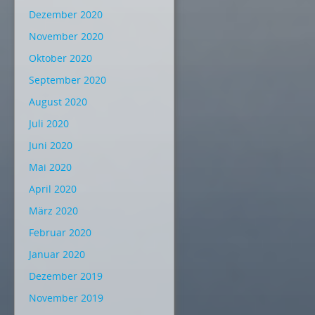
Dezember 2020
November 2020
Oktober 2020
September 2020
August 2020
Juli 2020
Juni 2020
Mai 2020
April 2020
März 2020
Februar 2020
Januar 2020
Dezember 2019
November 2019