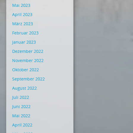
Mai 2023
April 2023
März 2023
Februar 2023
Januar 2023
Dezember 2022
November 2022
Oktober 2022
September 2022
August 2022
Juli 2022
Juni 2022
Mai 2022
April 2022