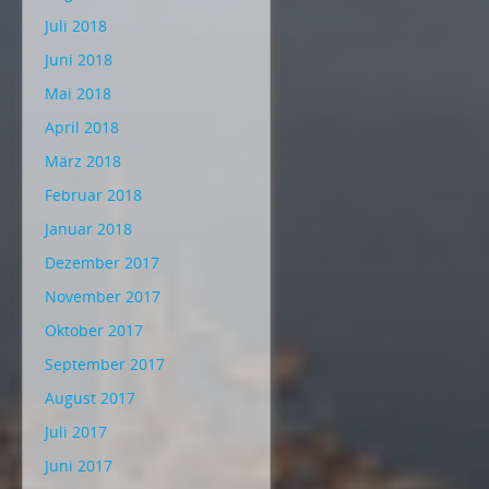
Juli 2018
Juni 2018
Mai 2018
April 2018
März 2018
Februar 2018
Januar 2018
Dezember 2017
November 2017
Oktober 2017
September 2017
August 2017
Juli 2017
Juni 2017