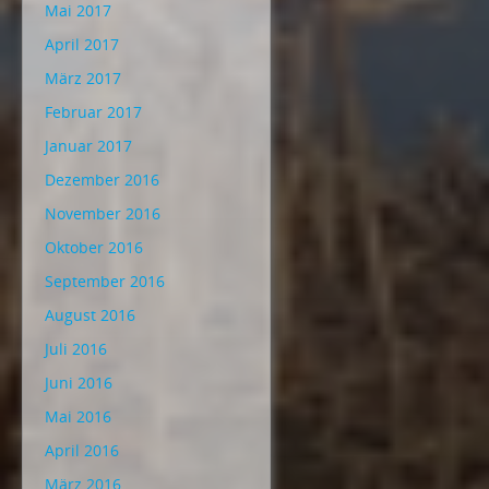
Mai 2017
April 2017
März 2017
Februar 2017
Januar 2017
Dezember 2016
November 2016
Oktober 2016
September 2016
August 2016
Juli 2016
Juni 2016
Mai 2016
April 2016
März 2016