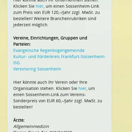
Klicken Sie
hier
, um einen Sossenheim-Link
zum Preis von EUR 120,–/Jahr zzgl. MwSt. zu
bestellen! Weitere Branchenrubriken sind
jederzeit möglich.
Vereine, Einrichtungen, Gruppen und
Parteien:
Evangelische Regenbogengemeinde
Kultur- und Förderkreis Frankfurt-Sossenheim
ISG
Vereinsring Sossenheim
Hier könnte auch Ihr Verein oder Ihre
Organisation stehen. Klicken Sie
hier
, um
einen Sossenheim-Link zum Vereins-
Sonderpreis von EUR 60,–/Jahr zzgl. MwSt. zu
bestellen!
Ärzte:
Allgemeinmedizin