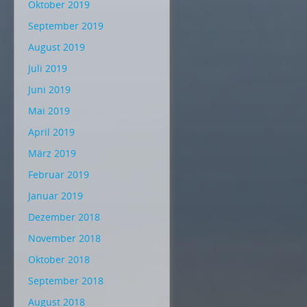
Oktober 2019
September 2019
August 2019
Juli 2019
Juni 2019
Mai 2019
April 2019
März 2019
Februar 2019
Januar 2019
Dezember 2018
November 2018
Oktober 2018
September 2018
August 2018