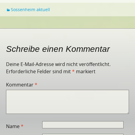
Sossenheim aktuell
Schreibe einen Kommentar
Deine E-Mail-Adresse wird nicht veröffentlicht.
Erforderliche Felder sind mit
*
markiert
Kommentar
*
Name
*