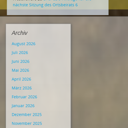
nächste Sitzung des Ortsbeirats 6
Archiv
August 2026
Juli 2026
Juni 2026
Mai 2026
April 2026
März 2026
Februar 2026
Januar 2026
Dezember 2025
November 2025