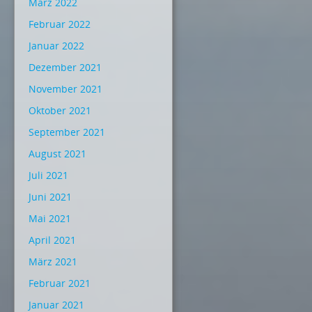
März 2022
Februar 2022
Januar 2022
Dezember 2021
November 2021
Oktober 2021
September 2021
August 2021
Juli 2021
Juni 2021
Mai 2021
April 2021
März 2021
Februar 2021
Januar 2021