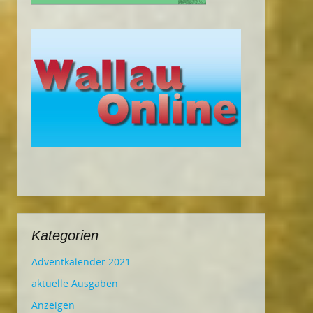
Kategorien
Adventkalender 2021
aktuelle Ausgaben
Anzeigen