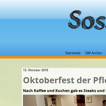
Startseite
SW-Archiv
13. Oktober 2018
Oktoberfest der Pfl
Nach Kaffee und Kuchen gab es Steaks und 