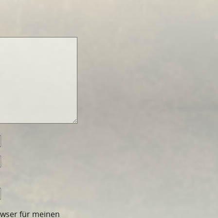
owser für meinen