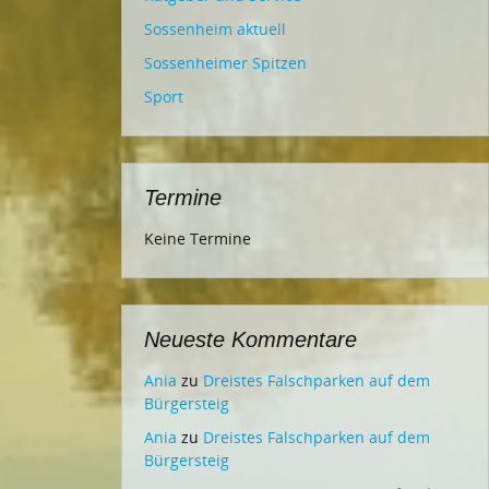
Sossenheim aktuell
Sossenheimer Spitzen
Sport
Termine
Keine Termine
Neueste Kommentare
Ania
zu
Dreistes Falschparken auf dem
Bürgersteig
Ania
zu
Dreistes Falschparken auf dem
Bürgersteig