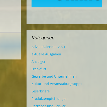
Kategorien
Adventkalender 2021
aktuelle Ausgaben
Anzeigen
Frankfurt
Gewerbe und Unternehmen
Kultur und Veranstaltungstipps
Leserbriefe
Produktempfehlungen
Ratgeber und Service