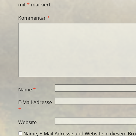
mit
*
markiert
Kommentar
*
Name
*
E-Mail-Adresse
*
Website
Name, E-Mail-Adresse und Website in diesem Br