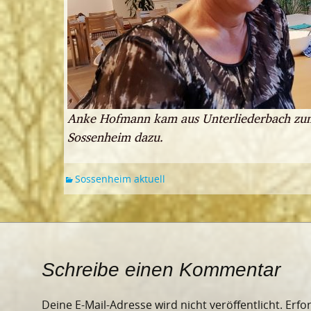
Anke Hofmann kam aus Unterliederbach zum
Sossenheim dazu.
Sossenheim aktuell
Schreibe einen Kommentar
Deine E-Mail-Adresse wird nicht veröffentlicht.
Erfo