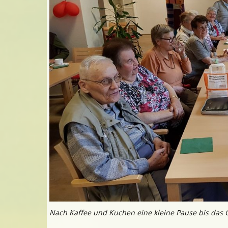
Nach Kaffee und Kuchen eine kleine Pause bis das Ge