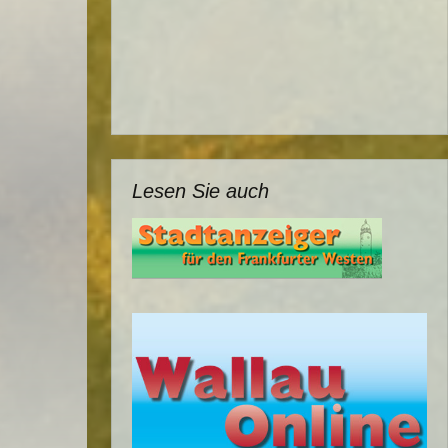
Lesen Sie auch