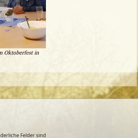
 Oktoberfest in
rderliche Felder sind