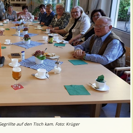
grillte auf den Tisch kam. Foto: Krüger