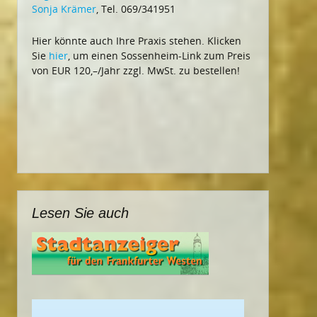
Sonja Krämer
, Tel. 069/341951
Hier könnte auch Ihre Praxis stehen. Klicken
Sie
hier
, um einen Sossenheim-Link zum Preis
von EUR 120,–/Jahr zzgl. MwSt. zu bestellen!
Lesen Sie auch