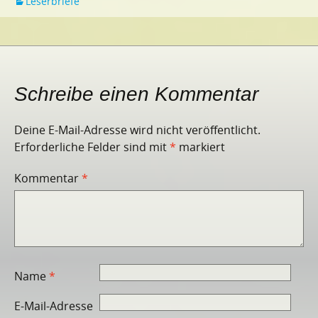
Leserbriefe
Schreibe einen Kommentar
Deine E-Mail-Adresse wird nicht veröffentlicht.
Erforderliche Felder sind mit
*
markiert
Kommentar
*
Name
*
E-Mail-Adresse