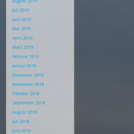
August 2019
Juli 2019
Juni 2019
Mai 2019
April 2019
März 2019
Februar 2019
Januar 2019
Dezember 2018
November 2018
Oktober 2018
September 2018
August 2018
Juli 2018
Juni 2018