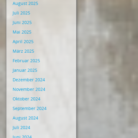
August 2025
Juli 2025
Juni 2025
Mai 2025
April 2025
März 2025
Februar 2025
Januar 2025
Dezember 2024
November 2024
Oktober 2024
September 2024
August 2024
Juli 2024
Juni 2024