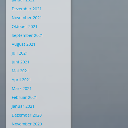
Dezember 2021
November 2021
Oktober 2021
September 2021
August 2021
Juli 2021
Juni 2021
Mai 2021
April 2021
März 2021
Februar 2021
Januar 2021
Dezember 2020
November 2020