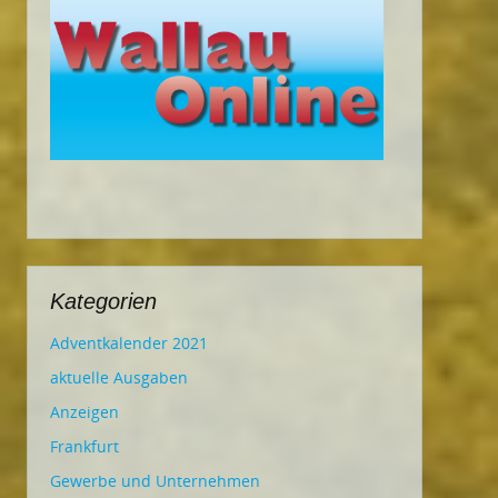
Kategorien
Adventkalender 2021
aktuelle Ausgaben
Anzeigen
Frankfurt
Gewerbe und Unternehmen