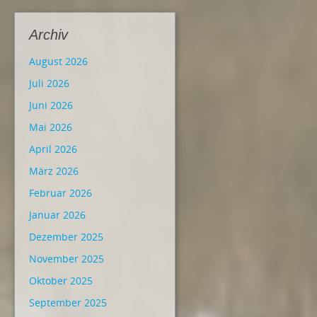
Archiv
August 2026
Juli 2026
Juni 2026
Mai 2026
April 2026
März 2026
Februar 2026
Januar 2026
Dezember 2025
November 2025
Oktober 2025
September 2025