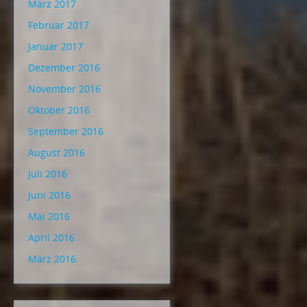
März 2017
Februar 2017
Januar 2017
Dezember 2016
November 2016
Oktober 2016
September 2016
August 2016
Juli 2016
Juni 2016
Mai 2016
April 2016
März 2016