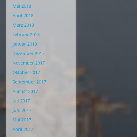
Mai 2018
April 2018
März 2018
Februar 2018
Januar 2018
Dezember 2017
November 2017
Oktober 2017
September 2017
August 2017
Juli 2017
Juni 2017
Mai 2017
April 2017