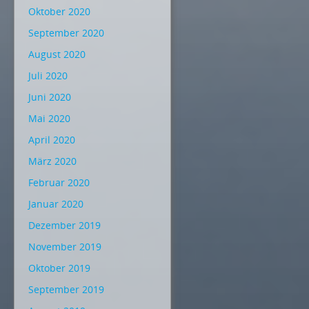
Oktober 2020
September 2020
August 2020
Juli 2020
Juni 2020
Mai 2020
April 2020
März 2020
Februar 2020
Januar 2020
Dezember 2019
November 2019
Oktober 2019
September 2019