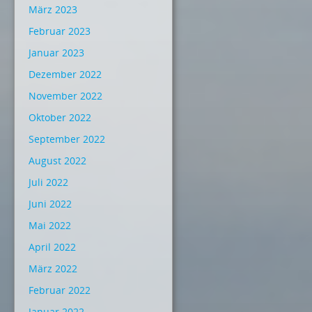
März 2023
Februar 2023
Januar 2023
Dezember 2022
November 2022
Oktober 2022
September 2022
August 2022
Juli 2022
Juni 2022
Mai 2022
April 2022
März 2022
Februar 2022
Januar 2022