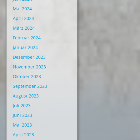
Mai 2024
April 2024
März 2024
Februar 2024
Januar 2024
Dezember 2023
November 2023
Oktober 2023
September 2023
August 2023
Juli 2023
Juni 2023
Mai 2023
April 2023