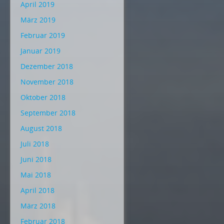
April 2019
März 2019
Februar 2019
Januar 2019
Dezember 2018
November 2018
Oktober 2018
September 2018
August 2018
Juli 2018
Juni 2018
Mai 2018
April 2018
März 2018
Februar 2018