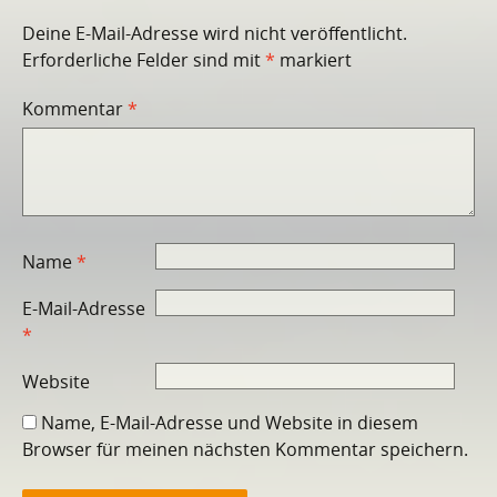
Deine E-Mail-Adresse wird nicht veröffentlicht.
Erforderliche Felder sind mit
*
markiert
Kommentar
*
Name
*
E-Mail-Adresse
*
Website
Name, E-Mail-Adresse und Website in diesem
Browser für meinen nächsten Kommentar speichern.