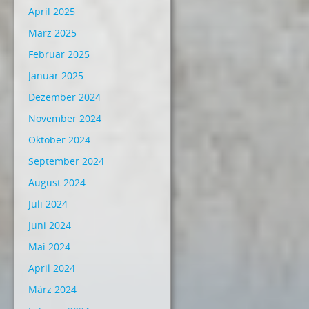
April 2025
März 2025
Februar 2025
Januar 2025
Dezember 2024
November 2024
Oktober 2024
September 2024
August 2024
Juli 2024
Juni 2024
Mai 2024
April 2024
März 2024