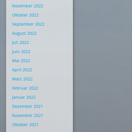
November 2022
Oktober 2022
September 2022
August 2022
Juli 2022
Juni 2022
Mai 2022
April 2022
März 2022
Februar 2022
Januar 2022
Dezember 2021
November 2021
Oktober 2021