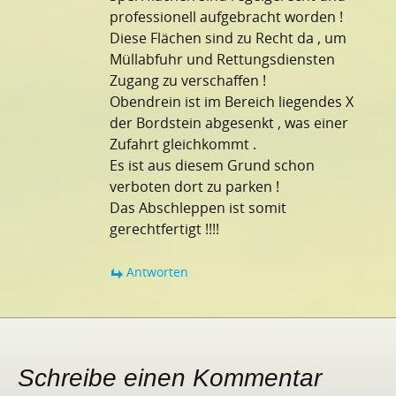
professionell aufgebracht worden !
Diese Flächen sind zu Recht da , um
Müllabfuhr und Rettungsdiensten
Zugang zu verschaffen !
Obendrein ist im Bereich liegendes X
der Bordstein abgesenkt , was einer
Zufahrt gleichkommt .
Es ist aus diesem Grund schon
verboten dort zu parken !
Das Abschleppen ist somit
gerechtfertigt !!!!
Antworten
Schreibe einen Kommentar