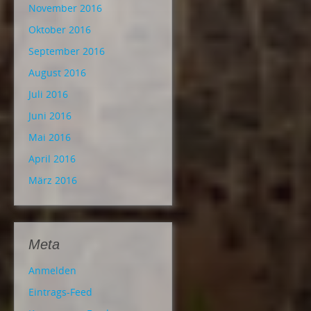
November 2016
Oktober 2016
September 2016
August 2016
Juli 2016
Juni 2016
Mai 2016
April 2016
März 2016
Meta
Anmelden
Eintrags-Feed