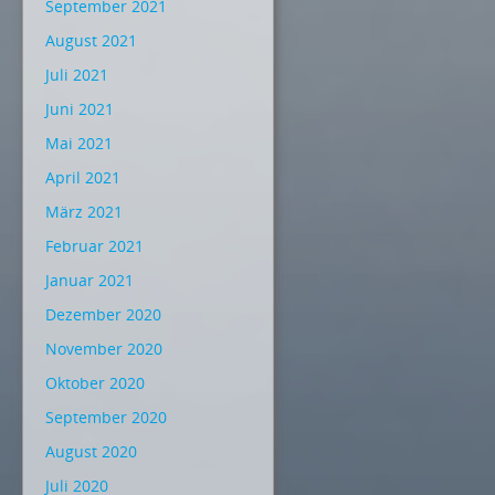
September 2021
August 2021
Juli 2021
Juni 2021
Mai 2021
April 2021
März 2021
Februar 2021
Januar 2021
Dezember 2020
November 2020
Oktober 2020
September 2020
August 2020
Juli 2020