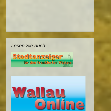
Lesen Sie auch