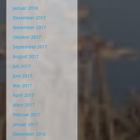
Januar 2018
Dezember 2017
November 2017
Oktober 2017
September 2017
August 2017
Juli 2017
Juni 2017
Mai 2017
April 2017
März 2017
Februar 2017
Januar 2017
Dezember 2016