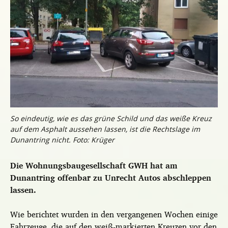
So eindeutig, wie es das grüne Schild und das weiße Kreuz
auf dem Asphalt aussehen lassen, ist die Rechtslage im
Dunantring nicht. Foto: Krüger
Die Wohnungsbaugesellschaft GWH hat am
Dunantring offenbar zu Unrecht Autos abschleppen
lassen.
Wie berichtet wurden in den vergangenen Wochen einige
Fahrzeuge, die auf den weiß-markierten Kreuzen vor den