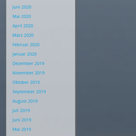
Juni 2020
Mai 2020
April 2020
März 2020
Februar 2020
Januar 2020
Dezember 2019
November 2019
Oktober 2019
September 2019
August 2019
Juli 2019
Juni 2019
Mai 2019