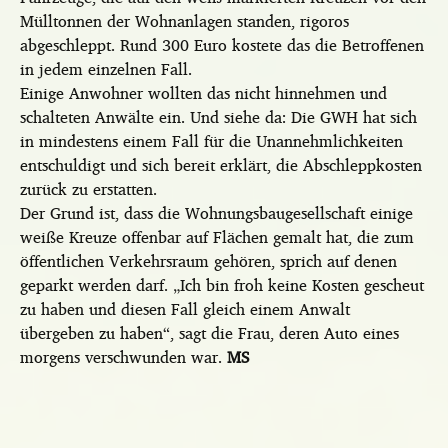
Mülltonnen der Wohnanlagen standen, rigoros
abgeschleppt. Rund 300 Euro kostete das die Betroffenen
in jedem einzelnen Fall.
Einige Anwohner wollten das nicht hinnehmen und
schalteten Anwälte ein. Und siehe da: Die GWH hat sich
in mindestens einem Fall für die Unannehmlichkeiten
entschuldigt und sich bereit erklärt, die Abschleppkosten
zurück zu erstatten.
Der Grund ist, dass die Wohnungsbaugesellschaft einige
weiße Kreuze offenbar auf Flächen gemalt hat, die zum
öffentlichen Verkehrsraum gehören, sprich auf denen
geparkt werden darf. „Ich bin froh keine Kosten gescheut
zu haben und diesen Fall gleich einem Anwalt
übergeben zu haben“, sagt die Frau, deren Auto eines
morgens verschwunden war.
MS