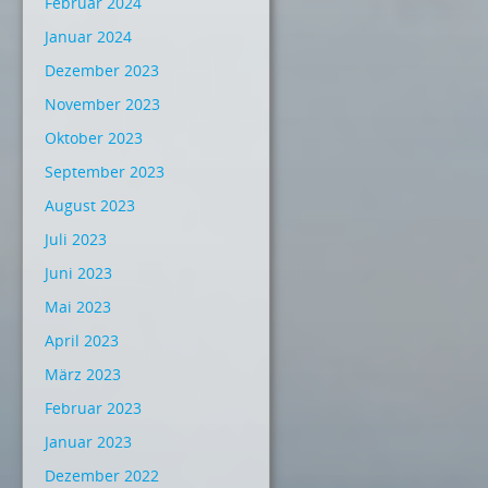
Februar 2024
Januar 2024
Dezember 2023
November 2023
Oktober 2023
September 2023
August 2023
Juli 2023
Juni 2023
Mai 2023
April 2023
März 2023
Februar 2023
Januar 2023
Dezember 2022