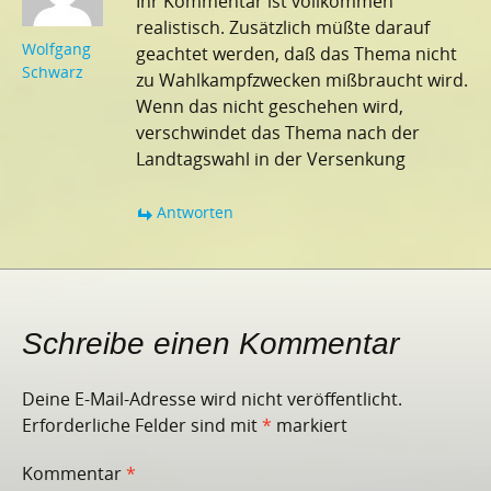
Ihr Kommentar ist vollkommen
realistisch. Zusätzlich müßte darauf
Wolfgang
geachtet werden, daß das Thema nicht
Schwarz
zu Wahlkampfzwecken mißbraucht wird.
Wenn das nicht geschehen wird,
verschwindet das Thema nach der
Landtagswahl in der Versenkung
Antworten
Schreibe einen Kommentar
Deine E-Mail-Adresse wird nicht veröffentlicht.
Erforderliche Felder sind mit
*
markiert
Kommentar
*