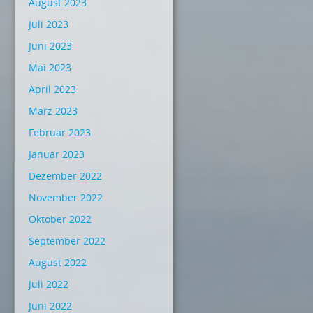
August 2023
Juli 2023
Juni 2023
Mai 2023
April 2023
März 2023
Februar 2023
Januar 2023
Dezember 2022
November 2022
Oktober 2022
September 2022
August 2022
Juli 2022
Juni 2022