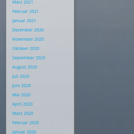
März 2021
Februar 2021
Januar 2021
Dezember 2020
November 2020
Oktober 2020
September 2020
August 2020
Juli 2020
Juni 2020
Mai 2020
April 2020
März 2020
Februar 2020
Januar 2020