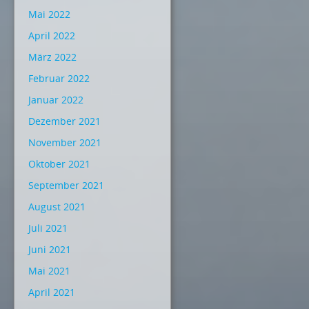
Mai 2022
April 2022
März 2022
Februar 2022
Januar 2022
Dezember 2021
November 2021
Oktober 2021
September 2021
August 2021
Juli 2021
Juni 2021
Mai 2021
April 2021