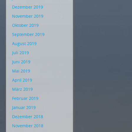
Dezember 2019
November 2019
Oktober 2019
September 2019
August 2019
Juli 2019
Juni 2019
Mai 2019
April 2019
März 2019
Februar 2019
Januar 2019
Dezember 2018
November 2018