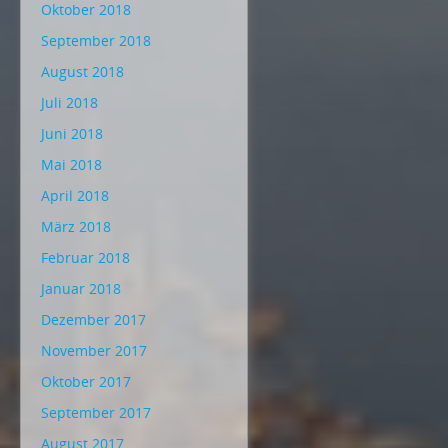
Oktober 2018
September 2018
August 2018
Juli 2018
Juni 2018
Mai 2018
April 2018
März 2018
Februar 2018
Januar 2018
Dezember 2017
November 2017
Oktober 2017
September 2017
August 2017