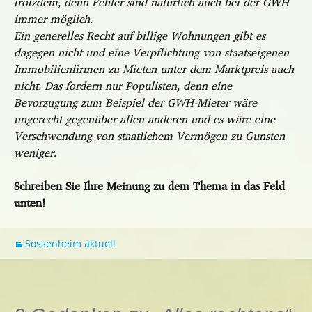
trotzdem, denn Fehler sind natürlich auch bei der GWH
immer möglich.
Ein generelles Recht auf billige Wohnungen gibt es
dagegen nicht und eine Verpflichtung von staatseigenen
Immobilienfirmen zu Mieten unter dem Marktpreis auch
nicht. Das fordern nur Populisten, denn eine
Bevorzugung zum Beispiel der GWH-Mieter wäre
ungerecht gegenüber allen anderen und es wäre eine
Verschwendung von staatlichem Vermögen zu Gunsten
weniger.
Schreiben Sie Ihre Meinung zu dem Thema in das Feld
unten!
Sossenheim aktuell