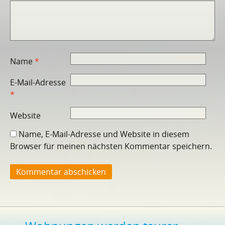
Name
*
E-Mail-Adresse
*
Website
Name, E-Mail-Adresse und Website in diesem
Browser für meinen nächsten Kommentar speichern.