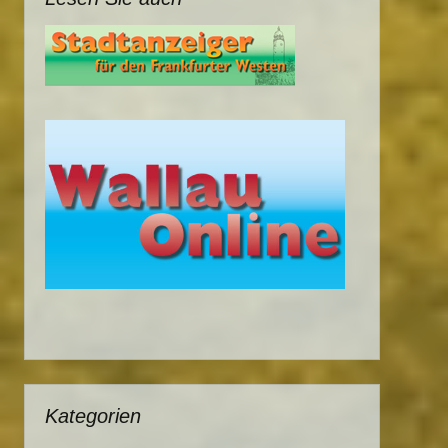
Kategorien