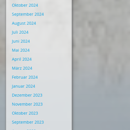
Oktober 2024
September 2024
August 2024
Juli 2024
Juni 2024
Mai 2024
April 2024
März 2024
Februar 2024
Januar 2024
Dezember 2023
November 2023
Oktober 2023
September 2023