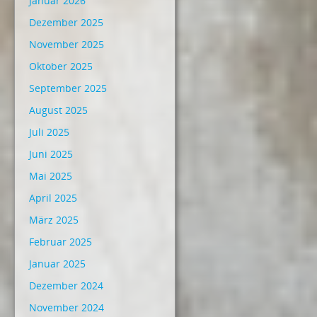
Januar 2026
Dezember 2025
November 2025
Oktober 2025
September 2025
August 2025
Juli 2025
Juni 2025
Mai 2025
April 2025
März 2025
Februar 2025
Januar 2025
Dezember 2024
November 2024