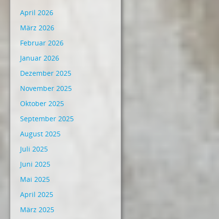
April 2026
März 2026
Februar 2026
Januar 2026
Dezember 2025
November 2025
Oktober 2025
September 2025
August 2025
Juli 2025
Juni 2025
Mai 2025
April 2025
März 2025