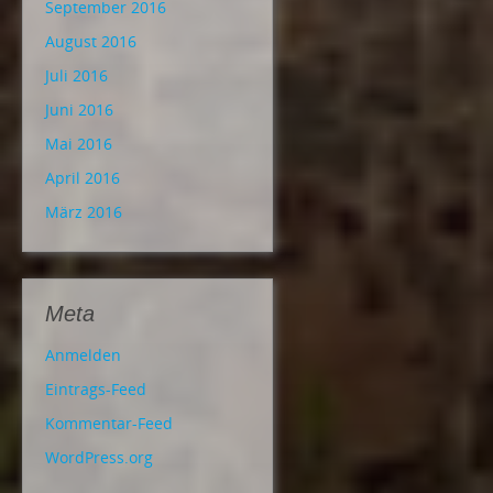
September 2016
August 2016
Juli 2016
Juni 2016
Mai 2016
April 2016
März 2016
Meta
Anmelden
Eintrags-Feed
Kommentar-Feed
WordPress.org