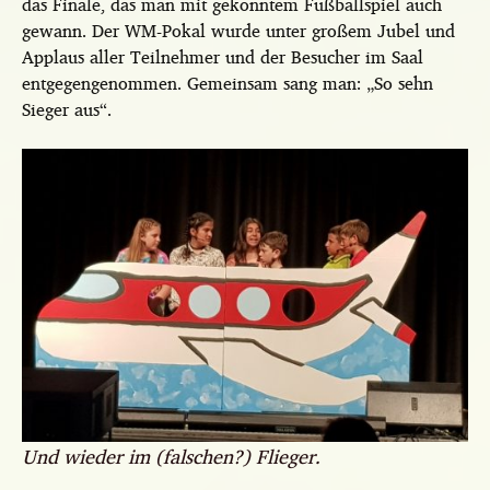
das Finale, das man mit gekonntem Fußballspiel auch
gewann. Der WM-Pokal wurde unter großem Jubel und
Applaus aller Teilnehmer und der Besucher im Saal
entgegengenommen. Gemeinsam sang man: „So sehn
Sieger aus“.
Und wieder im (falschen?) Flieger.