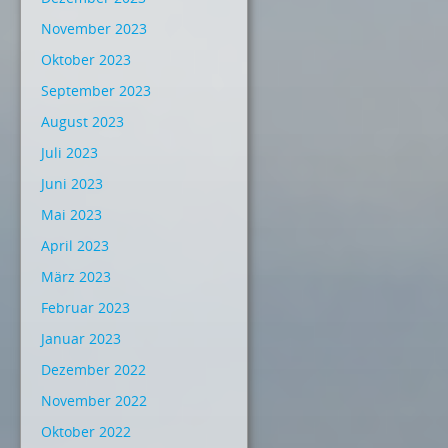
November 2023
Oktober 2023
September 2023
August 2023
Juli 2023
Juni 2023
Mai 2023
April 2023
März 2023
Februar 2023
Januar 2023
Dezember 2022
November 2022
Oktober 2022