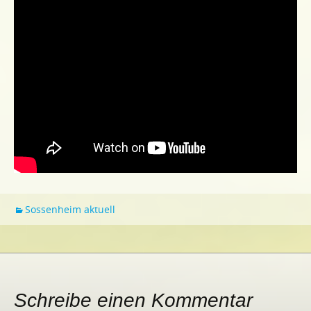
Sossenheim aktuell
Schreibe einen Kommentar