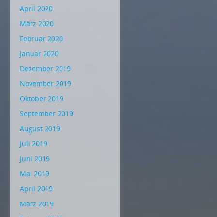
April 2020
März 2020
Februar 2020
Januar 2020
Dezember 2019
November 2019
Oktober 2019
September 2019
August 2019
Juli 2019
Juni 2019
Mai 2019
April 2019
März 2019