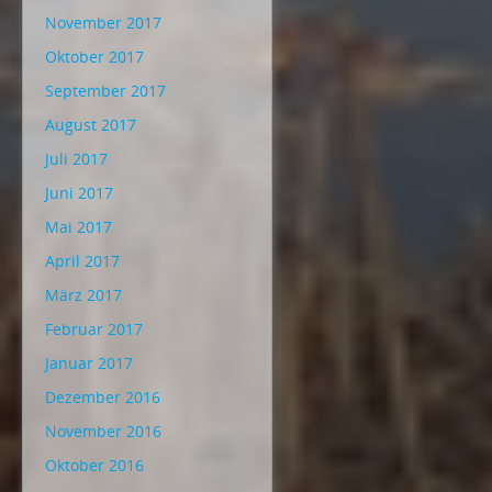
November 2017
Oktober 2017
September 2017
August 2017
Juli 2017
Juni 2017
Mai 2017
April 2017
März 2017
Februar 2017
Januar 2017
Dezember 2016
November 2016
Oktober 2016