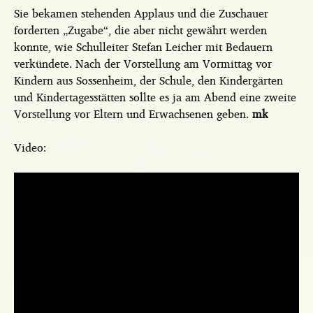
Sie bekamen stehenden Applaus und die Zuschauer
forderten „Zugabe“, die aber nicht gewährt werden
konnte, wie Schulleiter Stefan Leicher mit Bedauern
verkündete. Nach der Vorstellung am Vormittag vor
Kindern aus Sossenheim, der Schule, den Kindergärten
und Kindertagesstätten sollte es ja am Abend eine zweite
Vorstellung vor Eltern und Erwachsenen geben.
mk
Video: