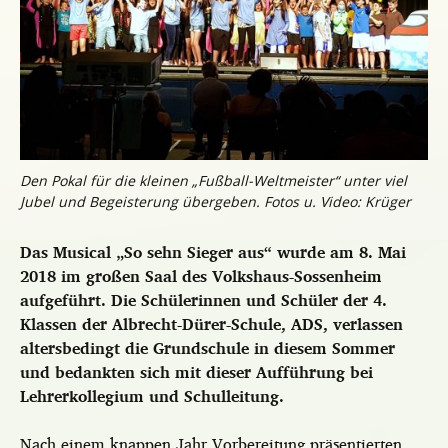
Den Pokal für die kleinen „Fußball-Weltmeister“ unter viel
Jubel und Begeisterung übergeben. Fotos u. Video: Krüger
Das Musical „So sehn Sieger aus“ wurde am 8. Mai
2018 im großen Saal des Volkshaus-Sossenheim
aufgeführt. Die Schülerinnen und Schüler der 4.
Klassen der Albrecht-Dürer-Schule, ADS, verlassen
altersbedingt die Grundschule in diesem Sommer
und bedankten sich mit dieser Aufführung bei
Lehrerkollegium und Schulleitung.
Nach einem knappen Jahr Vorbereitung präsentierten