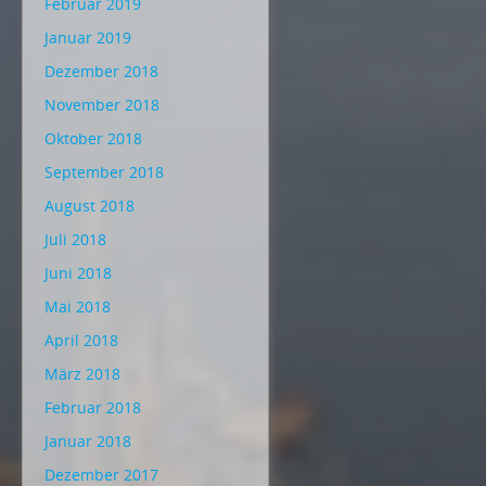
Februar 2019
Januar 2019
Dezember 2018
November 2018
Oktober 2018
September 2018
August 2018
Juli 2018
Juni 2018
Mai 2018
April 2018
März 2018
Februar 2018
Januar 2018
Dezember 2017