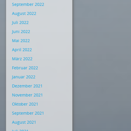
September 2022
August 2022
Juli 2022
Juni 2022
Mai 2022
April 2022
März 2022
Februar 2022
Januar 2022
Dezember 2021
November 2021
Oktober 2021
September 2021
August 2021