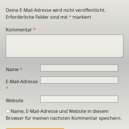
Deine E-Mail-Adresse wird nicht veröffentlicht.
Erforderliche Felder sind mit
*
markiert
Kommentar
*
Name
*
E-Mail-Adresse
*
Website
Name, E-Mail-Adresse und Website in diesem
Browser für meinen nächsten Kommentar speichern.