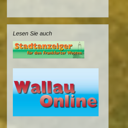
Lesen Sie auch