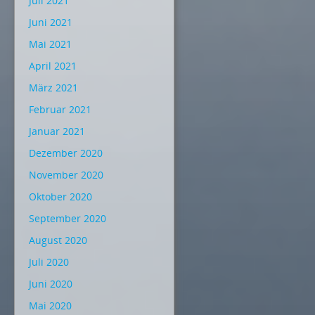
Juli 2021
Juni 2021
Mai 2021
April 2021
März 2021
Februar 2021
Januar 2021
Dezember 2020
November 2020
Oktober 2020
September 2020
August 2020
Juli 2020
Juni 2020
Mai 2020