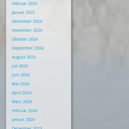
Februar 2025
Januar 2025
Dezember 2024
November 2024
Oktober 2024
September 2024
August 2024
Juli 2024
Juni 2024
Mai 2024
April 2024
März 2024
Februar 2024
Januar 2024
Dezember 2023